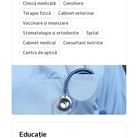
Clinică medicală
Consiliere
Terapie fizică
Cabinet veterinar
Vaccinare și imunizare
Stomatologie și ortodonție
Spital
Cabinet medical
Consultant nutriție
Centru de optică
Educație