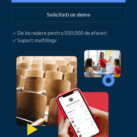
Solicitați un demo
De încredere pentru 500.000 de afaceri
Suport multilingv