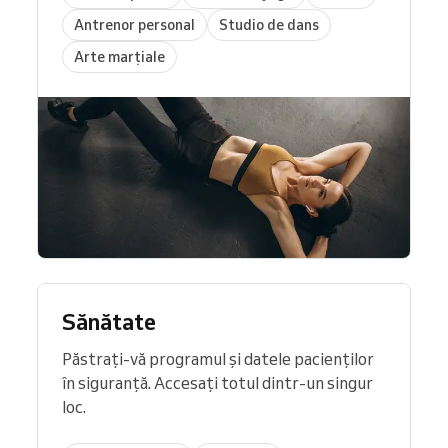
Antrenor personal
Studio de dans
Arte marțiale
Sănătate
Păstrați-vă programul și datele pacienților
în siguranță. Accesați totul dintr-un singur
loc.