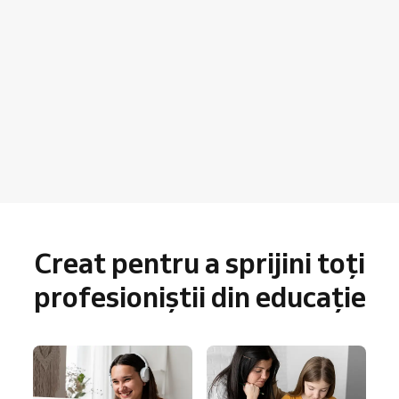
Creat pentru a sprijini toți
profesioniștii din educație