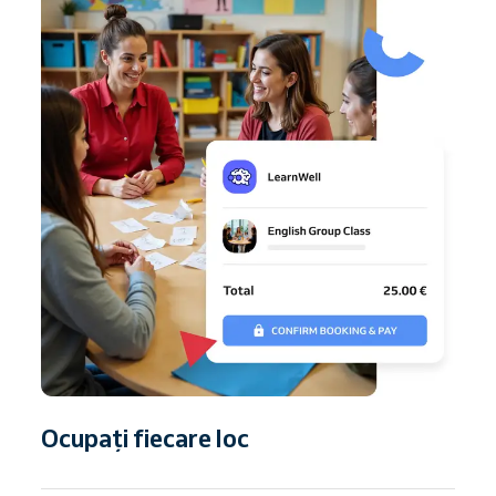
Ocupați fiecare loc