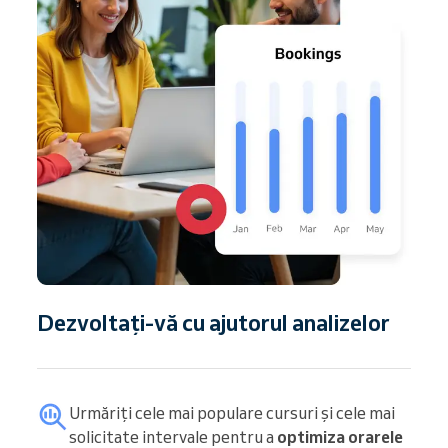
Dezvoltați-vă cu ajutorul analizelor
Urmăriți cele mai populare cursuri și cele mai
solicitate intervale pentru a
optimiza orarele