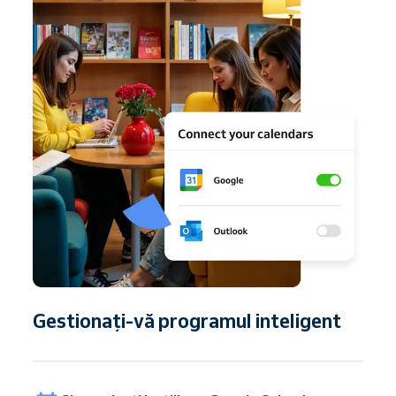
Gestionați-vă programul inteligent