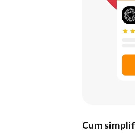
Cum simplif