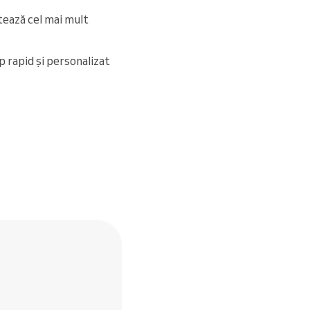
tează cel mai mult
p rapid și personalizat