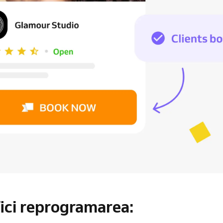
ici reprogramarea: