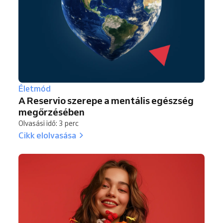
Életmód
A Reservio szerepe a mentális egészség
megőrzésében
Olvasási idő: 3 perc
Cikk elolvasása