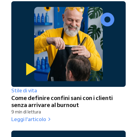
Stile di vita
Come definire confini sani con i clienti
senza arrivare al burnout
9 min di lettura
Leggi l'articolo