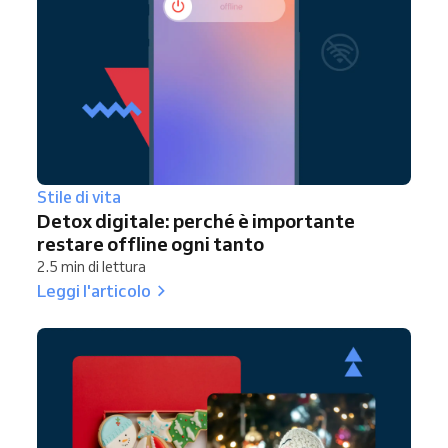
Stile di vita
Detox digitale: perché è importante
restare offline ogni tanto
2.5 min di lettura
Leggi l'articolo