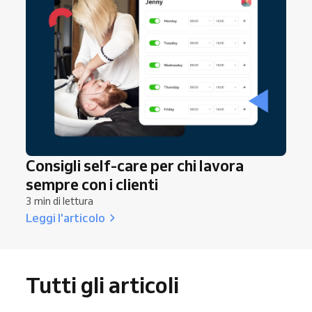
Consigli self-care per chi lavora
sempre con i clienti
3 min di lettura
Leggi l'articolo
Tutti gli articoli