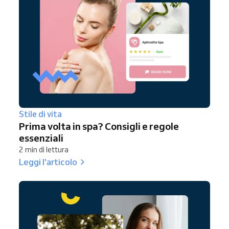
Stile di vita
Prima volta in spa? Consigli e regole
essenziali
2 min di lettura
Leggi l'articolo