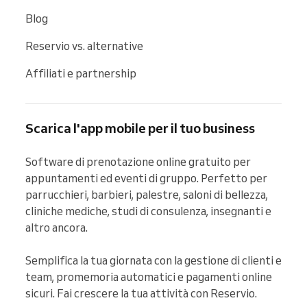
Blog
Reservio vs. alternative
Affiliati e partnership
Scarica l'app mobile per il tuo business
Software di prenotazione online gratuito per 
appuntamenti ed eventi di gruppo. Perfetto per 
parrucchieri, barbieri, palestre, saloni di bellezza, 
cliniche mediche, studi di consulenza, insegnanti e 
altro ancora.

Semplifica la tua giornata con la gestione di clienti e 
team, promemoria automatici e pagamenti online 
sicuri. Fai crescere la tua attività con Reservio.