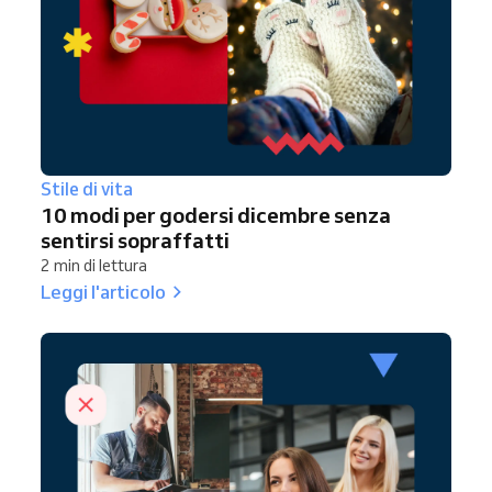
Stile di vita
10 modi per godersi dicembre senza
sentirsi sopraffatti
2 min di lettura
Leggi l'articolo