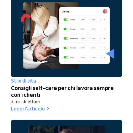
Stile di vita
Consigli self-care per chi lavora sempre
con i clienti
3 min di lettura
Leggi l'articolo