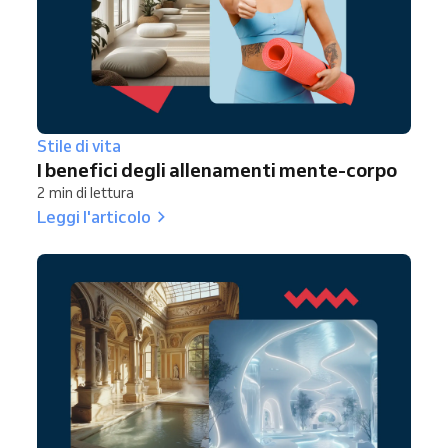
Stile di vita
I benefici degli allenamenti mente-corpo
2 min di lettura
Leggi l'articolo