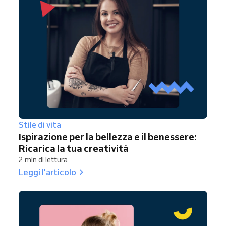
Stile di vita
Ispirazione per la bellezza e il benessere:
Ricarica la tua creatività
2 min di lettura
Leggi l'articolo