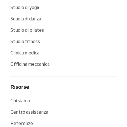
Studio di yoga
Scuola di danza
Studio di pilates
Studio fitness
Clinica medica
Officina meccanica
Risorse
Chi siamo
Centro assistenza
Referenze