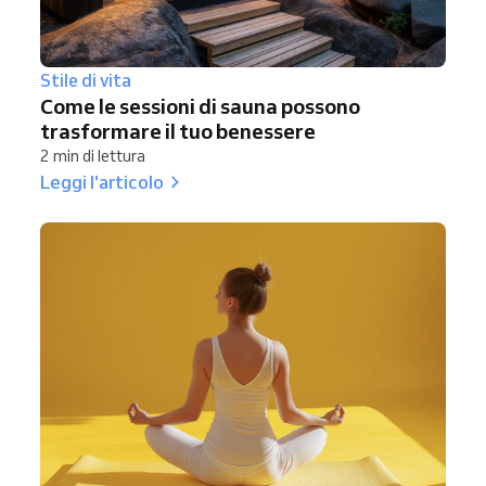
Stile di vita
Come le sessioni di sauna possono
trasformare il tuo benessere
2 min di lettura
Leggi l'articolo