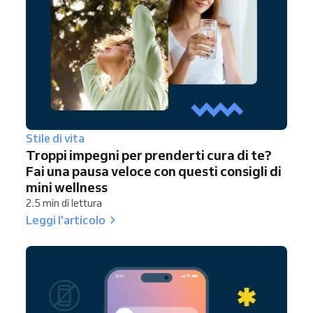
Stile di vita
Troppi impegni per prenderti cura di te?
Fai una pausa veloce con questi consigli di
mini wellness
2.5 min di lettura
Leggi l'articolo