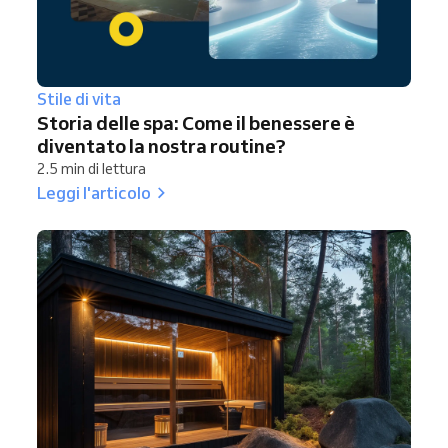
Stile di vita
Storia delle spa: Come il benessere è
diventato la nostra routine?
2.5 min di lettura
Leggi l'articolo