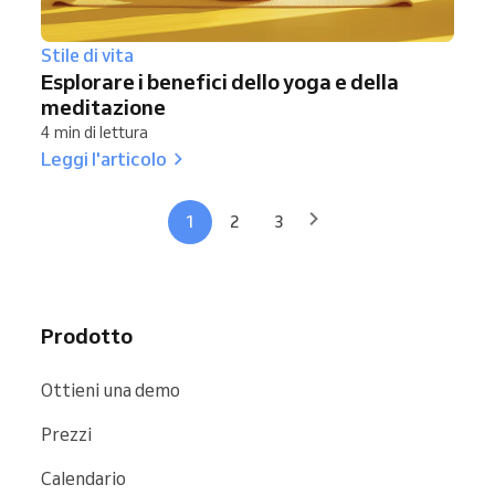
Stile di vita
Esplorare i benefici dello yoga e della
meditazione
4 min di lettura
Leggi l'articolo
1
2
3
Prodotto
Ottieni una demo
Prezzi
Calendario