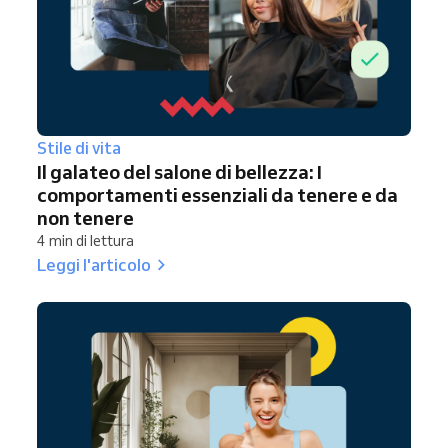
Stile di vita
Il galateo del salone di bellezza: I
comportamenti essenziali da tenere e da
non tenere
4 min di lettura
Leggi l'articolo