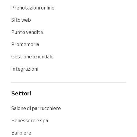
Prenotazioni online
Sito web
Punto vendita
Promemoria
Gestione aziendale
Integrazioni
Settori
Salone di parrucchiere
Benessere e spa
Barbiere