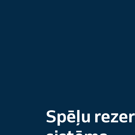
Spēļu reze