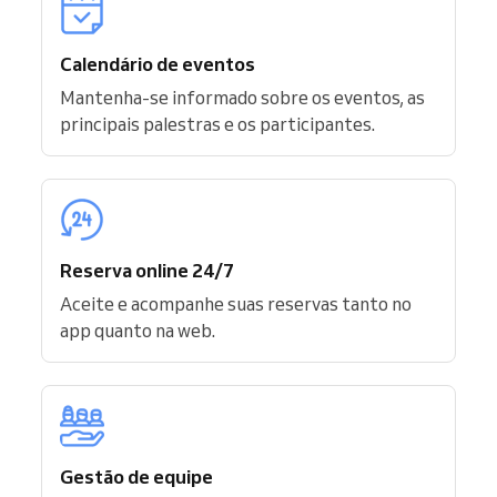
Calendário de eventos
Mantenha-se informado sobre os eventos, as
principais palestras e os participantes.
Reserva online 24/7
Aceite e acompanhe suas reservas tanto no
app quanto na web.
Gestão de equipe