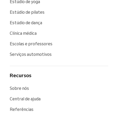
Estúdio de yoga
Estúdio de pilates
Estúdio de dança
Clínica médica
Escolas e professores
Serviços automotivos
Recursos
Sobre nós
Central de ajuda
Referências