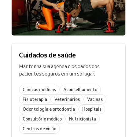
Cuidados de saúde
Mantenha sua agenda e os dados dos
pacientes seguros em um só lugar.
Clínicas médicas
Aconselhamento
Fisioterapia
Veterinários
Vacinas
Odontologia e ortodontia
Hospitais
Consultório médico
Nutricionista
Centros de visão