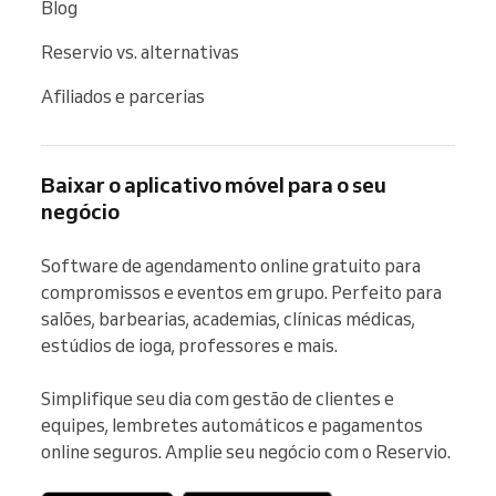
Blog
Reservio vs. alternativas
Afiliados e parcerias
Baixar o aplicativo móvel para o seu
negócio
Software de agendamento online gratuito para 
compromissos e eventos em grupo. Perfeito para 
salões, barbearias, academias, clínicas médicas, 
estúdios de ioga, professores e mais.

Simplifique seu dia com gestão de clientes e 
equipes, lembretes automáticos e pagamentos 
online seguros. Amplie seu negócio com o Reservio.