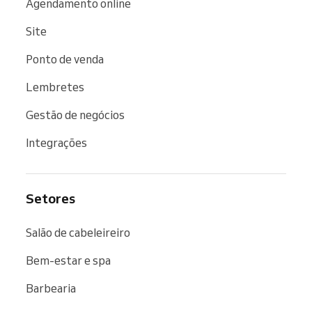
Agendamento online
Site
Ponto de venda
Lembretes
Gestão de negócios
Integrações
Setores
Salão de cabeleireiro
Bem-estar e spa
Barbearia