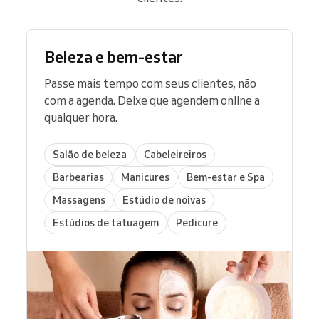
Beleza e bem-estar
Passe mais tempo com seus clientes, não
com a agenda. Deixe que agendem online a
qualquer hora.
Salão de beleza
Cabeleireiros
Barbearias
Manicures
Bem-estar e Spa
Massagens
Estúdio de noivas
Estúdios de tatuagem
Pedicure