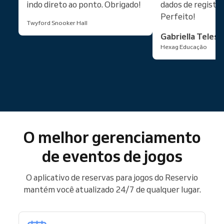
indo direto ao ponto. Obrigado!
dados de registro
Perfeito!
Twyford Snooker Hall
Gabriella Teles
Hexag Educação
O melhor gerenciamento
de eventos de jogos
O aplicativo de reservas para jogos do Reservio
mantém você atualizado 24/7 de qualquer lugar.