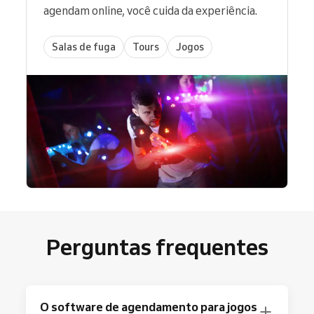
agendam online, você cuida da experiência.
Salas de fuga
Tours
Jogos
Perguntas frequentes
O software de agendamento para jogos