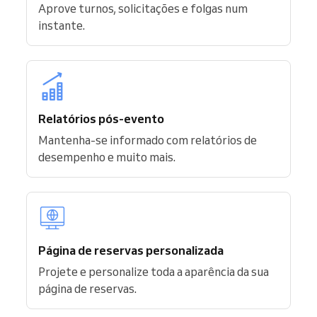
Aprove turnos, solicitações e folgas num
instante.
Relatórios pós-evento
Mantenha-se informado com relatórios de
desempenho e muito mais.
Página de reservas personalizada
Projete e personalize toda a aparência da sua
página de reservas.