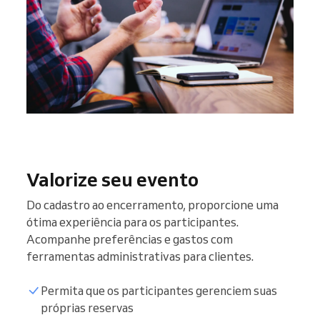
Valorize seu evento
Do cadastro ao encerramento, proporcione uma
ótima experiência para os participantes.
Acompanhe preferências e gastos com
ferramentas administrativas para clientes.
Permita que os participantes gerenciem suas
próprias reservas