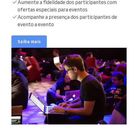
Aumente a fidelidade dos participantes com
ofertas especiais para eventos
Acompanhe a presença dos participantes de
evento a evento
Saiba mais