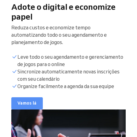
Adote o digital e economize
papel
Reduza custos e economize tempo
automatizando todo o seu agendamento e
planejamento de jogos.
Leve todo o seu agendamento e gerenciamento
de jogos para o online
Sincronize automaticamente novas inscrições
com seu calendário
Organize facilmente a agenda da sua equipe
Vamos lá