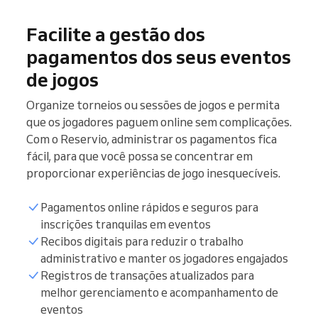
Facilite a gestão dos
pagamentos dos seus eventos
de jogos
Organize torneios ou sessões de jogos e permita
que os jogadores paguem online sem complicações.
Com o Reservio, administrar os pagamentos fica
fácil, para que você possa se concentrar em
proporcionar experiências de jogo inesquecíveis.
Pagamentos online rápidos e seguros para
inscrições tranquilas em eventos
Recibos digitais para reduzir o trabalho
administrativo e manter os jogadores engajados
Registros de transações atualizados para
melhor gerenciamento e acompanhamento de
eventos