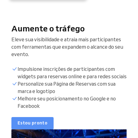
Aumente o tráfego
Eleve sua visibilidade e atraia mais participantes
com ferramentas que expandem o alcance do seu
evento.
Impulsione inscrições de participantes com
widgets para reservas online e para redes sociais
Personalize sua Página de Reservas com sua
marca e logotipo
Melhore seu posicionamento no Google e no
Facebook
Estou pronto