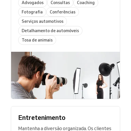
Advogados
Consultas
Coaching
Fotografia
Conferências
Serviços automotivos
Detalhamento de automóveis
Tosa de animais
Entretenimento
Mantenha a diversão organizada. Os clientes