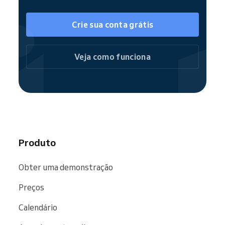
Crie sua conta grátis
Veja como funciona
Produto
Obter uma demonstração
Preços
Calendário