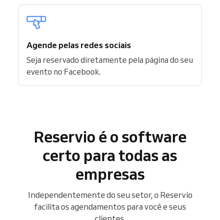
Agende pelas redes sociais
Seja reservado diretamente pela página do seu
evento no Facebook.
Reservio é o software
certo para todas as
empresas
Independentemente do seu setor, o Reservio
facilita os agendamentos para você e seus
clientes.