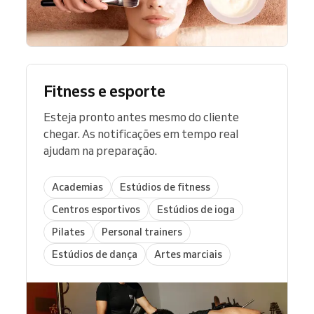
Fitness e esporte
Esteja pronto antes mesmo do cliente
chegar. As notificações em tempo real
ajudam na preparação.
Academias
Estúdios de fitness
Centros esportivos
Estúdios de ioga
Pilates
Personal trainers
Estúdios de dança
Artes marciais