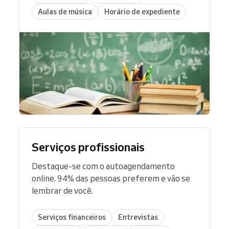
Aulas de música
Horário de expediente
Serviços profissionais
Destaque-se com o autoagendamento
online. 94% das pessoas preferem e vão se
lembrar de você.
Serviços financeiros
Entrevistas