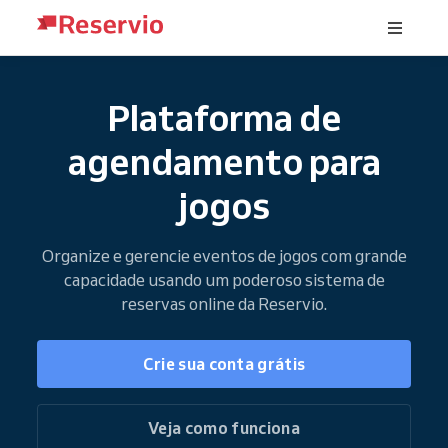
Plataforma de
agendamento para
jogos
Organize e gerencie eventos de jogos com grande
capacidade usando um poderoso sistema de
reservas online da Reservio.
Crie sua conta grátis
Veja como funciona