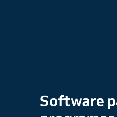
Software p