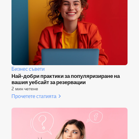
Бизнес съвети
Най-добри практики за популяризиране на
вашия уебсайт за резервации
2 мин четене
Прочетете статията