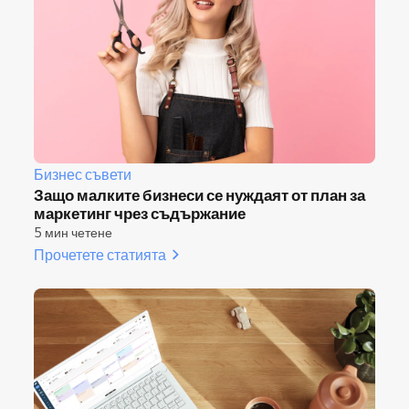
Бизнес съвети
Защо малките бизнеси се нуждаят от план за
маркетинг чрез съдържание
5 мин четене
Прочетете статията