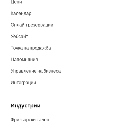
Цени
Календар
Онлайн резервации
Уебсайт
Точка на продажба
Напомняния
Управление на бизнеса
Интеграции
Индустрии
Фризьорски салон