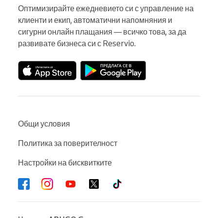
Оптимизирайте ежедневието си с управление на 
клиенти и екип, автоматични напомняния и 
сигурни онлайн плащания — всичко това, за да 
развивате бизнеса си с Reservio.
Общи условия
Политика за поверителност
Настройки на бисквитките