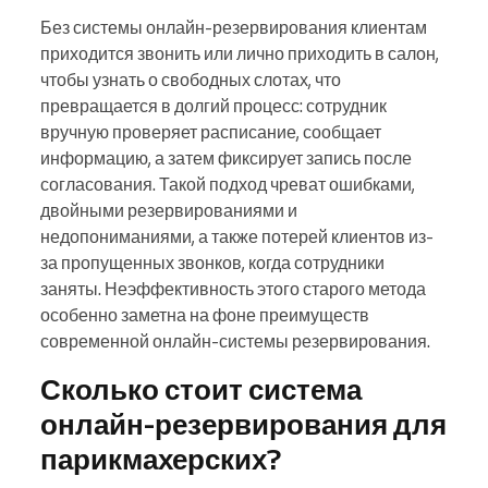
Без системы онлайн-резервирования клиентам
приходится звонить или лично приходить в салон,
чтобы узнать о свободных слотах, что
превращается в долгий процесс: сотрудник
вручную проверяет расписание, сообщает
информацию, а затем фиксирует запись после
согласования. Такой подход чреват ошибками,
двойными резервированиями и
недопониманиями, а также потерей клиентов из-
за пропущенных звонков, когда сотрудники
заняты. Неэффективность этого старого метода
особенно заметна на фоне преимуществ
современной онлайн-системы резервирования.
Сколько стоит система
онлайн-резервирования для
парикмахерских?