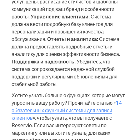
услуг, цены, расписание стилистов и шаблоны
коммуникаций под ваш бренд и особенности
работы.
Управление клиентами:
Система
должна вести подробную базу клиентов для
персонализации и повышения качества
обслуживания.
Отчеты и аналитика:
Система
должна предоставлять подробные отчеты и
аналитику для оценки эффективности бизнеса.
Поддержка и надежность:
Убедитесь, что
система сопровождается надежной службой
поддержки и регулярными обновлениями для
стабильной работы.
Хотите узнать больше о функциях, которые могут
упростить вашу работу? Прочитайте статью «
14
обязательных функций системы для записи
клиентов
», чтобы узнать, что вы получаете с
Reservio. Если вас интересуют советы по
маркетингу или вы хотите узнать, для каких