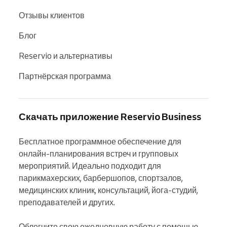
Отзывы клиентов
Блог
Reservio и альтернативы
Партнёрская программа
Скачать приложение Reservio Business
Бесплатное программное обеспечение для 
онлайн-планирования встреч и групповых 
мероприятий. Идеально подходит для 
парикмахерских, барбершопов, спортзалов, 
медицинских клиник, консультаций, йога-студий, 
преподавателей и других.

Облегчите свою ежедневную работу с помощью 