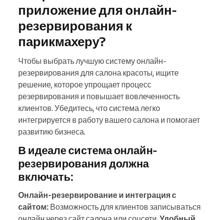
приложение для онлайн-
резервирования к
парикмахеру?
Чтобы выбрать лучшую систему онлайн-
резервирования для салона красоты, ищите
решение, которое упрощает процесс
резервирования и повышает вовлеченность
клиентов. Убедитесь, что система легко
интегрируется в работу вашего салона и помогает
развитию бизнеса.
В идеале система онлайн-
резервирования должна
включать:
Онлайн-резервирование и интеграция с
сайтом:
Возможность для клиентов записываться
онлайн через сайт салона или соцсети.
Удобный