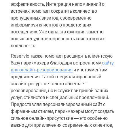
эффективность. Интеграция напоминаний о
встречах помогает сократить количество
пропущенных визитов, своевременно
информируя клиентов о предстоящих
посещениях. Уже одна эта функция заметно
повышает удовлетворенность клиентов и их
лояльность.
Reservio также помогает расширять клиентскую
базу парикмахера благодаря встроенному
сайту
для онлайн-резервирования
и инструментам
продвижения. Такой специализированный
онлайн-ресурс не только облегчает
резервирование, но и служит витриной ваших
услуг, стилистов и специальных предложений.
Предоставляя персонализированный сайт с
фирменным стилем, парикмахеры могут создать
сильное онлайн-присутствие — это особенно
важно для привлечения современных клиентов,