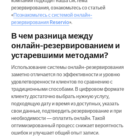
компаний подходит наша система
резервирования, ознакомьтесь со статьей
«
Познакомьтесь с системой онлайн-
резервирования Reservio
».
В чем разница между
онлайн-резервированием и
устаревшими методами?
Использование системы онлайн-резервирования
заметно отличается по эффективности и уровню
удовлетворенности клиентов по сравнению с
традиционными способами. В цифровом формате
клиенту достаточно выбрать нужную услугу,
подходящую дату и время из доступных, указать
свои данные, подтвердить резервирование и при
необходимости — оплатить онлайн. Такой
оптимизированный процесс снижает вероятность
ошибок и улучшает общий опыт записи.