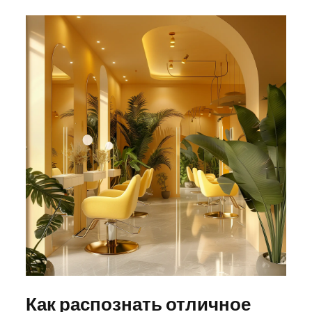
Как распознать отличное