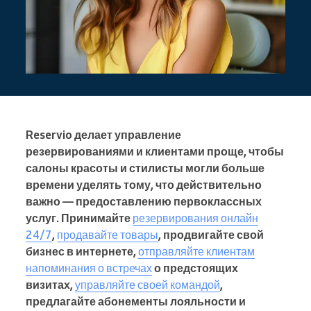
Reservio делает управление
резервированиями и клиентами проще, чтобы
салоны красоты и стилисты могли больше
времени уделять тому, что действительно
важно — предоставлению первоклассных
услуг. Принимайте
резервирования онлайн
24/7
,
продавайте товары
, продвигайте свой
бизнес в интернете,
отправляйте клиентам
напоминания о встречах
о предстоящих
визитах,
управляйте своей командой
,
предлагайте абонементы лояльности и