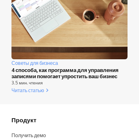
Советы для бизнеса
4 способа, как программа для управления
записями помогает упростить ваш бизнес
3.5 мин. чтения
Читать статью
Продукт
Получить демо