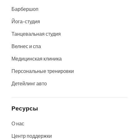
Барбершоп
Йога-студия
Танцевальная студия
Велнес и спа
Медицинская клиника
Персональные тренировки
Детейлинг авто
Ресурсы
О нас
Центр поддержки