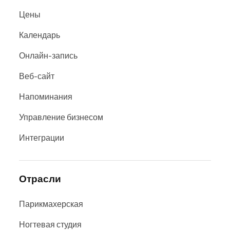
Цены
Календарь
Онлайн-запись
Веб-сайт
Напоминания
Управление бизнесом
Интеграции
Отрасли
Парикмахерская
Ногтевая студия