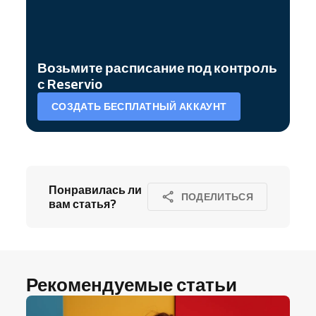
Возьмите расписание под контроль
с Reservio
СОЗДАТЬ БЕСПЛАТНЫЙ АККАУНТ
Понравилась ли
ПОДЕЛИТЬСЯ
вам статья?
Рекомендуемые статьи