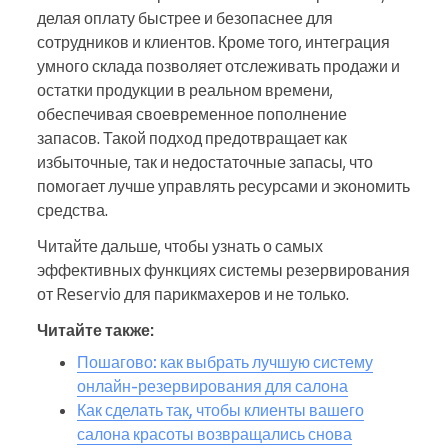
делая оплату быстрее и безопаснее для
сотрудников и клиентов. Кроме того, интеграция
умного склада позволяет отслеживать продажи и
остатки продукции в реальном времени,
обеспечивая своевременное пополнение
запасов. Такой подход предотвращает как
избыточные, так и недостаточные запасы, что
помогает лучше управлять ресурсами и экономить
средства.
Читайте дальше, чтобы узнать о самых
эффективных функциях системы резервирования
от Reservio для парикмахеров и не только.
Читайте также:
Пошагово: как выбрать лучшую систему
онлайн-резервирования для салона
Как сделать так, чтобы клиенты вашего
салона красоты возвращались снова