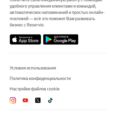
удобного управления клиентами и командой, 
автоматических напоминаний и простых онлайн-
платежей — всё это поможет Вам развивать 
бизнес с Reservio.
Условия использования
Политика конфиденциальности
Настройки файлов cookie