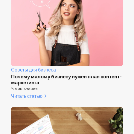
Советы для бизнеса
Почему малому бизнесу нужен план контент-
маркетинга
5 мин. чтения
Читать статью