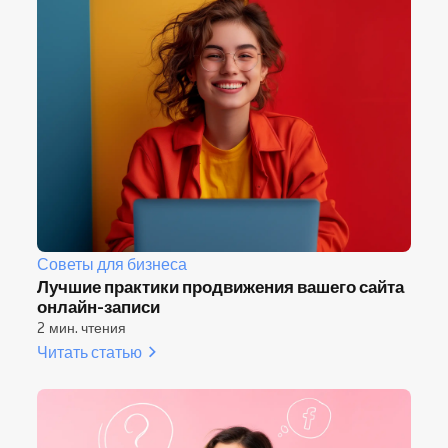
Советы для бизнеса
Лучшие практики продвижения вашего сайта
онлайн-записи
2 мин. чтения
Читать статью