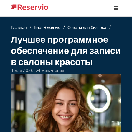
/
/
/
Главная
Блог Reservio
Советы для бизнеса
Лучшее программное
обеспечение для записи
в салоны красоты
4 мая 2026 г.
4 мин. чтения