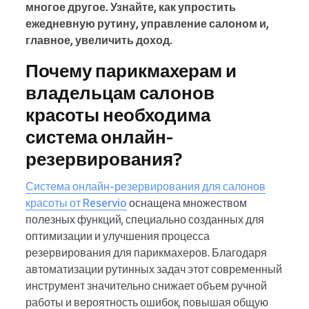
многое другое. Узнайте, как упростить
ежедневную рутину, управление салоном и,
главное, увеличить доход.
Почему парикмахерам и
владельцам салонов
красоты необходима
система онлайн-
резервирования?
Система онлайн-резервирования для салонов
красоты от Reservio
оснащена множеством
полезных функций, специально созданных для
оптимизации и улучшения процесса
резервирования для парикмахеров. Благодаря
автоматизации рутинных задач этот современный
инструмент значительно снижает объем ручной
работы и вероятность ошибок, повышая общую