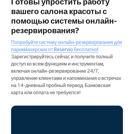
Готовы упростить работу
вашего салона красоты с
помощью системы онлайн-
резервирования?
Попробуйте систему онлайн-резервирования для
парикмахерских от Reservio бесплатно!
Зарегистрируйтесь сейчас и получите полный
доступ ко всем функциям и инструментам,
включая онлайн-резервирование 24/7,
управление клиентами и напоминания о встречах
на 14-дневный пробный период. Банковская
карта или оплата не требуются!