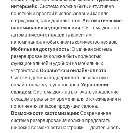
интерфейс:
Система должна быть интуитивно
понятной и простой в использовании как для
сотрудников, так и для клиентов.
Автоматические
напоминания и уведомления:
Система должна
автоматически отправлять клиентам
напоминания, чтобы снизить количество неявок.
Мобильная доступность:
Отличная система
резервирования должна быть полностью
функциональной и удобной на мобильных
устройствах.
Обработка и онлайн-оплата:
Система должна поддерживать безопасную
онлайн-оплату услуг и товаров.
Управление
складом:
Система должна включать управление
складом в реальном времени для отслеживания и
пополнения запасов продукции салона.
Возможности кастомизации:
Современная
система резервирования должна предлагать
широкие возможности настройки — длительность