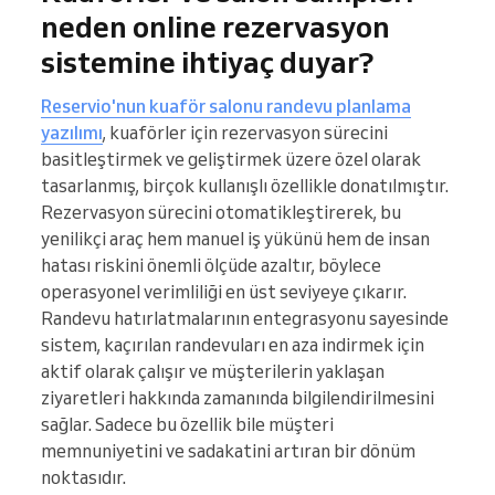
neden online rezervasyon
sistemine ihtiyaç duyar?
Reservio'nun kuaför salonu randevu planlama
yazılımı
, kuaförler için rezervasyon sürecini
basitleştirmek ve geliştirmek üzere özel olarak
tasarlanmış, birçok kullanışlı özellikle donatılmıştır.
Rezervasyon sürecini otomatikleştirerek, bu
yenilikçi araç hem manuel iş yükünü hem de insan
hatası riskini önemli ölçüde azaltır, böylece
operasyonel verimliliği en üst seviyeye çıkarır.
Randevu hatırlatmalarının entegrasyonu sayesinde
sistem, kaçırılan randevuları en aza indirmek için
aktif olarak çalışır ve müşterilerin yaklaşan
ziyaretleri hakkında zamanında bilgilendirilmesini
sağlar. Sadece bu özellik bile müşteri
memnuniyetini ve sadakatini artıran bir dönüm
noktasıdır.