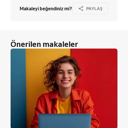
Makaleyi beğendiniz mi?
PAYLAŞ
Önerilen makaleler