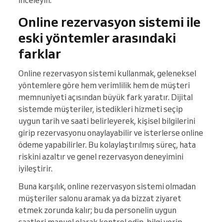
inceleyin.
Online rezervasyon sistemi ile
eski yöntemler arasındaki
farklar
Online rezervasyon sistemi kullanmak, geleneksel
yöntemlere göre hem verimlilik hem de müşteri
memnuniyeti açısından büyük fark yaratır. Dijital
sistemde müşteriler, istedikleri hizmeti seçip
uygun tarih ve saati belirleyerek, kişisel bilgilerini
girip rezervasyonu onaylayabilir ve isterlerse online
ödeme yapabilirler. Bu kolaylaştırılmış süreç, hata
riskini azaltır ve genel rezervasyon deneyimini
iyileştirir.
Buna karşılık, online rezervasyon sistemi olmadan
müşteriler salonu aramak ya da bizzat ziyaret
etmek zorunda kalır; bu da personelin uygun