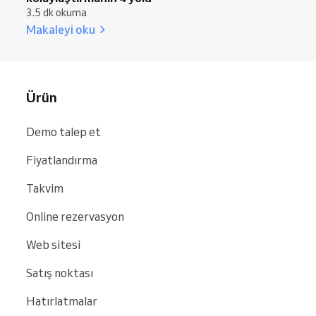
3.5 dk okuma
Makaleyi oku
Ürün
Demo talep et
Fiyatlandırma
Takvim
Online rezervasyon
Web sitesi
Satış noktası
Hatırlatmalar