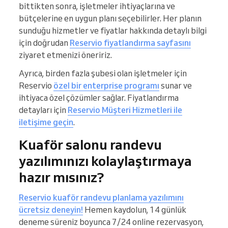
bittikten sonra, işletmeler ihtiyaçlarına ve
bütçelerine en uygun planı seçebilirler. Her planın
sunduğu hizmetler ve fiyatlar hakkında detaylı bilgi
için doğrudan
Reservio fiyatlandırma sayfasını
ziyaret etmenizi öneririz.
Ayrıca, birden fazla şubesi olan işletmeler için
Reservio
özel bir enterprise programı
sunar ve
ihtiyaca özel çözümler sağlar. Fiyatlandırma
detayları için
Reservio Müşteri Hizmetleri ile
iletişime geçin
.
Kuaför salonu randevu
yazılımınızı kolaylaştırmaya
hazır mısınız?
Reservio kuaför randevu planlama yazılımını
ücretsiz deneyin!
Hemen kaydolun, 14 günlük
deneme süreniz boyunca 7/24 online rezervasyon,