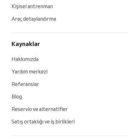
Kişisel antrenman
Araç detaylandırma
Kaynaklar
Hakkımızda
Yardım merkezi
Referanslar
Blog
Reservio ve alternatifler
Satış ortaklığı ve iş birlikleri