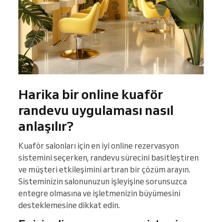
Harika bir online kuaför
randevu uygulaması nasıl
anlaşılır?
Kuaför salonları için en iyi online rezervasyon
sistemini seçerken, randevu sürecini basitleştiren
ve müşteri etkileşimini artıran bir çözüm arayın.
Sisteminizin salonunuzun işleyişine sorunsuzca
entegre olmasına ve işletmenizin büyümesini
desteklemesine dikkat edin.