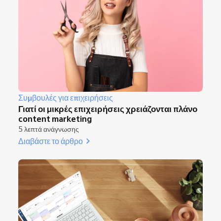
Συμβουλές για επιχειρήσεις
Γιατί οι μικρές επιχειρήσεις χρειάζονται πλάνο
content marketing
5 λεπτά ανάγνωσης
Διαβάστε το άρθρο