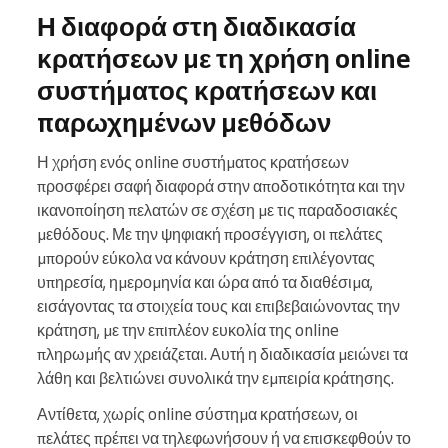
Η διαφορά στη διαδικασία
κρατήσεων με τη χρήση online
συστήματος κρατήσεων και
παρωχημένων μεθόδων
Η χρήση ενός online συστήματος κρατήσεων
προσφέρει σαφή διαφορά στην αποδοτικότητα και την
ικανοποίηση πελατών σε σχέση με τις παραδοσιακές
μεθόδους. Με την ψηφιακή προσέγγιση, οι πελάτες
μπορούν εύκολα να κάνουν κράτηση επιλέγοντας
υπηρεσία, ημερομηνία και ώρα από τα διαθέσιμα,
εισάγοντας τα στοιχεία τους και επιβεβαιώνοντας την
κράτηση, με την επιπλέον ευκολία της online
πληρωμής αν χρειάζεται. Αυτή η διαδικασία μειώνει τα
λάθη και βελτιώνει συνολικά την εμπειρία κράτησης.
Αντίθετα, χωρίς online σύστημα κρατήσεων, οι
πελάτες πρέπει να τηλεφωνήσουν ή να επισκεφθούν το