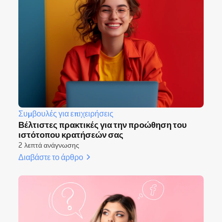
Συμβουλές για επιχειρήσεις
Βέλτιστες πρακτικές για την προώθηση του
ιστότοπου κρατήσεών σας
2 λεπτά ανάγνωσης
Διαβάστε το άρθρο