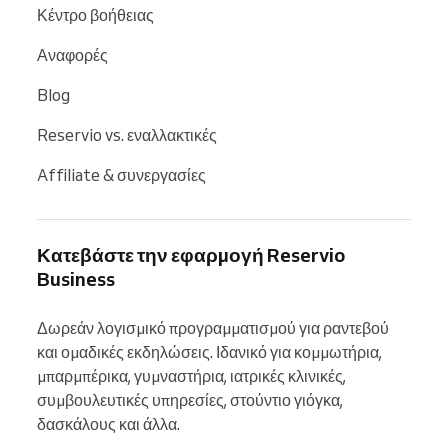
Κέντρο βοήθειας
Αναφορές
Blog
Reservio vs. εναλλακτικές
Affiliate & συνεργασίες
Κατεβάστε την εφαρμογή Reservio
Business
Δωρεάν λογισμικό προγραμματισμού για ραντεβού 
και ομαδικές εκδηλώσεις. Ιδανικό για κομμωτήρια, 
μπαρμπέρικα, γυμναστήρια, ιατρικές κλινικές, 
συμβουλευτικές υπηρεσίες, στούντιο γιόγκα, 
δασκάλους και άλλα.
