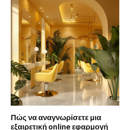
Πώς να αναγνωρίσετε μια
εξαιρετική online εφαρμογή