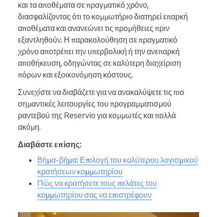
και τα αποθέματα σε πραγματικό χρόνο,
διασφαλίζοντας ότι το κομμωτήριο διατηρεί επαρκή
αποθέματα και ανανεώνει τις προμήθειες πριν
εξαντληθούν. Η παρακολούθηση σε πραγματικό
χρόνο αποτρέπει την υπερβολική ή την ανεπαρκή
αποθήκευση, οδηγώντας σε καλύτερη διαχείριση
πόρων και εξοικονόμηση κόστους.
Συνεχίστε να διαβάζετε για να ανακαλύψετε τις πιο
σημαντικές λειτουργίες του προγραμματισμού
ραντεβού της Reservio για κομμωτές και πολλά
ακόμη.
Διαβάστε επίσης:
Βήμα-βήμα: Επιλογή του καλύτερου λογισμικού
κρατήσεων κομμωτηρίου
Πώς να κρατήσετε τους πελάτες του
κομμωτηρίου σας να επιστρέφουν