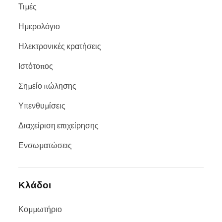
Τιμές
Ημερολόγιο
Ηλεκτρονικές κρατήσεις
Ιστότοπος
Σημείο πώλησης
Υπενθυμίσεις
Διαχείριση επιχείρησης
Ενσωματώσεις
Κλάδοι
Κομμωτήριο