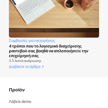
Συμβουλές για επιχειρήσεις
4 τρόποι που το λογισμικό διαχείρισης
ραντεβού σας βοηθά να απλοποιήσετε την
επιχείρησή σας
3.5 λεπτά ανάγνωσης
Διαβάστε το άρθρο
Προϊόν
Λάβετε demo