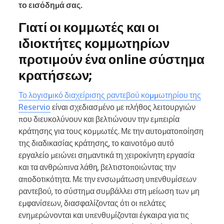
το εισόδημά σας.
Γιατί οι κομμωτές και οι
ιδιοκτήτες κομμωτηρίων
προτιμούν ένα online σύστημα
κρατήσεων;
Το λογισμικό διαχείρισης ραντεβού κομμωτηρίου της
Reservio
είναι σχεδιασμένο με πλήθος λειτουργιών
που διευκολύνουν και βελτιώνουν την εμπειρία
κράτησης για τους κομμωτές. Με την αυτοματοποίηση
της διαδικασίας κράτησης, το καινοτόμο αυτό
εργαλείο μειώνει σημαντικά τη χειροκίνητη εργασία
και τα ανθρώπινα λάθη, βελτιστοποιώντας την
αποδοτικότητα. Με την ενσωμάτωση υπενθυμίσεων
ραντεβού, το σύστημα συμβάλλει στη μείωση των μη
εμφανίσεων, διασφαλίζοντας ότι οι πελάτες
ενημερώνονται και υπενθυμίζονται έγκαιρα για τις