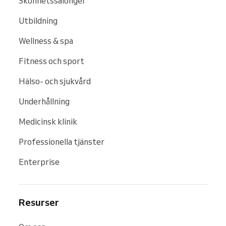
Skönhetssalonger
Utbildning
Wellness & spa
Fitness och sport
Hälso- och sjukvård
Underhållning
Medicinsk klinik
Professionella tjänster
Enterprise
Resurser