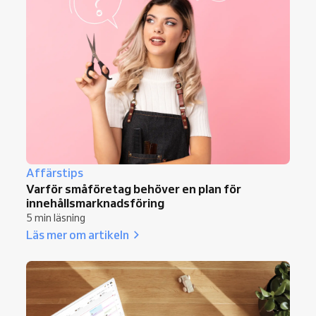
Affärstips
Varför småföretag behöver en plan för
innehållsmarknadsföring
5 min läsning
Läs mer om artikeln