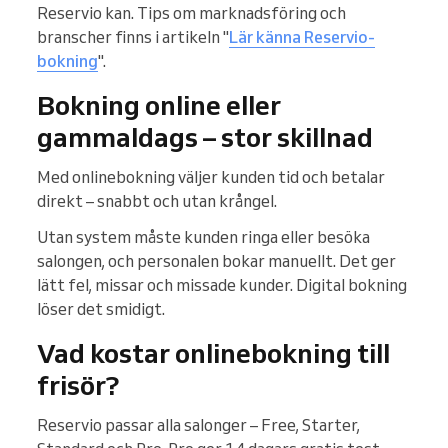
Reservio kan. Tips om marknadsföring och
branscher finns i artikeln "
Lär känna Reservio-
bokning
".
Bokning online eller
gammaldags – stor skillnad
Med onlinebokning väljer kunden tid och betalar
direkt – snabbt och utan krångel.
Utan system måste kunden ringa eller besöka
salongen, och personalen bokar manuellt. Det ger
lätt fel, missar och missade kunder. Digital bokning
löser det smidigt.
Vad kostar onlinebokning till
frisör?
Reservio passar alla salonger – Free, Starter,