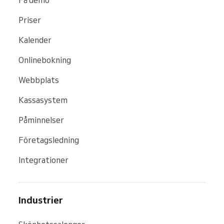
Priser
Kalender
Onlinebokning
Webbplats
Kassasystem
Påminnelser
Företagsledning
Integrationer
Industrier