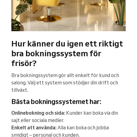
Hur känner du igen ett riktigt
bra bokningssystem för
frisör?
Bra bokningssystem gör allt enkelt för kund och
salong. Välj ett system som stödjer din drift och
tillväxt.
Bästa bokningssystemet har:
Onlinebokning och sida:
Kunder kan boka via din
sajt eller sociala medier.
Enkelt att använda:
Alla kan boka och jobba
smidigt – personal och kunden.