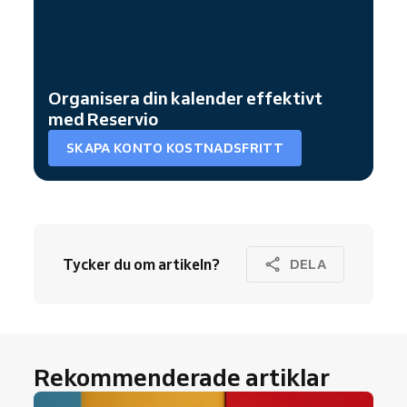
Organisera din kalender effektivt
med Reservio
SKAPA KONTO KOSTNADSFRITT
Tycker du om artikeln?
DELA
Rekommenderade artiklar