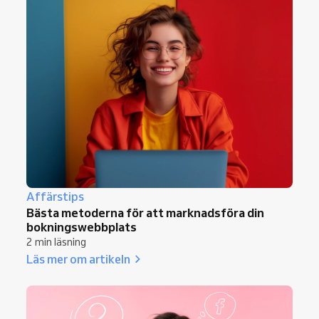
Affärstips
Bästa metoderna för att marknadsföra din
bokningswebbplats
2 min läsning
Läs mer om artikeln