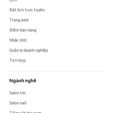
Đặt lịch trực tuyến
Trang web
Điểm bán hàng
Nhắc nhở
Quản lý doanh nghiệp
Tích hợp
Ngành nghề
Salon tóc
Salon nail
Tiệm cắt tóc nam