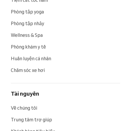
Phòng tập yoga
Phòng tập nhảy
Wellness & Spa
Phòng khám y tế
Huấn luyện cá nhân
Chăm sóc xe hơi
Tài nguyên
Về chúng tôi
Trung tâm trợ giúp