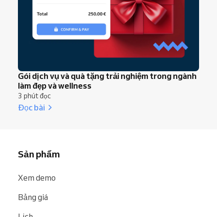
Gói dịch vụ và quà tặng trải nghiệm trong ngành
làm đẹp và wellness
3 phút đọc
Đọc bài
Sản phẩm
Xem demo
Bảng giá
Lịch