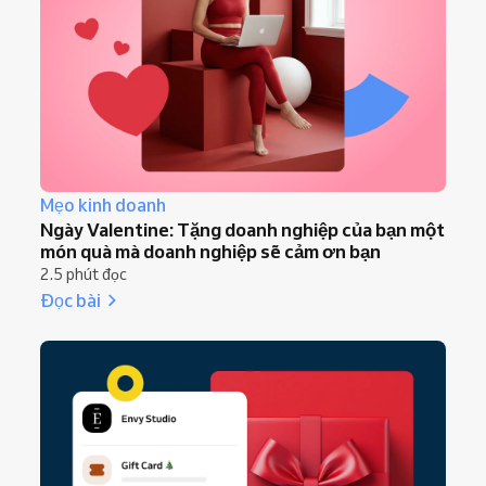
Mẹo kinh doanh
Ngày Valentine: Tặng doanh nghiệp của bạn một
món quà mà doanh nghiệp sẽ cảm ơn bạn
2.5 phút đọc
Đọc bài