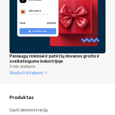
Paslaugų rinkiniai ir patirčių dovanos grožio ir
sveikatingumo industrijoje
3 min. skaitymo
Skaityti straipsnį
Produktas
Gauti demonstraciją