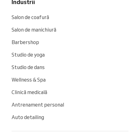
Industrii
Salon de coafură
Salon de manichiură
Barbershop
Studio de yoga
Studio de dans
Wellness & Spa
Clinică medicală
Antrenament personal
Auto detailing