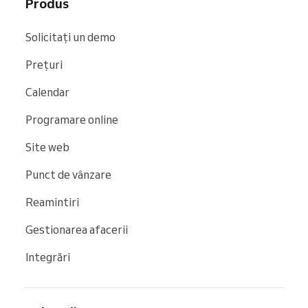
Produs
Solicitați un demo
Prețuri
Calendar
Programare online
Site web
Punct de vânzare
Reamintiri
Gestionarea afacerii
Integrări