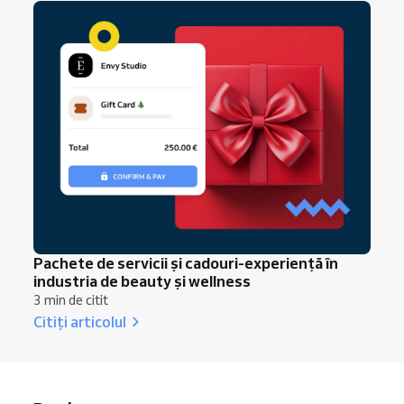
Pachete de servicii și cadouri-experiență în
industria de beauty și wellness
3 min de citit
Citiți articolul