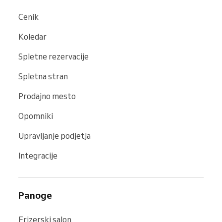
Cenik
Koledar
Spletne rezervacije
Spletna stran
Prodajno mesto
Opomniki
Upravljanje podjetja
Integracije
Panoge
Frizerski salon