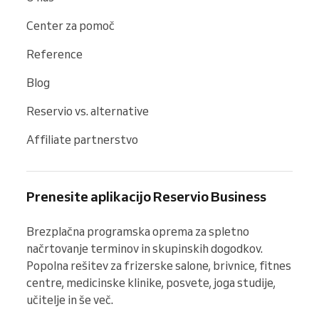
Center za pomoč
Reference
Blog
Reservio vs. alternative
Affiliate partnerstvo
Prenesite aplikacijo Reservio Business
Brezplačna programska oprema za spletno 
načrtovanje terminov in skupinskih dogodkov. 
Popolna rešitev za frizerske salone, brivnice, fitnes 
centre, medicinske klinike, posvete, joga studije, 
učitelje in še več.
