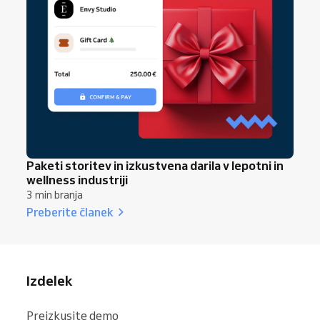
Paketi storitev in izkustvena darila v lepotni in
wellness industriji
3 min branja
Preberite članek
Izdelek
Preizkusite demo