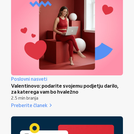
Poslovni nasveti
Valentinovo: podarite svojemu podjetju darilo,
za katerega vam bo hvaležno
2.5 min branja
Preberite članek