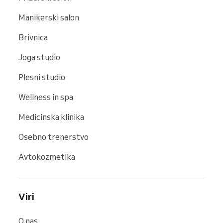
Manikerski salon
Brivnica
Joga studio
Plesni studio
Wellness in spa
Medicinska klinika
Osebno trenerstvo
Avtokozmetika
Viri
O nas