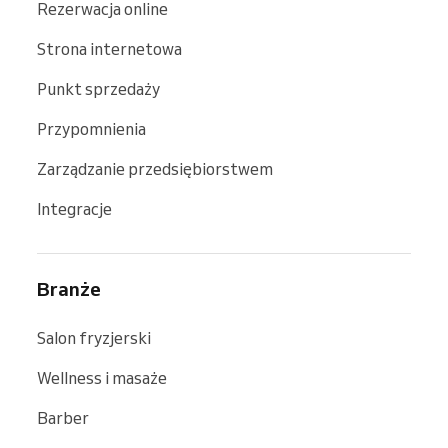
Rezerwacja online
Strona internetowa
Punkt sprzedaży
Przypomnienia
Zarządzanie przedsiębiorstwem
Integracje
Branże
Salon fryzjerski
Wellness i masaże
Barber