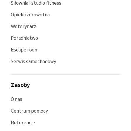
Siłownia i studio fitness
Opieka zdrowotna
Weterynarz
Poradnictwo
Escape room
Serwis samochodowy
Zasoby
O nas
Centrum pomocy
Referencje