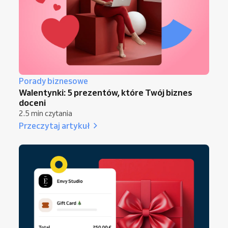
Porady biznesowe
Walentynki: 5 prezentów, które Twój biznes
doceni
2.5 min czytania
Przeczytaj artykuł