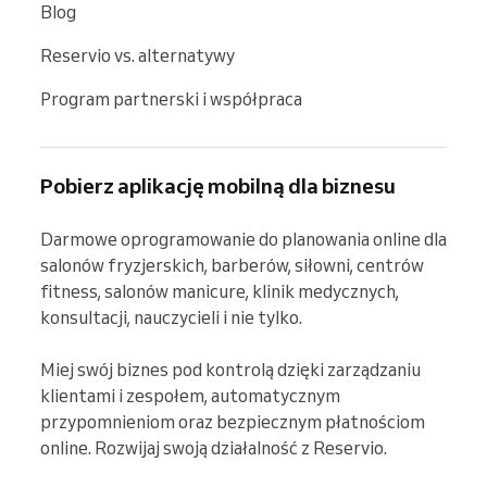
Blog
Reservio vs. alternatywy
Program partnerski i współpraca
Pobierz aplikację mobilną dla biznesu
Darmowe oprogramowanie do planowania online dla 
salonów fryzjerskich, barberów, siłowni, centrów 
fitness, salonów manicure, klinik medycznych, 
konsultacji, nauczycieli i nie tylko.

Miej swój biznes pod kontrolą dzięki zarządzaniu 
klientami i zespołem, automatycznym 
przypomnieniom oraz bezpiecznym płatnościom 
online. Rozwijaj swoją działalność z Reservio.