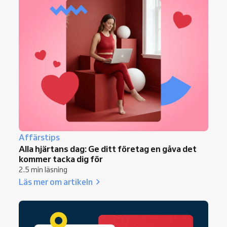
Affärstips
Alla hjärtans dag: Ge ditt företag en gåva det
kommer tacka dig för
2.5 min läsning
Läs mer om artikeln