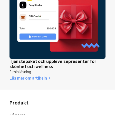
Tjänstepaket och upplevelsepresenter för
skönhet och wellness
3 min läsning
Läs mer om artikeln
Produkt