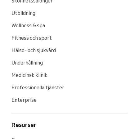
Skönhetssalonger
Utbildning
Wellness & spa
Fitness och sport
Hälso- och sjukvård
Underhållning
Medicinsk klinik
Professionella tjänster
Enterprise
Resurser