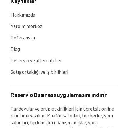
Kaynaklar
Hakkımızda
Yardım merkezi
Referanslar
Blog
Reservio ve alternatifler
Satış ortaklığı ve iş birlikleri
Reservio Business uygulamasını indirin
Randevular ve grup etkinlikleri için ücretsiz online 
planlama yazılımı. Kuaför salonları, berberler, spor 
salonları, tıp klinikleri, danışmanlıklar, yoga 