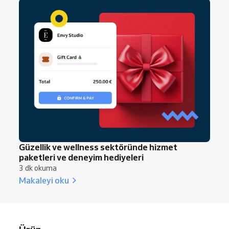
Güzellik ve wellness sektöründe hizmet
paketleri ve deneyim hediyeleri
3 dk okuma
Makaleyi oku