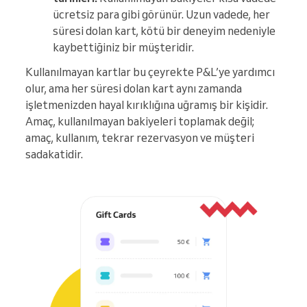
ücretsiz para gibi görünür. Uzun vadede, her
süresi dolan kart, kötü bir deneyim nedeniyle
kaybettiğiniz bir müşteridir.
Kullanılmayan kartlar bu çeyrekte P&L’ye yardımcı
olur, ama her süresi dolan kart aynı zamanda
işletmenizden hayal kırıklığına uğramış bir kişidir.
Amaç, kullanılmayan bakiyeleri toplamak değil;
amaç, kullanım, tekrar rezervasyon ve müşteri
sadakatidir.