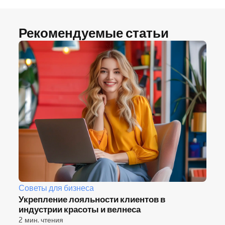
Рекомендуемые статьи
Советы для бизнеса
Укрепление лояльности клиентов в
индустрии красоты и велнеса
2 мин. чтения