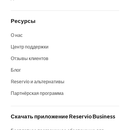
Ресурсы
О нас
Центр поддержки
Отзывы клиентов
Блог
Reservio и альтернативы
Партнёрская программа
Скачать приложение Reservio Business