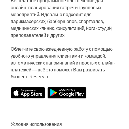
Бесплатное программное обеспечение для 
онлайн-планирования встреч и групповых 
мероприятий. Идеально подходит для 
парикмахерских, барбершопов, спортзалов, 
медицинских клиник, консультаций, йога-студий, 
преподавателей и других.

Облегчите свою ежедневную работу с помощью 
удобного управления клиентами и командой, 
автоматических напоминаний и простых онлайн-
платежей — всё это поможет Вам развивать 
бизнес с Reservio.
Условия использования