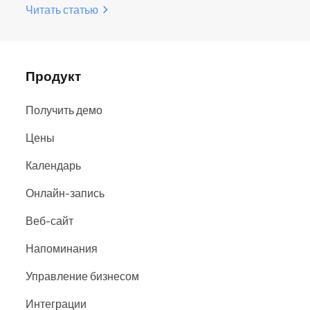
Читать статью
Продукт
Получить демо
Цены
Календарь
Онлайн-запись
Веб-сайт
Напоминания
Управление бизнесом
Интеграции