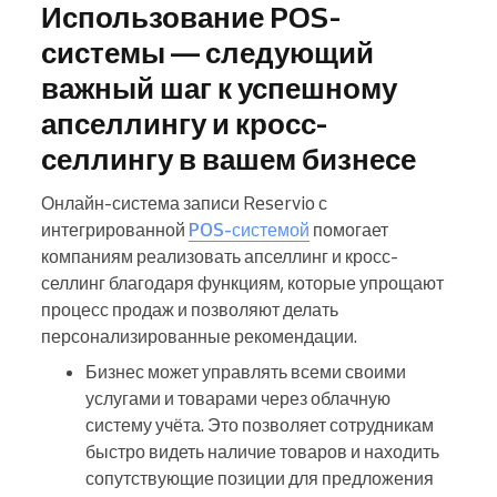
Использование POS-
системы — следующий
важный шаг к успешному
апселлингу и кросс-
селлингу в вашем бизнесе
Онлайн-система записи Reservio с
интегрированной
POS-системой
помогает
компаниям реализовать апселлинг и кросс-
селлинг благодаря функциям, которые упрощают
процесс продаж и позволяют делать
персонализированные рекомендации.
Бизнес может управлять всеми своими
услугами и товарами через облачную
систему учёта. Это позволяет сотрудникам
быстро видеть наличие товаров и находить
сопутствующие позиции для предложения