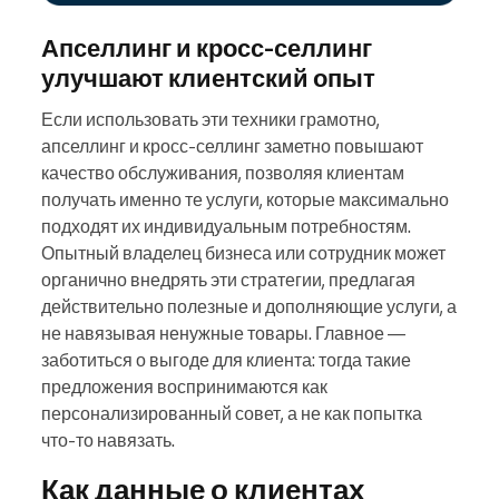
Апселлинг и кросс-селлинг
улучшают клиентский опыт
Если использовать эти техники грамотно,
апселлинг и кросс-селлинг заметно повышают
качество обслуживания, позволяя клиентам
получать именно те услуги, которые максимально
подходят их индивидуальным потребностям.
Опытный владелец бизнеса или сотрудник может
органично внедрять эти стратегии, предлагая
действительно полезные и дополняющие услуги, а
не навязывая ненужные товары. Главное —
заботиться о выгоде для клиента: тогда такие
предложения воспринимаются как
персонализированный совет, а не как попытка
что-то навязать.
Как данные о клиентах