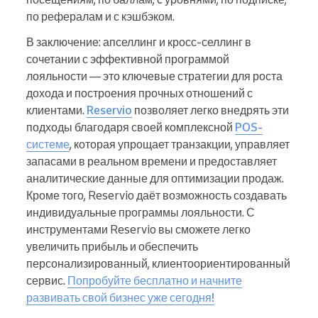
по рефералам и с кэшбэком.
В заключение: апселлинг и кросс-селлинг в
сочетании с эффективной программой
лояльности — это ключевые стратегии для роста
дохода и построения прочных отношений с
клиентами.
Reservio
позволяет легко внедрять эти
подходы благодаря своей комплексной
POS-
системе
, которая упрощает транзакции, управляет
запасами в реальном времени и предоставляет
аналитические данные для оптимизации продаж.
Кроме того, Reservio даёт возможность создавать
индивидуальные программы лояльности. С
инструментами Reservio вы сможете легко
увеличить прибыль и обеспечить
персонализированный, клиентоориентированный
сервис.
Попробуйте бесплатно и начните
развивать свой бизнес уже сегодня!