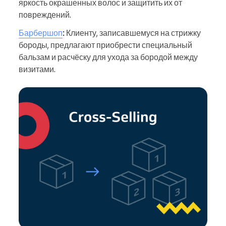
яркость окрашенных волос и защитить их от
повреждений.
Барбершоп
:
Клиенту, записавшемуся на стрижку
бороды, предлагают приобрести специальный
бальзам и расчёску для ухода за бородой между
визитами.