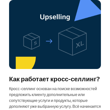
Как работает кросс-селлинг?
Кросс-селлинг основан на поиске возможностей
предложить клиенту дополнительные или
сопутствующие услуги и продукты, которые
дополняют уже выбранную услугу. Всё начинается