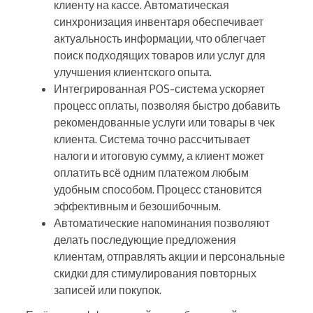
клиенту на кассе. Автоматическая
синхронизация инвентаря обеспечивает
актуальность информации, что облегчает
поиск подходящих товаров или услуг для
улучшения клиентского опыта.
Интегрированная POS-система ускоряет
процесс оплаты, позволяя быстро добавить
рекомендованные услуги или товары в чек
клиента. Система точно рассчитывает
налоги и итоговую сумму, а клиент может
оплатить всё одним платежом любым
удобным способом. Процесс становится
эффективным и безошибочным.
Автоматические напоминания позволяют
делать последующие предложения
клиентам, отправлять акции и персональные
скидки для стимулирования повторных
записей или покупок.