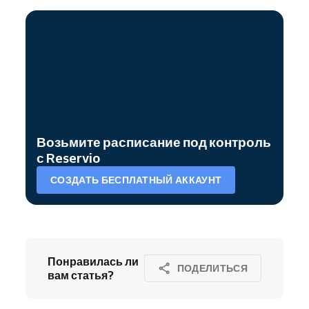
Возьмите расписание под контроль
с Reservio
СОЗДАТЬ БЕСПЛАТНЫЙ АККАУНТ
Понравилась ли
ПОДЕЛИТЬСЯ
вам статья?