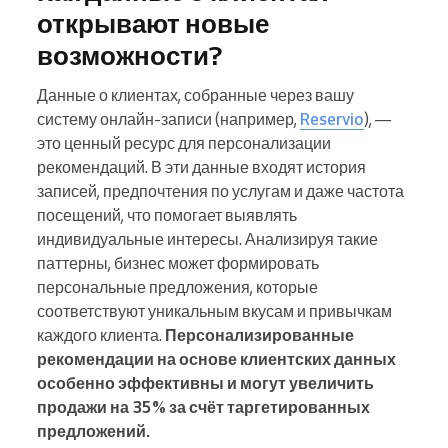
открывают новые
возможности?
Данные о клиентах, собранные через вашу
систему онлайн-записи (например,
Reservio
), —
это ценный ресурс для персонализации
рекомендаций. В эти данные входят история
записей, предпочтения по услугам и даже частота
посещений, что помогает выявлять
индивидуальные интересы. Анализируя такие
паттерны, бизнес может формировать
персональные предложения, которые
соответствуют уникальным вкусам и привычкам
каждого клиента.
Персонализированные
рекомендации на основе клиентских данных
особенно эффективны и могут увеличить
продажи на 35% за счёт таргетированных
предложений.