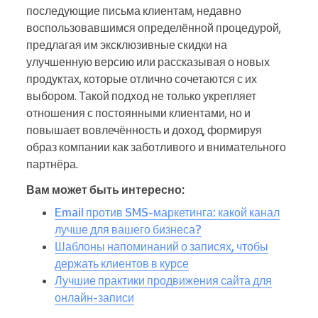
последующие письма клиентам, недавно
воспользовавшимся определённой процедурой,
предлагая им эксклюзивные скидки на
улучшенную версию или рассказывая о новых
продуктах, которые отлично сочетаются с их
выбором. Такой подход не только укрепляет
отношения с постоянными клиентами, но и
повышает вовлечённость и доход, формируя
образ компании как заботливого и внимательного
партнёра.
Вам может быть интересно:
Email против SMS-маркетинга: какой канал
лучше для вашего бизнеса?
Шаблоны напоминаний о записях, чтобы
держать клиентов в курсе
Лучшие практики продвижения сайта для
онлайн-записи