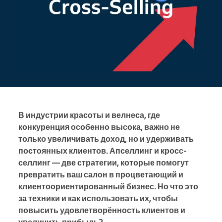
В индустрии красоты и велнеса, где
конкуренция особенно высока, важно не
только увеличивать доход, но и удерживать
постоянных клиентов. Апселлинг и кросс-
селлинг — две стратегии, которые помогут
превратить ваш салон в процветающий и
клиентоориентированный бизнес. Но что это
за техники и как использовать их, чтобы
повысить удовлетворённость клиентов и