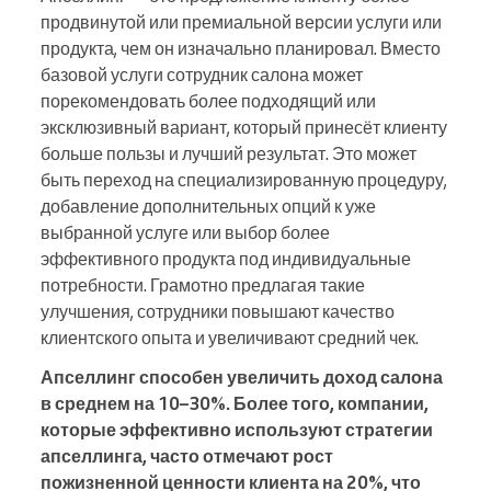
продвинутой или премиальной версии услуги или
продукта, чем он изначально планировал. Вместо
базовой услуги сотрудник салона может
порекомендовать более подходящий или
эксклюзивный вариант, который принесёт клиенту
больше пользы и лучший результат. Это может
быть переход на специализированную процедуру,
добавление дополнительных опций к уже
выбранной услуге или выбор более
эффективного продукта под индивидуальные
потребности. Грамотно предлагая такие
улучшения, сотрудники повышают качество
клиентского опыта и увеличивают средний чек.
Апселлинг способен увеличить доход салона
в среднем на 10–30%. Более того, компании,
которые эффективно используют стратегии
апселлинга, часто отмечают рост
пожизненной ценности клиента на 20%, что