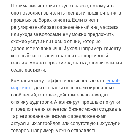
Понимание истории покупок важно, потому что
оно позволяет выявлять тренды и предпочтения в
прошлых выборах клиента. Если клиент
регулярно выбирает определённый вид массажа
или ухода за волосами, ему можно предложить
схожие услуги или новые опции, которые
дополнят его привычный уход. Например, клиенту,
который часто записывается на спортивный
массаж, можно порекомендовать дополнительный
сеанс растяжки.
Компании могут эффективно использовать
email-
маркетинг
для отправки персонализированных
сообщений, которые действительно находят
отклик у аудитории. Анализируя прошлые покупки
и предпочтения клиентов, бизнес может создавать
таргетированные письма с предложениями
актуальных апгрейдов или сопутствующих услуг и
товаров. Например, можно отправлять