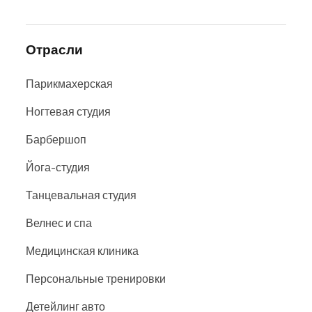
Отрасли
Парикмахерская
Ногтевая студия
Барбершоп
Йога-студия
Танцевальная студия
Велнес и спа
Медицинская клиника
Персональные тренировки
Детейлинг авто