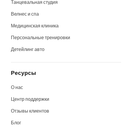
Танцевальная студия
Велнес и спа
Медицинская клиника
Персональные тренировки
Детейлинг авто
Ресурсы
О нас
Центр поддержки
Отзывы клиентов
Блог