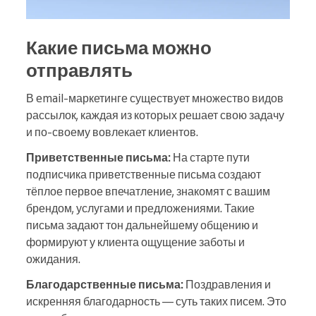
Какие письма можно
отправлять
В email-маркетинге существует множество видов
рассылок, каждая из которых решает свою задачу
и по-своему вовлекает клиентов.
Приветственные письма:
На старте пути
подписчика приветственные письма создают
тёплое первое впечатление, знакомят с вашим
брендом, услугами и предложениями. Такие
письма задают тон дальнейшему общению и
формируют у клиента ощущение заботы и
ожидания.
Благодарственные письма:
Поздравления и
искренняя благодарность — суть таких писем. Это