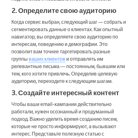
2. Определите свою аудиторию
Когда сервис выбран, следующий шаг — собрать и
сегментировать данные о клиентах. Как опытный
навигатор, вы определяете свою аудиторию по
интересам, поведению и демографии. Это
позволит вам точнее таргетировать разные
группы
ваших клиентов
и отправлять им
релевантные письма — постоянным, бывшим или
тем, кого хотите привлечь. Определив целевую
аудиторию, переходите к следующим шагам.
3. Создайте интересный контент
Чтобы ваши email-кампании действительно
работали, нужен осознанный и продуманный
подход. Важно уделить время созданию писем,
которые не просто информируют, а вызывают
интерес. Представьте полезную статью с