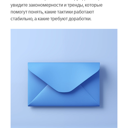
увидите закономерности и тренды, которые
помогут понять, какие тактики работают
стабильно, а какие требуют доработки.