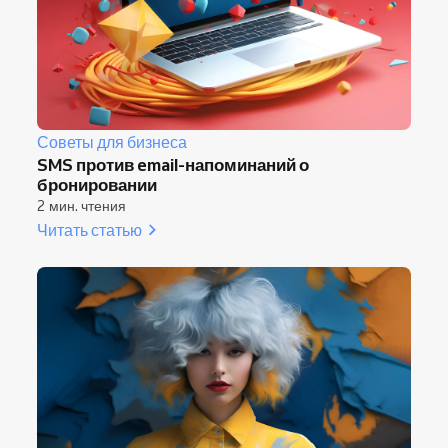
Советы для бизнеса
SMS против email-напоминаний о
бронировании
2 мин. чтения
Читать статью