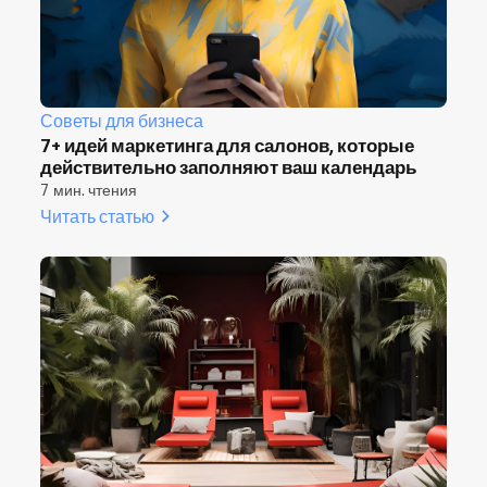
Советы для бизнеса
7+ идей маркетинга для салонов, которые
действительно заполняют ваш календарь
7 мин. чтения
Читать статью