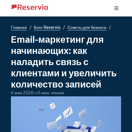
/
/
/
Главная
Блог Reservio
Советы для бизнеса
Email-маркетинг для
начинающих: как
наладить связь с
клиентами и увеличить
количество записей
4 мая 2026 г.
5 мин. чтения