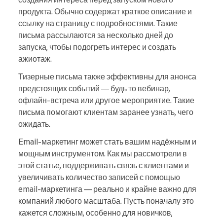
продукта. Обычно содержат краткое описание и
ссылку на страницу с подробностями. Такие
письма рассылаются за несколько дней до
запуска, чтобы подогреть интерес и создать
ажиотаж.
Тизерные письма также эффективны для анонса
предстоящих событий — будь то вебинар,
офлайн-встреча или другое мероприятие. Такие
письма помогают клиентам заранее узнать, чего
ожидать.
Email-маркетинг может стать вашим надёжным и
мощным инструментом. Как мы рассмотрели в
этой статье, поддерживать связь с клиентами и
увеличивать количество записей с помощью
email-маркетинга — реально и крайне важно для
компаний любого масштаба. Пусть поначалу это
кажется сложным, особенно для новичков,