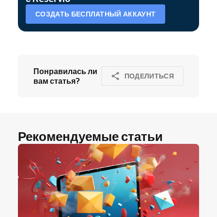
СОЗДАТЬ БЕСПЛАТНЫЙ АККАУНТ
Понравилась ли
ПОДЕЛИТЬСЯ
вам статья?
Рекомендуемые статьи