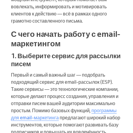
вовлекать, информировать и мотивировать
клиентов к действию — всё в рамках одного
грамотно составленного письма.
С чего начать работу с email-
маркетингом
1. Выберите сервис для рассылки
писем
Первый и самый важный шаг — подобрать
подходящий сервис для email-рассылок (ESP).
Такие сервисы — это технологические компании,
которые делают процесс создания, управления и
отправки писем вашей аудитории максимально
простым. Помимо базовых функций,
программы
для email-маркетинга
предлагают широкий набор
инструментов, которые помогают развивать базу
подписчиков и повышать их вовлечённость.