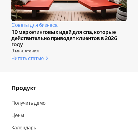
Советы для бизнеса
10 маркетинговых идей для спа, которые
действительно приводят клиентов в 2026
году
9 мин. чтения
Читать статью
Продукт
Получить демо
Цены
Календарь