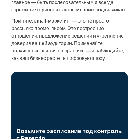
главное — быть последовательным и всегда
стремиться приносить пользу своим подписчикам.
Помните: email-маркетинг — это не просто
рассылка промо-писем. Это построение
отношений, предложение решений и укрепление
доверия вашей аудитории. Применяйте
полученные знания на практике — и наблюдайте,
как ваш бизнес растёт в цифровую эпоху.
Возьмите расписание под контроль
с Reservio