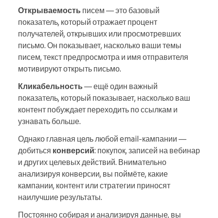
Открываемость
писем — это базовый
показатель, который отражает процент
получателей, открывших или просмотревших
письмо. Он показывает, насколько ваши темы
писем, текст предпросмотра и имя отправителя
мотивируют открыть письмо.
Кликабельность
— ещё один важный
показатель, который показывает, насколько ваш
контент побуждает переходить по ссылкам и
узнавать больше.
Однако главная цель любой email-кампании —
добиться
конверсий
: покупок, записей на вебинар
и других целевых действий. Внимательно
анализируя конверсии, вы поймёте, какие
кампании, контент или стратегии приносят
наилучшие результаты.
Постоянно собирая и анализируя данные, вы