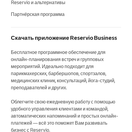
Reservio и альтернативы
Партнёрская программа
Скачать приложение Reservio Business
Бесплатное программное обеспечение для 
онлайн-планирования встреч и групповых 
мероприятий. Идеально подходит для 
парикмахерских, барбершопов, спортзалов, 
медицинских клиник, консультаций, йога-студий, 
преподавателей и других.

Облегчите свою ежедневную работу с помощью 
удобного управления клиентами и командой, 
автоматических напоминаний и простых онлайн-
платежей — всё это поможет Вам развивать 
бизнес с Reservio.