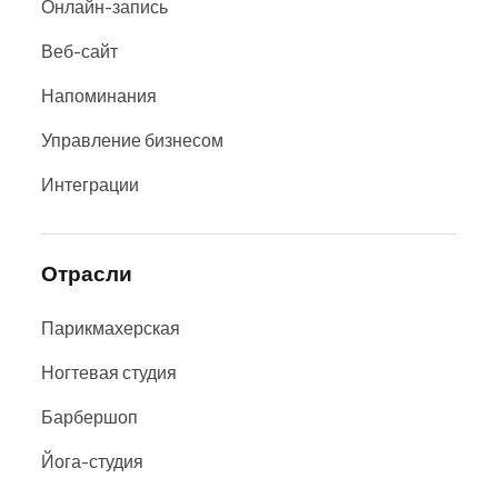
Онлайн-запись
Веб-сайт
Напоминания
Управление бизнесом
Интеграции
Отрасли
Парикмахерская
Ногтевая студия
Барбершоп
Йога-студия