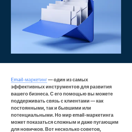
Email-маркетинг
— один из самых
эффективных инструментов для развития
вашего бизнеса. С его помощью вы можете
поддерживать связь с клиентами — как
постоянными, так и бывшими или
потенциальными. Но мир email-маркетинга
может показаться сложным и даже пугающим
для новичков. Вот несколько советов,