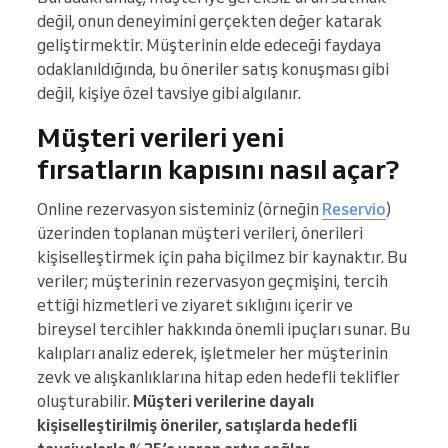
değil, onun deneyimini gerçekten değer katarak
geliştirmektir. Müşterinin elde edeceği faydaya
odaklanıldığında, bu öneriler satış konuşması gibi
değil, kişiye özel tavsiye gibi algılanır.
Müşteri verileri yeni
fırsatların kapısını nasıl açar?
Online rezervasyon sisteminiz (örneğin
Reservio
)
üzerinden toplanan müşteri verileri, önerileri
kişiselleştirmek için paha biçilmez bir kaynaktır. Bu
veriler; müşterinin rezervasyon geçmişini, tercih
ettiği hizmetleri ve ziyaret sıklığını içerir ve
bireysel tercihler hakkında önemli ipuçları sunar. Bu
kalıpları analiz ederek, işletmeler her müşterinin
zevk ve alışkanlıklarına hitap eden hedefli teklifler
oluşturabilir.
Müşteri verilerine dayalı
kişiselleştirilmiş öneriler, satışlarda hedefli