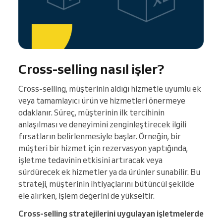
Cross-selling nasıl işler?
Cross-selling, müşterinin aldığı hizmetle uyumlu ek
veya tamamlayıcı ürün ve hizmetleri önermeye
odaklanır. Süreç, müşterinin ilk tercihinin
anlaşılması ve deneyimini zenginleştirecek ilgili
fırsatların belirlenmesiyle başlar. Örneğin, bir
müşteri bir hizmet için rezervasyon yaptığında,
işletme tedavinin etkisini artıracak veya
sürdürecek ek hizmetler ya da ürünler sunabilir. Bu
strateji, müşterinin ihtiyaçlarını bütüncül şekilde
ele alırken, işlem değerini de yükseltir.
Cross-selling stratejilerini uygulayan işletmelerde