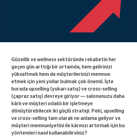
Güzellik ve wellness sektöründe rekabetin her
geçen gün arttığı bir ortamda, hem gelirinizi
yükseltmek hem de müşterilerinizi memnun
etmek için yeni yollar bulmak çok önemli. İşte
burada upselling (yukarı satış) ve cross-selling
(çapraz satış) devreye giriyor — salonunuzu daha
kârlı ve müşteri odaklı bir işletmeye
dönüştürebilecek iki güçlü strateji. Peki, upselling
ve cross-selling tam olarak ne anlama geliyor ve
müşteri memnuniyetini ile kârınızı artırmak için bu
yöntemleri nasıl kullanabilirsiniz?