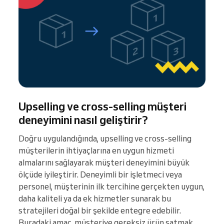
Upselling ve cross-selling müşteri
deneyimini nasıl geliştirir?
Doğru uygulandığında, upselling ve cross-selling
müşterilerin ihtiyaçlarına en uygun hizmeti
almalarını sağlayarak müşteri deneyimini büyük
ölçüde iyileştirir. Deneyimli bir işletmeci veya
personel, müşterinin ilk tercihine gerçekten uygun,
daha kaliteli ya da ek hizmetler sunarak bu
stratejileri doğal bir şekilde entegre edebilir.
Buradaki amaç, müşteriye gereksiz ürün satmak