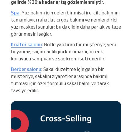
gelirde %30’a kadar artış gözlemlenmiştir.
Spa
:
Yüz bakımı için gelen bir misafire, cilt bakımını
tamamlayıcı rahatlatıcı göz bakımı ve nemlendirici
yüz maskesi sunulur; bu da cildin daha parlak ve taze
görünmesini sağlar.
Kuaför salonu
:
Röfle yaptıran bir müşteriye, yeni
boyanmış saçın canlılığını korumak için renk
koruyucu şampuan ve saç kremi seti önerilir.
Berber salonu
:
Sakal düzeltme için gelen bir
müşteriye, sakalını ziyaretler arasında bakımlı
tutması için özel formüllü sakal balmı ve tarak
tavsiye edilir.