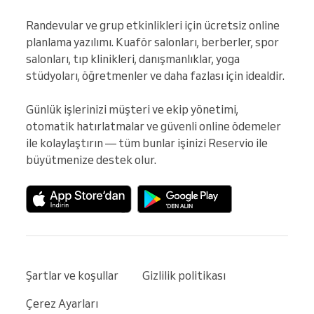
Randevular ve grup etkinlikleri için ücretsiz online 
planlama yazılımı. Kuaför salonları, berberler, spor 
salonları, tıp klinikleri, danışmanlıklar, yoga 
stüdyoları, öğretmenler ve daha fazlası için idealdir.

Günlük işlerinizi müşteri ve ekip yönetimi, 
otomatik hatırlatmalar ve güvenli online ödemeler 
ile kolaylaştırın — tüm bunlar işinizi Reservio ile 
büyütmenize destek olur.
Şartlar ve koşullar
Gizlilik politikası
Çerez Ayarları