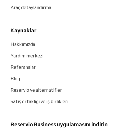
Araç detaylandırma
Kaynaklar
Hakkımızda
Yardım merkezi
Referanslar
Blog
Reservio ve alternatifler
Satış ortaklığı ve iş birlikleri
Reservio Business uygulamasını indirin