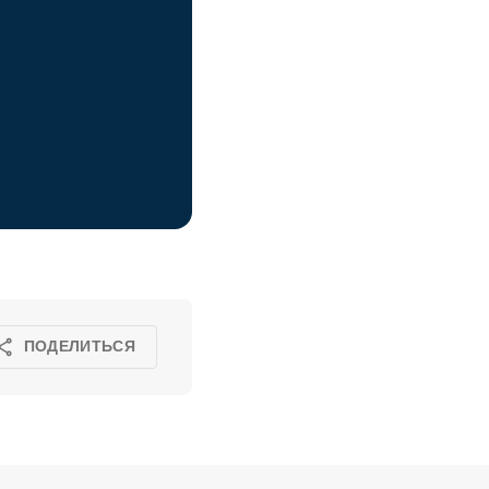
ПОДЕЛИТЬСЯ