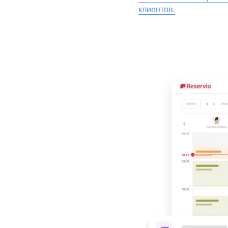
клиентов.