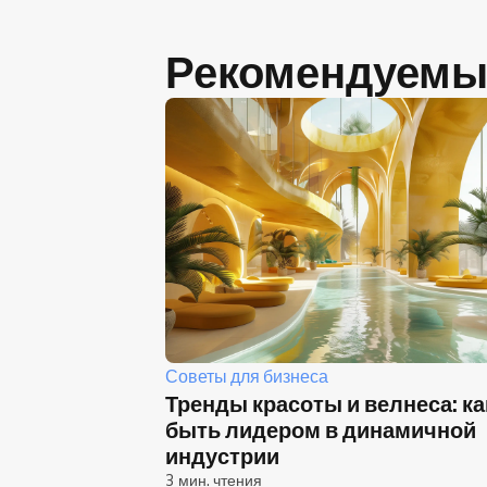
Рекомендуемы
Советы для бизнеса
Тренды красоты и велнеса: ка
быть лидером в динамичной
индустрии
3 мин. чтения