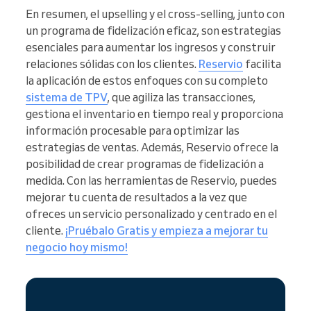
En resumen, el upselling y el cross-selling, junto con
un programa de fidelización eficaz, son estrategias
esenciales para aumentar los ingresos y construir
relaciones sólidas con los clientes.
Reservio
facilita
la aplicación de estos enfoques con su completo
sistema de TPV
, que agiliza las transacciones,
gestiona el inventario en tiempo real y proporciona
información procesable para optimizar las
estrategias de ventas. Además, Reservio ofrece la
posibilidad de crear programas de fidelización a
medida. Con las herramientas de Reservio, puedes
mejorar tu cuenta de resultados a la vez que
ofreces un servicio personalizado y centrado en el
cliente.
¡Pruébalo Gratis y empieza a mejorar tu
negocio hoy mismo!