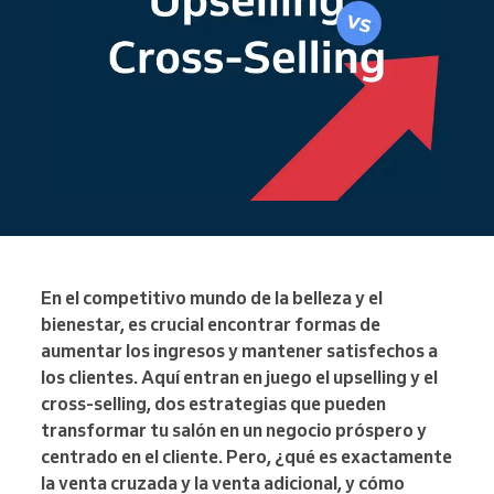
En el competitivo mundo de la belleza y el
bienestar, es crucial encontrar formas de
aumentar los ingresos y mantener satisfechos a
los clientes. Aquí entran en juego el upselling y el
cross-selling, dos estrategias que pueden
transformar tu salón en un negocio próspero y
centrado en el cliente. Pero, ¿qué es exactamente
la venta cruzada y la venta adicional, y cómo