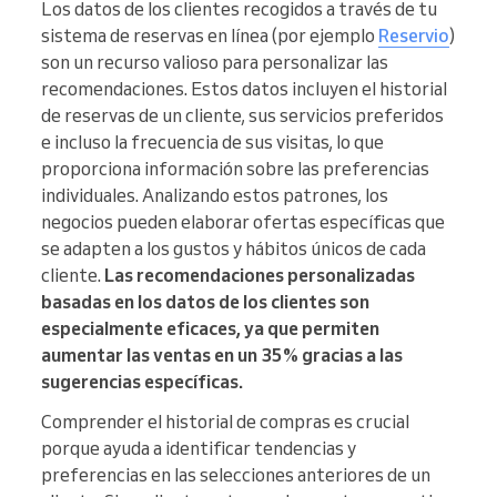
Los datos de los clientes recogidos a través de tu
sistema de reservas en línea (por ejemplo
Reservio
)
son un recurso valioso para personalizar las
recomendaciones. Estos datos incluyen el historial
de reservas de un cliente, sus servicios preferidos
e incluso la frecuencia de sus visitas, lo que
proporciona información sobre las preferencias
individuales. Analizando estos patrones, los
negocios pueden elaborar ofertas específicas que
se adapten a los gustos y hábitos únicos de cada
cliente.
Las recomendaciones personalizadas
basadas en los datos de los clientes son
especialmente eficaces, ya que permiten
aumentar las ventas en un 35% gracias a las
sugerencias específicas.
Comprender el historial de compras es crucial
porque ayuda a identificar tendencias y
preferencias en las selecciones anteriores de un