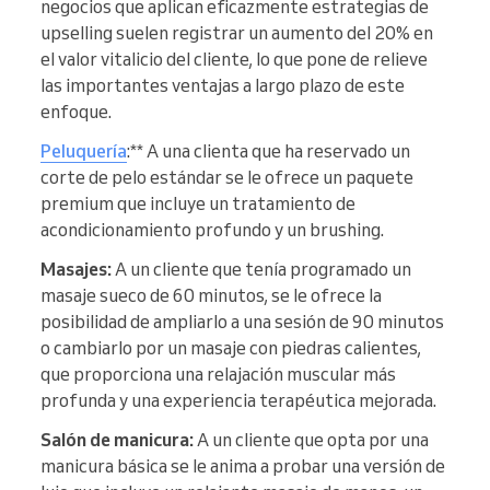
negocios que aplican eficazmente estrategias de
upselling suelen registrar un aumento del 20% en
el valor vitalicio del cliente, lo que pone de relieve
las importantes ventajas a largo plazo de este
enfoque.
Peluquería
:** A una clienta que ha reservado un
corte de pelo estándar se le ofrece un paquete
premium que incluye un tratamiento de
acondicionamiento profundo y un brushing.
Masajes:
A un cliente que tenía programado un
masaje sueco de 60 minutos, se le ofrece la
posibilidad de ampliarlo a una sesión de 90 minutos
o cambiarlo por un masaje con piedras calientes,
que proporciona una relajación muscular más
profunda y una experiencia terapéutica mejorada.
Salón de manicura:
A un cliente que opta por una
manicura básica se le anima a probar una versión de