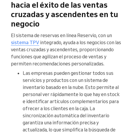
hacia el éxito de las ventas
cruzadas y ascendentes en tu
negocio
El sistema de reservas en línea Reservio, con un
sistema TPV
integrado, ayuda a los negocios con las
ventas cruzadas y ascendentes, proporcionando
funciones que agilizan el proceso de ventas y
permiten recomendaciones personalizadas.
Las empresas pueden gestionar todos sus
servicios y productos con un sistema de
inventario basado en la nube. Esto permite al
personal ver rápidamente lo que hay en stock
e identificar artículos complementarios para
ofrecer a los clientes en la caja. La
sincronización automática del inventario
garantiza una información precisa y
actualizada, lo que simplifica la búsqueda de