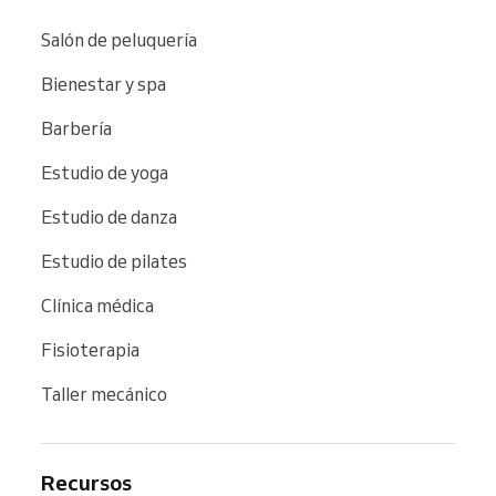
Salón de peluquería
Bienestar y spa
Barbería
Estudio de yoga
Estudio de danza
Estudio de pilates
Clínica médica
Fisioterapia
Taller mecánico
Recursos