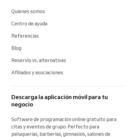
Quienes somos
Centro de ayuda
Referencias
Blog
Reservio vs. alternativas
Afiliados y asociaciones
Descarga la aplicación móvil para tu
negocio
Software de programación online gratuito para 
citas y eventos de grupo. Perfecto para 
peluquerías, barberías, gimnasios, salones de 