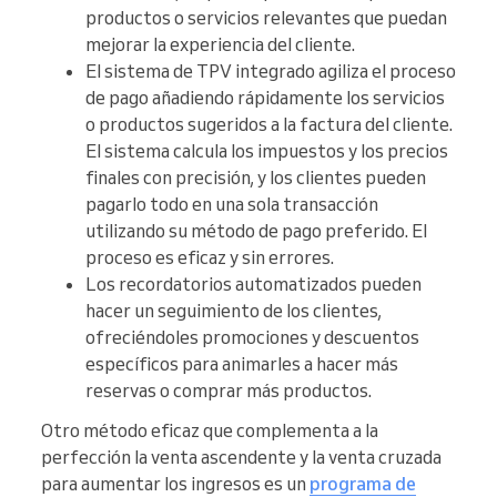
productos o servicios relevantes que puedan
mejorar la experiencia del cliente.
El sistema de TPV integrado agiliza el proceso
de pago añadiendo rápidamente los servicios
o productos sugeridos a la factura del cliente.
El sistema calcula los impuestos y los precios
finales con precisión, y los clientes pueden
pagarlo todo en una sola transacción
utilizando su método de pago preferido. El
proceso es eficaz y sin errores.
Los recordatorios automatizados pueden
hacer un seguimiento de los clientes,
ofreciéndoles promociones y descuentos
específicos para animarles a hacer más
reservas o comprar más productos.
Otro método eficaz que complementa a la
perfección la venta ascendente y la venta cruzada
para aumentar los ingresos es un
programa de