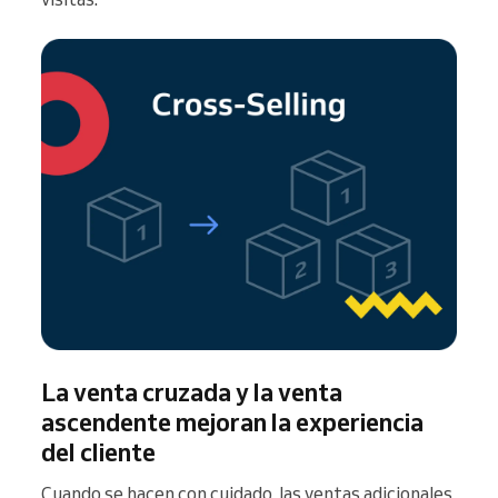
La venta cruzada y la venta
ascendente mejoran la experiencia
del cliente
Cuando se hacen con cuidado, las ventas adicionales