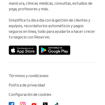
manicura, clínicas médicas, consultas, estudios de 
yoga, profesores y más.

Simplifica tu día a día con la gestión de clientes y 
equipos, recordatorios automáticos y pagos 
seguros en línea, todo para ayudarte a hacer crecer 
tu negocio con Reservio.
Términos y condiciones
Política de privacidad
Configuración de cookies