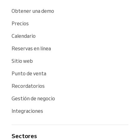
Obtener una demo
Precios
Calendario
Reservas en línea
Sitio web
Punto de venta
Recordatorios
Gestión de negocio
Integraciones
Sectores