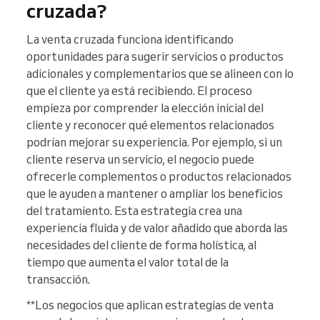
cruzada?
La venta cruzada funciona identificando
oportunidades para sugerir servicios o productos
adicionales y complementarios que se alineen con lo
que el cliente ya está recibiendo. El proceso
empieza por comprender la elección inicial del
cliente y reconocer qué elementos relacionados
podrían mejorar su experiencia. Por ejemplo, si un
cliente reserva un servicio, el negocio puede
ofrecerle complementos o productos relacionados
que le ayuden a mantener o ampliar los beneficios
del tratamiento. Esta estrategia crea una
experiencia fluida y de valor añadido que aborda las
necesidades del cliente de forma holística, al
tiempo que aumenta el valor total de la
transacción.
**Los negocios que aplican estrategias de venta