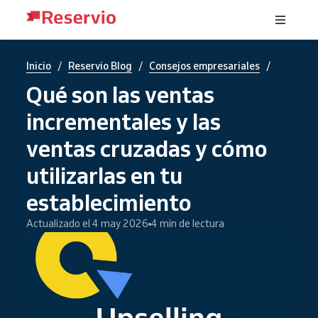
/
/
/
Inicio
Reservio Blog
Consejos empresariales
Qué son las ventas
incrementales y las
ventas cruzadas y cómo
utilizarlas en tu
establecimiento
Actualizado el 4 may 2026
4 min de lectura