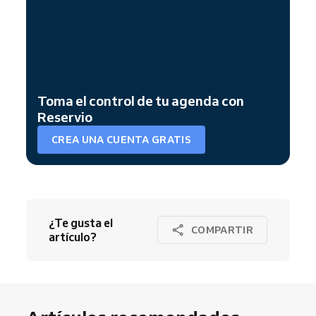
Toma el control de tu agenda con
Reservio
CREA UNA CUENTA GRATIS
¿Te gusta el
COMPARTIR
artículo?