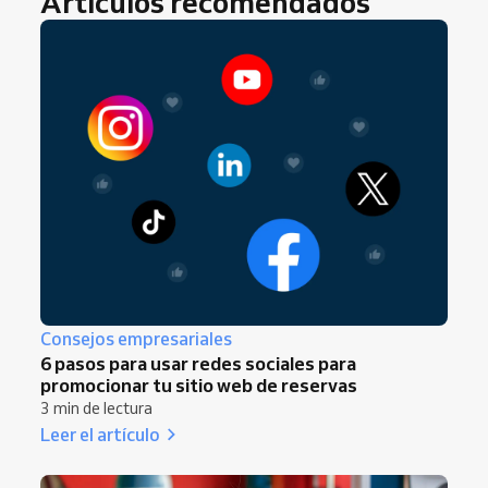
Artículos recomendados
Consejos empresariales
6 pasos para usar redes sociales para
promocionar tu sitio web de reservas
3 min de lectura
Leer el artículo