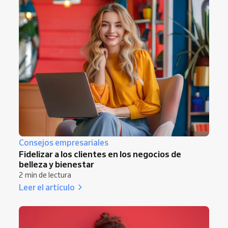
Consejos empresariales
Fidelizar a los clientes en los negocios de
belleza y bienestar
2 min de lectura
Leer el artículo