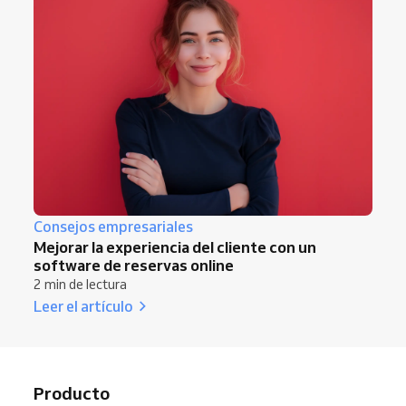
Consejos empresariales
Mejorar la experiencia del cliente con un
software de reservas online
2 min de lectura
Leer el artículo
Producto