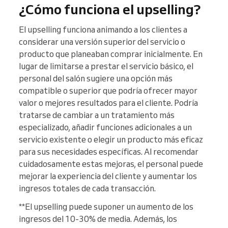
¿Cómo funciona el upselling?
El upselling funciona animando a los clientes a
considerar una versión superior del servicio o
producto que planeaban comprar inicialmente. En
lugar de limitarse a prestar el servicio básico, el
personal del salón sugiere una opción más
compatible o superior que podría ofrecer mayor
valor o mejores resultados para el cliente. Podría
tratarse de cambiar a un tratamiento más
especializado, añadir funciones adicionales a un
servicio existente o elegir un producto más eficaz
para sus necesidades específicas. Al recomendar
cuidadosamente estas mejoras, el personal puede
mejorar la experiencia del cliente y aumentar los
ingresos totales de cada transacción.
**El upselling puede suponer un aumento de los
ingresos del 10-30% de media. Además, los