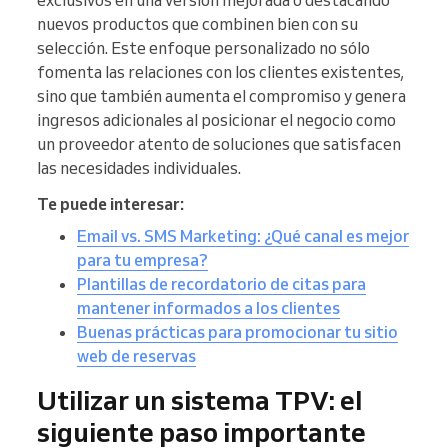
exclusivos en una versión mejorada o destacando
nuevos productos que combinen bien con su
selección. Este enfoque personalizado no sólo
fomenta las relaciones con los clientes existentes,
sino que también aumenta el compromiso y genera
ingresos adicionales al posicionar el negocio como
un proveedor atento de soluciones que satisfacen
las necesidades individuales.
Te puede interesar:
Email vs. SMS Marketing: ¿Qué canal es mejor
para tu empresa?
Plantillas de recordatorio de citas para
mantener informados a los clientes
Buenas prácticas para promocionar tu sitio
web de reservas
Utilizar un sistema TPV: el
siguiente paso importante