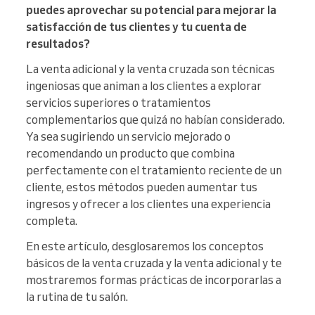
puedes aprovechar su potencial para mejorar la
satisfacción de tus clientes y tu cuenta de
resultados?
La venta adicional y la venta cruzada son técnicas
ingeniosas que animan a los clientes a explorar
servicios superiores o tratamientos
complementarios que quizá no habían considerado.
Ya sea sugiriendo un servicio mejorado o
recomendando un producto que combina
perfectamente con el tratamiento reciente de un
cliente, estos métodos pueden aumentar tus
ingresos y ofrecer a los clientes una experiencia
completa.
En este artículo, desglosaremos los conceptos
básicos de la venta cruzada y la venta adicional y te
mostraremos formas prácticas de incorporarlas a
la rutina de tu salón.