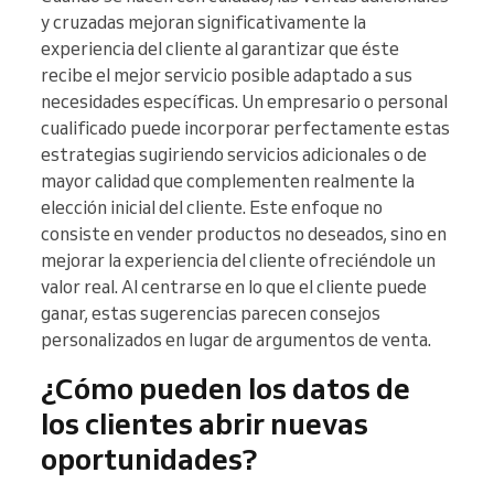
y cruzadas mejoran significativamente la
experiencia del cliente al garantizar que éste
recibe el mejor servicio posible adaptado a sus
necesidades específicas. Un empresario o personal
cualificado puede incorporar perfectamente estas
estrategias sugiriendo servicios adicionales o de
mayor calidad que complementen realmente la
elección inicial del cliente. Este enfoque no
consiste en vender productos no deseados, sino en
mejorar la experiencia del cliente ofreciéndole un
valor real. Al centrarse en lo que el cliente puede
ganar, estas sugerencias parecen consejos
personalizados en lugar de argumentos de venta.
¿Cómo pueden los datos de
los clientes abrir nuevas
oportunidades?