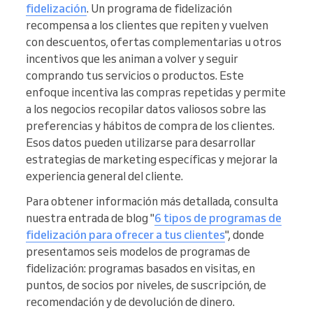
fidelización
. Un programa de fidelización
recompensa a los clientes que repiten y vuelven
con descuentos, ofertas complementarias u otros
incentivos que les animan a volver y seguir
comprando tus servicios o productos. Este
enfoque incentiva las compras repetidas y permite
a los negocios recopilar datos valiosos sobre las
preferencias y hábitos de compra de los clientes.
Esos datos pueden utilizarse para desarrollar
estrategias de marketing específicas y mejorar la
experiencia general del cliente.
Para obtener información más detallada, consulta
nuestra entrada de blog "
6 tipos de programas de
fidelización para ofrecer a tus clientes
", donde
presentamos seis modelos de programas de
fidelización: programas basados en visitas, en
puntos, de socios por niveles, de suscripción, de
recomendación y de devolución de dinero.