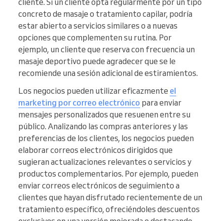
cliente. Si un cliente opta regularmente por un tipo
concreto de masaje o tratamiento capilar, podría
estar abierto a servicios similares o a nuevas
opciones que complementen su rutina. Por
ejemplo, un cliente que reserva con frecuencia un
masaje deportivo puede agradecer que se le
recomiende una sesión adicional de estiramientos.
Los negocios pueden utilizar eficazmente
el
marketing por correo electrónico
para enviar
mensajes personalizados que resuenen entre su
público. Analizando las compras anteriores y las
preferencias de los clientes, los negocios pueden
elaborar correos electrónicos dirigidos que
sugieran actualizaciones relevantes o servicios y
productos complementarios. Por ejemplo, pueden
enviar correos electrónicos de seguimiento a
clientes que hayan disfrutado recientemente de un
tratamiento específico, ofreciéndoles descuentos