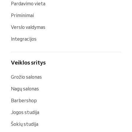
Pardavimo vieta
Priminimai
Verslo valdymas
Integracijos
Veiklos sritys
Grožio salonas
Nagų salonas
Barbershop
Jogos studija
Šokių studija