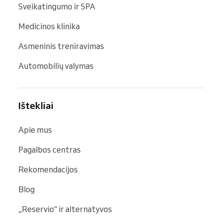
Sveikatingumo ir SPA
Medicinos klinika
Asmeninis treniravimas
Automobilių valymas
Ištekliai
Apie mus
Pagalbos centras
Rekomendacijos
Blog
„Reservio“ ir alternatyvos