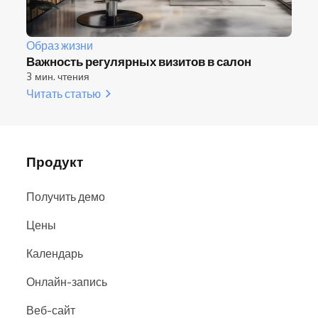
Образ жизни
Важность регулярных визитов в салон
3 мин. чтения
Читать статью
Продукт
Получить демо
Цены
Календарь
Онлайн-запись
Веб-сайт