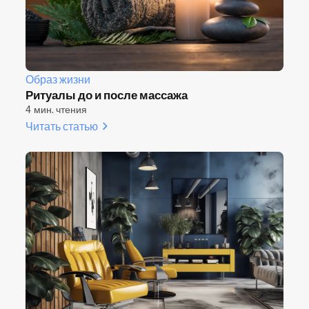
Образ жизни
Ритуалы до и после массажа
4 мин. чтения
Читать статью