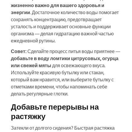
жизненно важно для вашего здоровья и
энергии
. Достаточное количество воды помогает
сохранять концентрацию, предотвращает
усталость и поддерживает основные функции
организма — делая гидратацию важной частью
ежедневной рутины.
Совет:
Сделайте процесс питья воды приятнее —
добавьте в воду ломтики цитрусовых, огурца
или свежей мяты
для освежающего вкуса.
Используйте красивую бутылку или стакан,
который вам нравится, или выберите бутылку с
отметками времени, чтобы напоминать себе
делать регулярные глотки.
Добавьте перерывы на
растяжку
Затекли от долгого сидения? Быстрая растяжка