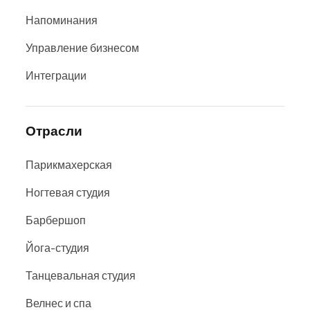
Напоминания
Управление бизнесом
Интеграции
Отрасли
Парикмахерская
Ногтевая студия
Барбершоп
Йога-студия
Танцевальная студия
Велнес и спа