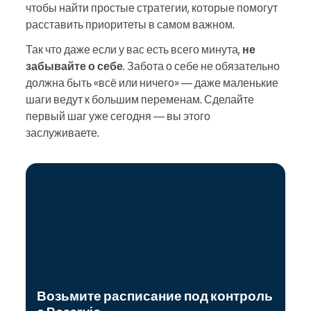
чтобы найти простые стратегии, которые помогут
расставить приоритеты в самом важном.
Так что даже если у вас есть всего минута,
не
забывайте о себе
. Забота о себе не обязательно
должна быть «всё или ничего» — даже маленькие
шаги ведут к большим переменам. Сделайте
первый шаг уже сегодня — вы этого
заслуживаете.
Возьмите расписание под контроль