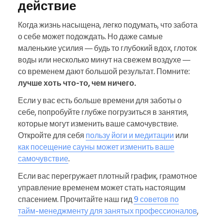
действие
Когда жизнь насыщена, легко подумать, что забота
о себе может подождать. Но даже самые
маленькие усилия — будь то глубокий вдох, глоток
воды или несколько минут на свежем воздухе —
со временем дают большой результат. Помните:
лучше хоть что-то, чем ничего.
Если у вас есть больше времени для заботы о
себе, попробуйте глубже погрузиться в занятия,
которые могут изменить ваше самочувствие.
Откройте для себя
пользу йоги и медитации
или
как посещение сауны может изменить ваше
самочувствие
.
Если вас перегружает плотный график, грамотное
управление временем может стать настоящим
спасением. Прочитайте наш гид
9 советов по
тайм-менеджменту для занятых профессионалов
,