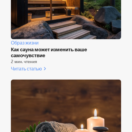
Образ жизни
Как сауна может изменить ваше
самочувствие
2 мин. чтения
Читать статью