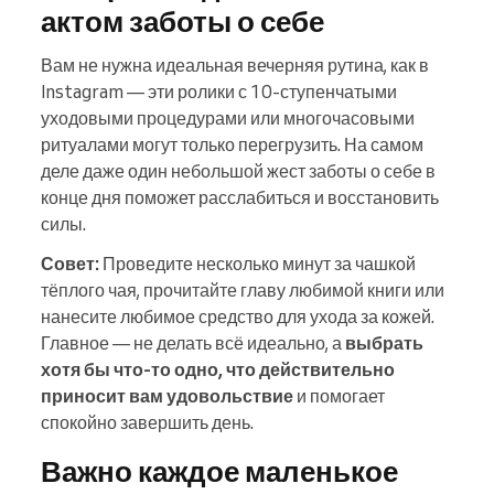
актом заботы о себе
Вам не нужна идеальная вечерняя рутина, как в
Instagram — эти ролики с 10-ступенчатыми
уходовыми процедурами или многочасовыми
ритуалами могут только перегрузить. На самом
деле даже один небольшой жест заботы о себе в
конце дня поможет расслабиться и восстановить
силы.
Совет:
Проведите несколько минут за чашкой
тёплого чая, прочитайте главу любимой книги или
нанесите любимое средство для ухода за кожей.
Главное — не делать всё идеально, а
выбрать
хотя бы что-то одно, что действительно
приносит вам удовольствие
и помогает
спокойно завершить день.
Важно каждое маленькое