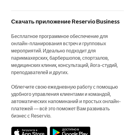
Скачать приложение Reservio Business
Бесплатное программное обеспечение для 
онлайн-планирования встреч и групповых 
мероприятий. Идеально подходит для 
парикмахерских, барбершопов, спортзалов, 
медицинских клиник, консультаций, йога-студий, 
преподавателей и других.

Облегчите свою ежедневную работу с помощью 
удобного управления клиентами и командой, 
автоматических напоминаний и простых онлайн-
платежей — всё это поможет Вам развивать 
бизнес с Reservio.