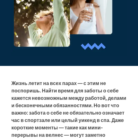
Жизнь летит на всех парах — с этим не
поспоришь. Найти время для заботы о себе
кажется невозможным между работой, делами
и бесконечными обязанностями. Но вот что
важно: забота о себе не обязательно означает
час в спортзале или целый уикенд в спа. Даже
короткие моменты — такие как мини-
перерывы на велнес — могут заметно