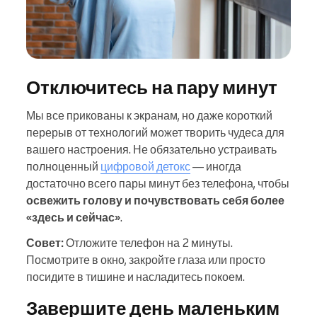
Отключитесь на пару минут
Мы все прикованы к экранам, но даже короткий
перерыв от технологий может творить чудеса для
вашего настроения. Не обязательно устраивать
полноценный
цифровой детокс
— иногда
достаточно всего пары минут без телефона, чтобы
освежить голову и почувствовать себя более
«здесь и сейчас»
.
Совет:
Отложите телефон на 2 минуты.
Посмотрите в окно, закройте глаза или просто
посидите в тишине и насладитесь покоем.
Завершите день маленьким