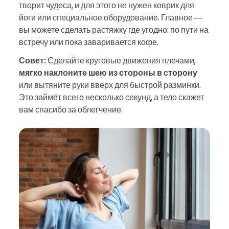
творит чудеса, и для этого не нужен коврик для
йоги или специальное оборудование. Главное —
вы можете сделать растяжку где угодно: по пути на
встречу или пока заваривается кофе.
Совет:
Сделайте круговые движения плечами,
мягко наклоните шею из стороны в сторону
или вытяните руки вверх для быстрой разминки.
Это займёт всего несколько секунд, а тело скажет
вам спасибо за облегчение.