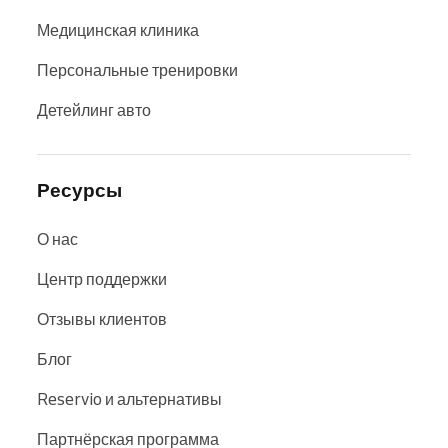
Медицинская клиника
Персональные тренировки
Детейлинг авто
Ресурсы
О нас
Центр поддержки
Отзывы клиентов
Блог
Reservio и альтернативы
Партнёрская программа