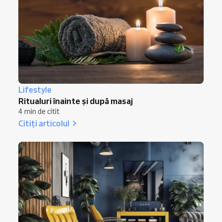
Lifestyle
Ritualuri înainte și după masaj
4 min de citit
Citiți articolul