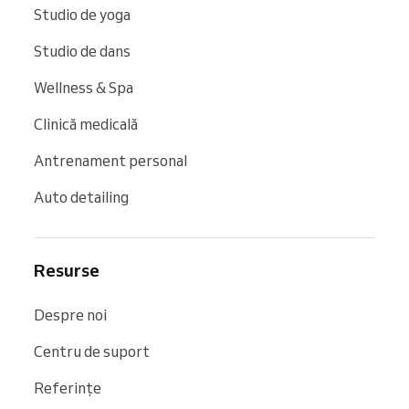
Studio de yoga
Studio de dans
Wellness & Spa
Clinică medicală
Antrenament personal
Auto detailing
Resurse
Despre noi
Centru de suport
Referințe