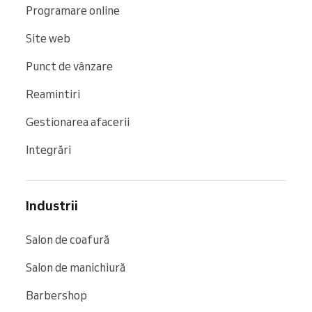
Programare online
Site web
Punct de vânzare
Reamintiri
Gestionarea afacerii
Integrări
Industrii
Salon de coafură
Salon de manichiură
Barbershop