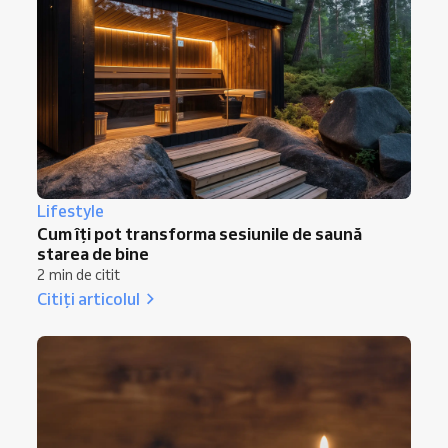
Lifestyle
Cum îți pot transforma sesiunile de saună
starea de bine
2 min de citit
Citiți articolul