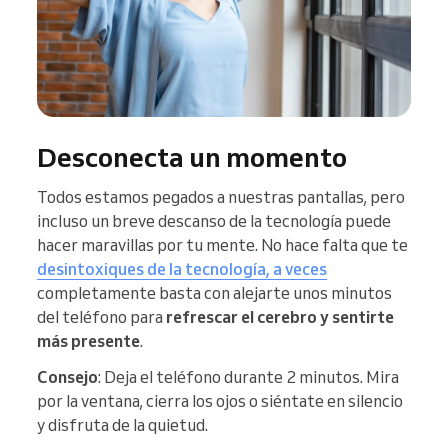
Desconecta un momento
Todos estamos pegados a nuestras pantallas, pero
incluso un breve descanso de la tecnología puede
hacer maravillas por tu mente. No hace falta que te
desintoxiques de la tecnología, a veces
completamente basta con alejarte unos minutos
del teléfono para
refrescar el cerebro y sentirte
más presente
.
Consejo
: Deja el teléfono durante 2 minutos. Mira
por la ventana, cierra los ojos o siéntate en silencio
y disfruta de la quietud.