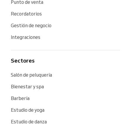
Punto de venta
Recordatorios
Gestión de negocio
Integraciones
Sectores
Salón de peluquería
Bienestar y spa
Barbería
Estudio de yoga
Estudio de danza