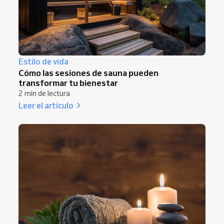
Estilo de vida
Cómo las sesiones de sauna pueden
transformar tu bienestar
2 min de lectura
Leer el artículo