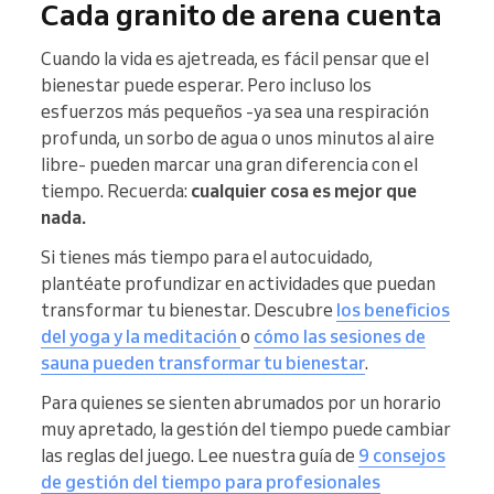
Cada granito de arena cuenta
Cuando la vida es ajetreada, es fácil pensar que el
bienestar puede esperar. Pero incluso los
esfuerzos más pequeños -ya sea una respiración
profunda, un sorbo de agua o unos minutos al aire
libre- pueden marcar una gran diferencia con el
tiempo. Recuerda:
cualquier cosa es mejor que
nada.
Si tienes más tiempo para el autocuidado,
plantéate profundizar en actividades que puedan
transformar tu bienestar. Descubre
los beneficios
del yoga y la meditación
o
cómo las sesiones de
sauna pueden transformar tu bienestar
.
Para quienes se sienten abrumados por un horario
muy apretado, la gestión del tiempo puede cambiar
las reglas del juego. Lee nuestra guía de
9 consejos
de gestión del tiempo para profesionales