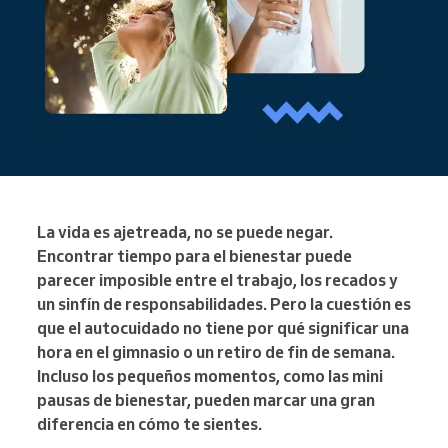
La vida es ajetreada, no se puede negar.
Encontrar tiempo para el bienestar puede
parecer imposible entre el trabajo, los recados y
un sinfín de responsabilidades. Pero la cuestión es
que el autocuidado no tiene por qué significar una
hora en el gimnasio o un retiro de fin de semana.
Incluso los pequeños momentos, como las mini
pausas de bienestar, pueden marcar una gran
diferencia en cómo te sientes.