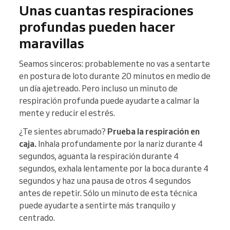
Unas cuantas respiraciones
profundas pueden hacer
maravillas
Seamos sinceros: probablemente no vas a sentarte
en postura de loto durante 20 minutos en medio de
un día ajetreado. Pero incluso un minuto de
respiración profunda puede ayudarte a calmar la
mente y reducir el estrés.
¿Te sientes abrumado?
Prueba la respiración en
caja.
Inhala profundamente por la nariz durante 4
segundos, aguanta la respiración durante 4
segundos, exhala lentamente por la boca durante 4
segundos y haz una pausa de otros 4 segundos
antes de repetir. Sólo un minuto de esta técnica
puede ayudarte a sentirte más tranquilo y
centrado.