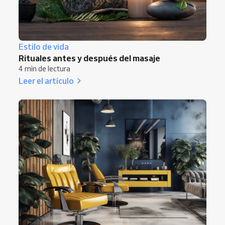
Estilo de vida
Rituales antes y después del masaje
4 min de lectura
Leer el artículo