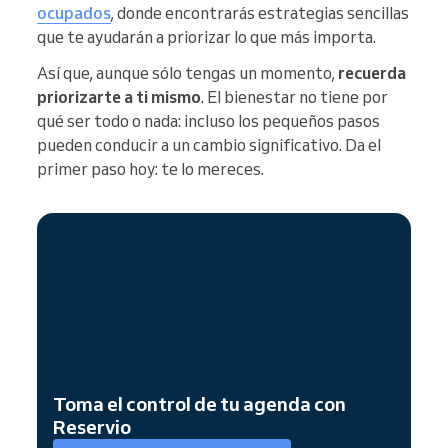
ocupados
, donde encontrarás estrategias sencillas
que te ayudarán a priorizar lo que más importa.
Así que, aunque sólo tengas un momento,
recuerda
priorizarte a ti mismo
. El bienestar no tiene por
qué ser todo o nada: incluso los pequeños pasos
pueden conducir a un cambio significativo. Da el
primer paso hoy: te lo mereces.
Toma el control de tu agenda con
Reservio