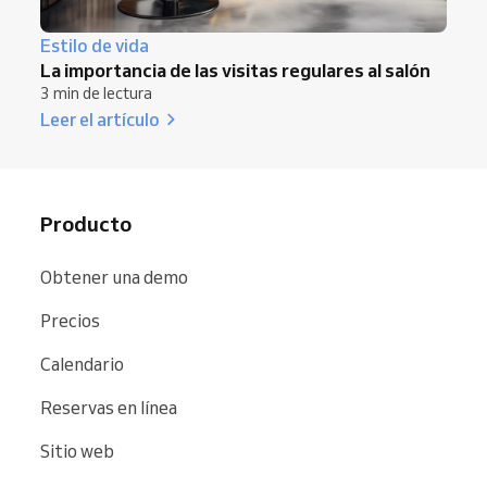
Estilo de vida
La importancia de las visitas regulares al salón
3 min de lectura
Leer el artículo
Producto
Obtener una demo
Precios
Calendario
Reservas en línea
Sitio web