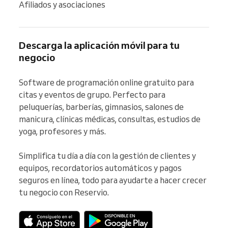
Afiliados y asociaciones
Descarga la aplicación móvil para tu
negocio
Software de programación online gratuito para 
citas y eventos de grupo. Perfecto para 
peluquerías, barberías, gimnasios, salones de 
manicura, clínicas médicas, consultas, estudios de 
yoga, profesores y más.

Simplifica tu día a día con la gestión de clientes y 
equipos, recordatorios automáticos y pagos 
seguros en línea, todo para ayudarte a hacer crecer 
tu negocio con Reservio.