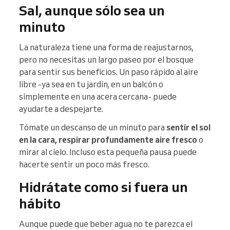
Sal, aunque sólo sea un
minuto
La naturaleza tiene una forma de reajustarnos,
pero no necesitas un largo paseo por el bosque
para sentir sus beneficios. Un paso rápido al aire
libre -ya sea en tu jardín, en un balcón o
simplemente en una acera cercana- puede
ayudarte a despejarte.
Tómate un descanso de un minuto para
sentir el sol
en la cara, respirar profundamente aire fresco
o
mirar al cielo. Incluso esta pequeña pausa puede
hacerte sentir un poco más fresco.
Hidrátate como si fuera un
hábito
Aunque puede que beber agua no te parezca el