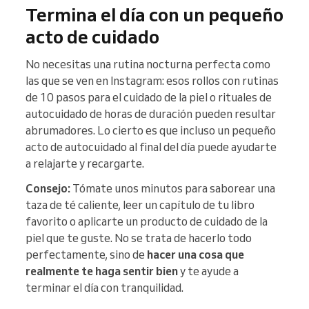
Termina el día con un pequeño
acto de cuidado
No necesitas una rutina nocturna perfecta como
las que se ven en Instagram: esos rollos con rutinas
de 10 pasos para el cuidado de la piel o rituales de
autocuidado de horas de duración pueden resultar
abrumadores. Lo cierto es que incluso un pequeño
acto de autocuidado al final del día puede ayudarte
a relajarte y recargarte.
Consejo:
Tómate unos minutos para saborear una
taza de té caliente, leer un capítulo de tu libro
favorito o aplicarte un producto de cuidado de la
piel que te guste. No se trata de hacerlo todo
perfectamente, sino de
hacer una cosa que
realmente te haga sentir bien
y te ayude a
terminar el día con tranquilidad.