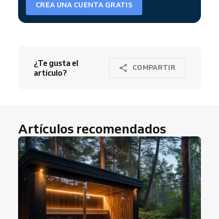
CREA UNA CUENTA GRATIS
¿Te gusta el
COMPARTIR
artículo?
Artículos recomendados