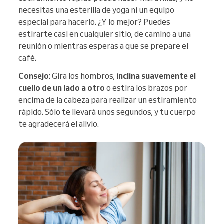
necesitas una esterilla de yoga ni un equipo
especial para hacerlo. ¿Y lo mejor? Puedes
estirarte casi en cualquier sitio, de camino a una
reunión o mientras esperas a que se prepare el
café.
Consejo
: Gira los hombros,
inclina suavemente el
cuello de un lado a otro
o estira los brazos por
encima de la cabeza para realizar un estiramiento
rápido. Sólo te llevará unos segundos, y tu cuerpo
te agradecerá el alivio.