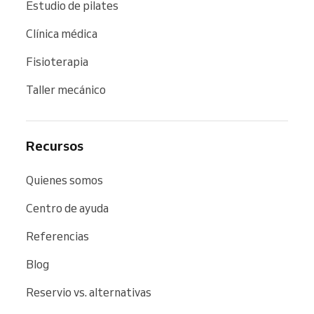
Estudio de pilates
Clínica médica
Fisioterapia
Taller mecánico
Recursos
Quienes somos
Centro de ayuda
Referencias
Blog
Reservio vs. alternativas