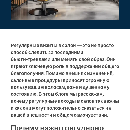
Регулярные визиты в салон — это не просто
способ следить за последними
бьюти‑трендами или менять свой образ. Они
играют ключевую роль в поддержании общего
благополучия. Помимо внешних изменений,
салонные процедуры приносят огромную
пользу вашим волосам, коже и душевному
состоянию. В этом блоге мы расскажем,
почему регулярные походы в салон так важны
и как они могут положительно сказаться на
вашей внешности и общем самочувствии.
Почему важно регулярно