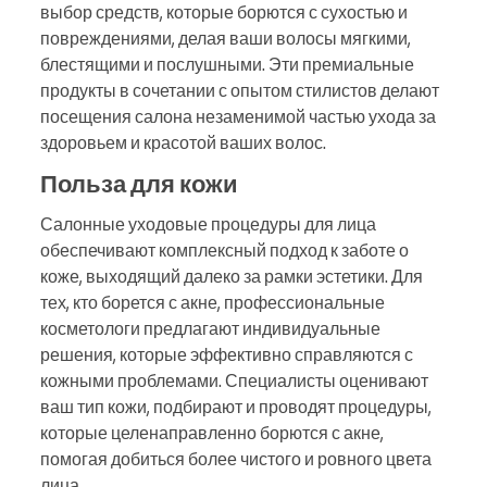
выбор средств, которые борются с сухостью и
повреждениями, делая ваши волосы мягкими,
блестящими и послушными. Эти премиальные
продукты в сочетании с опытом стилистов делают
посещения салона незаменимой частью ухода за
здоровьем и красотой ваших волос.
Польза для кожи
Салонные уходовые процедуры для лица
обеспечивают комплексный подход к заботе о
коже, выходящий далеко за рамки эстетики. Для
тех, кто борется с акне, профессиональные
косметологи предлагают индивидуальные
решения, которые эффективно справляются с
кожными проблемами. Специалисты оценивают
ваш тип кожи, подбирают и проводят процедуры,
которые целенаправленно борются с акне,
помогая добиться более чистого и ровного цвета
лица.