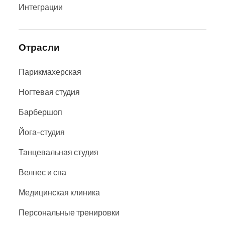
Интеграции
Отрасли
Парикмахерская
Ногтевая студия
Барбершоп
Йога-студия
Танцевальная студия
Велнес и спа
Медицинская клиника
Персональные тренировки