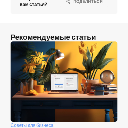
ПОДЕЛИТЬСЯ
вам статья?
Рекомендуемые статьи
Советы для бизнеса