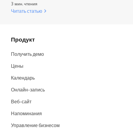
3 мин. чтения
Читать статью
Продукт
Получить демо
Цены
Календарь
Онлайн-запись
Веб-сайт
Напоминания
Управление бизнесом