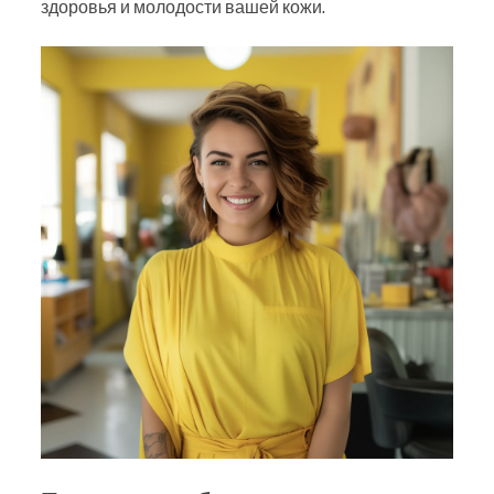
здоровья и молодости вашей кожи.