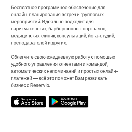
Бесплатное программное обеспечение для 
онлайн-планирования встреч и групповых 
мероприятий. Идеально подходит для 
парикмахерских, барбершопов, спортзалов, 
медицинских клиник, консультаций, йога-студий, 
преподавателей и других.

Облегчите свою ежедневную работу с помощью 
удобного управления клиентами и командой, 
автоматических напоминаний и простых онлайн-
платежей — всё это поможет Вам развивать 
бизнес с Reservio.