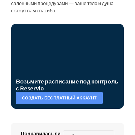
салонными процедурами — ваше тело и душа
скажут вам спасибо.
Возьмите расписание под контроль
с Reservio
СОЗДАТЬ БЕСПЛАТНЫЙ АККАУНТ
Понравилась ли