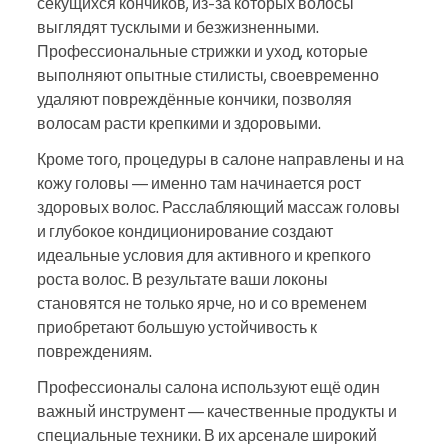
секущихся кончиков, из‑за которых волосы
выглядят тусклыми и безжизненными.
Профессиональные стрижки и уход, которые
выполняют опытные стилисты, своевременно
удаляют повреждённые кончики, позволяя
волосам расти крепкими и здоровыми.
Кроме того, процедуры в салоне направлены и на
кожу головы — именно там начинается рост
здоровых волос. Расслабляющий массаж головы
и глубокое кондиционирование создают
идеальные условия для активного и крепкого
роста волос. В результате ваши локоны
становятся не только ярче, но и со временем
приобретают большую устойчивость к
повреждениям.
Профессионалы салона используют ещё один
важный инструмент — качественные продукты и
специальные техники. В их арсенале широкий