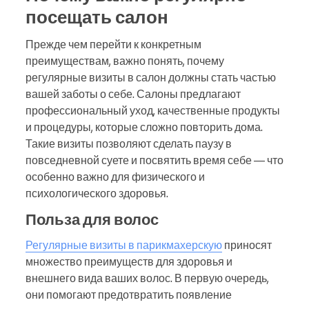
посещать салон
Прежде чем перейти к конкретным
преимуществам, важно понять, почему
регулярные визиты в салон должны стать частью
вашей заботы о себе. Салоны предлагают
профессиональный уход, качественные продукты
и процедуры, которые сложно повторить дома.
Такие визиты позволяют сделать паузу в
повседневной суете и посвятить время себе — что
особенно важно для физического и
психологического здоровья.
Польза для волос
Регулярные визиты в парикмахерскую
приносят
множество преимуществ для здоровья и
внешнего вида ваших волос. В первую очередь,
они помогают предотвратить появление