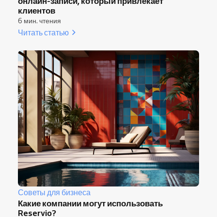
онлайн-записи, который привлекает
клиентов
6 мин. чтения
Читать статью
Советы для бизнеса
Какие компании могут использовать
Reservio?