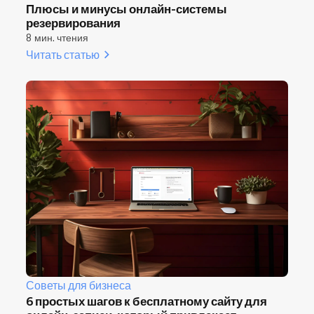
Плюсы и минусы онлайн-системы
резервирования
8 мин. чтения
Читать статью
Советы для бизнеса
6 простых шагов к бесплатному сайту для