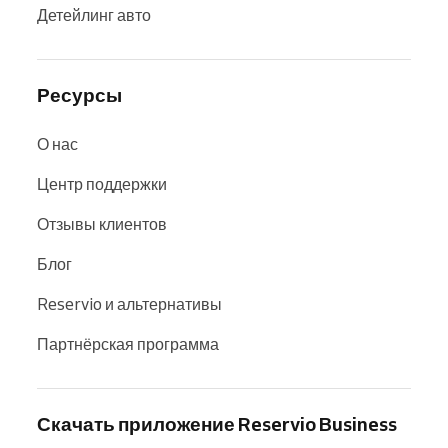
Детейлинг авто
Ресурсы
О нас
Центр поддержки
Отзывы клиентов
Блог
Reservio и альтернативы
Партнёрская программа
Скачать приложение Reservio Business