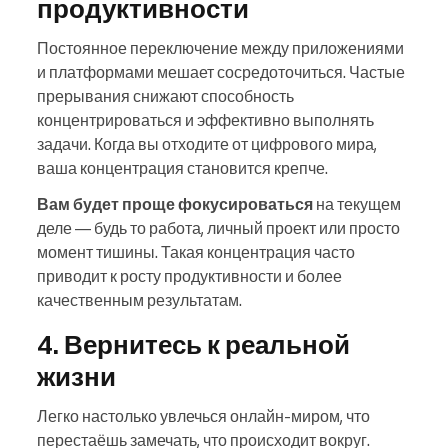
продуктивности
Постоянное переключение между приложениями
и платформами мешает сосредоточиться. Частые
прерывания снижают способность
концентрироваться и эффективно выполнять
задачи. Когда вы отходите от цифрового мира,
ваша концентрация становится крепче.
Вам будет проще фокусироваться
на текущем
деле — будь то работа, личный проект или просто
момент тишины. Такая концентрация часто
приводит к росту продуктивности и более
качественным результатам.
4. Вернитесь к реальной
жизни
Легко настолько увлечься онлайн-миром, что
перестаёшь замечать, что происходит вокруг.