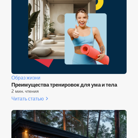
Образ жизни
Преимущества тренировок для ума и тела
2 мин. чтения
Читать статью