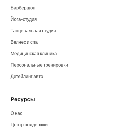
Барбершоп
Йога-студия
Танцевальная студия
Велнес и спа
Медицинская клиника
Персональные тренировки
Детейлинг авто
Ресурсы
О нас
Центр поддержки