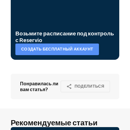
Возьмите расписание под контроль
с Reservio
СОЗДАТЬ БЕСПЛАТНЫЙ АККАУНТ
Понравилась ли
ПОДЕЛИТЬСЯ
вам статья?
Рекомендуемые статьи