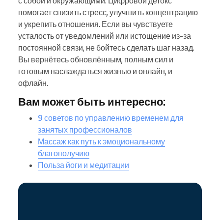
с собой и окружающими. Цифровой детокс
помогает снизить стресс, улучшить концентрацию
и укрепить отношения. Если вы чувствуете
усталость от уведомлений или истощение из-за
постоянной связи, не бойтесь сделать шаг назад.
Вы вернётесь обновлённым, полным сил и
готовым наслаждаться жизнью и онлайн, и
офлайн.
Вам может быть интересно:
9 советов по управлению временем для
занятых профессионалов
Массаж как путь к эмоциональному
благополучию
Польза йоги и медитации