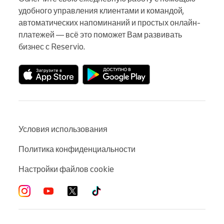
удобного управления клиентами и командой, 
автоматических напоминаний и простых онлайн-
платежей — всё это поможет Вам развивать 
бизнес с Reservio.
Условия использования
Политика конфиденциальности
Настройки файлов cookie