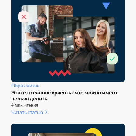
Образ жизни
Этикет в салоне красоты: что можно и чего
нельзя делать
4 мин. чтения
Читать статью