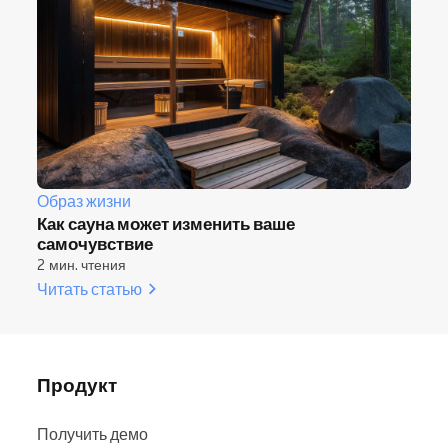
Образ жизни
Как сауна может изменить ваше
самочувствие
2 мин. чтения
Читать статью
Продукт
Получить демо