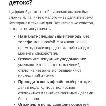
детокс?
Цифровой детокс не обязательно должен быть
сложным. Начните с малого — выделяйте время
без экрана в течение дня. Вот несколько советов,
которые помогут начать:
Назначьте специальные
периоды без
телефона
: попробуйте отключаться во
время еды или перед сном, чтобы создать
моменты спокойствия.
Отключите
ненужные уведомления
:
уменьшите количество отвлечений,
отключив неважные оповещения от
приложений и писем.
Проведите день офлайн
: выберите один
день в неделю, чтобы полностью
отключиться и заняться любимыми делами
без экранов.
Ограничьте использование соцсетей
: