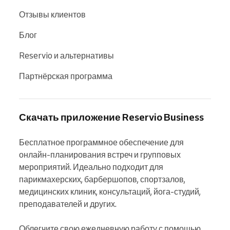
Отзывы клиентов
Блог
Reservio и альтернативы
Партнёрская программа
Скачать приложение Reservio Business
Бесплатное программное обеспечение для 
онлайн-планирования встреч и групповых 
мероприятий. Идеально подходит для 
парикмахерских, барбершопов, спортзалов, 
медицинских клиник, консультаций, йога-студий, 
преподавателей и других.

Облегчите свою ежедневную работу с помощью 