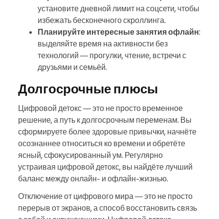
установите дневной лимит на соцсети, чтобы
избежать бесконечного скроллинга.
Планируйте интересные занятия офлайн
:
выделяйте время на активности без
технологий — прогулки, чтение, встречи с
друзьями и семьёй.
Долгосрочные плюсы
Цифровой детокс — это не просто временное
решение, а путь к долгосрочным переменам. Вы
сформируете более здоровые привычки, начнёте
осознаннее относиться ко времени и обретёте
ясный, сфокусированный ум. Регулярно
устраивая цифровой детокс, вы найдёте лучший
баланс между онлайн- и офлайн-жизнью.
Отключение от цифрового мира — это не просто
перерыв от экранов, а способ восстановить связь