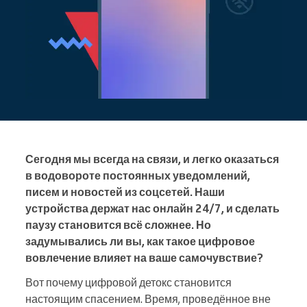
Сегодня мы всегда на связи, и легко оказаться
в водовороте постоянных уведомлений,
писем и новостей из соцсетей. Наши
устройства держат нас онлайн 24/7, и сделать
паузу становится всё сложнее. Но
задумывались ли вы, как такое цифровое
вовлечение влияет на ваше самочувствие?
Вот почему цифровой детокс становится
настоящим спасением. Время, проведённое вне