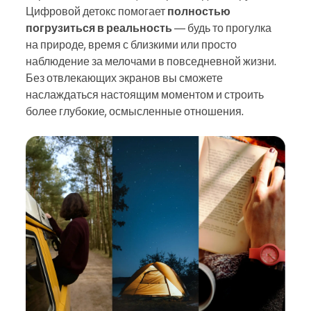
Цифровой детокс помогает
полностью
погрузиться в реальность
— будь то прогулка
на природе, время с близкими или просто
наблюдение за мелочами в повседневной жизни.
Без отвлекающих экранов вы сможете
наслаждаться настоящим моментом и строить
более глубокие, осмысленные отношения.