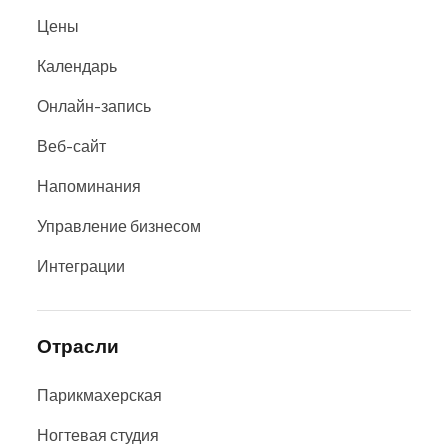
Цены
Календарь
Онлайн-запись
Веб-сайт
Напоминания
Управление бизнесом
Интеграции
Отрасли
Парикмахерская
Ногтевая студия