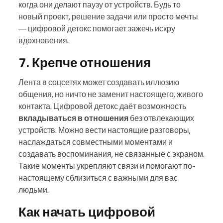
когда они делают паузу от устройств. Будь то
новый проект, решение задачи или просто мечты
— цифровой детокс помогает зажечь искру
вдохновения.
7. Крепче отношения
Лента в соцсетях может создавать иллюзию
общения, но ничто не заменит настоящего, живого
контакта. Цифровой детокс даёт возможность
вкладываться в отношения
без отвлекающих
устройств. Можно вести настоящие разговоры,
наслаждаться совместными моментами и
создавать воспоминания, не связанные с экраном.
Такие моменты укрепляют связи и помогают по-
настоящему сблизиться с важными для вас
людьми.
Как начать цифровой