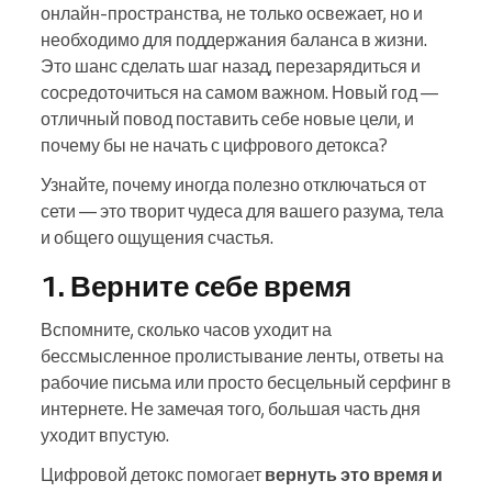
онлайн-пространства, не только освежает, но и
необходимо для поддержания баланса в жизни.
Это шанс сделать шаг назад, перезарядиться и
сосредоточиться на самом важном. Новый год —
отличный повод поставить себе новые цели, и
почему бы не начать с цифрового детокса?
Узнайте, почему иногда полезно отключаться от
сети — это творит чудеса для вашего разума, тела
и общего ощущения счастья.
1. Верните себе время
Вспомните, сколько часов уходит на
бессмысленное пролистывание ленты, ответы на
рабочие письма или просто бесцельный серфинг в
интернете. Не замечая того, большая часть дня
уходит впустую.
Цифровой детокс помогает
вернуть это время и