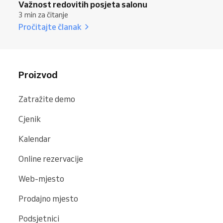
Važnost redovitih posjeta salonu
3 min za čitanje
Pročitajte članak
Proizvod
Zatražite demo
Cjenik
Kalendar
Online rezervacije
Web-mjesto
Prodajno mjesto
Podsjetnici