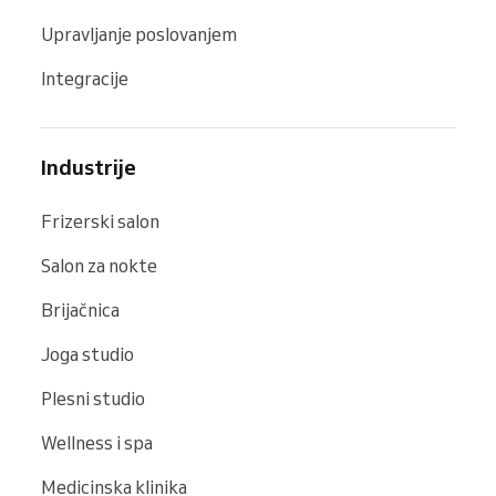
Upravljanje poslovanjem
Integracije
Industrije
Frizerski salon
Salon za nokte
Brijačnica
Joga studio
Plesni studio
Wellness i spa
Medicinska klinika