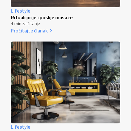
Lifestyle
Rituali prije i poslije masaže
4 min za čitanje
Pročitajte članak
Lifestyle