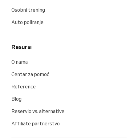
Osobni trening
Auto poliranje
Resursi
O nama
Centar za pomoć
Reference
Blog
Reservio vs. alternative
Affiliate partnerstvo