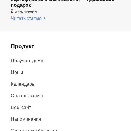
подарок
2 мин. чтения
Читать статью
Продукт
Получить демо
Цены
Календарь
Онлайн-запись
Веб-сайт
Напоминания
Управление бизнесом