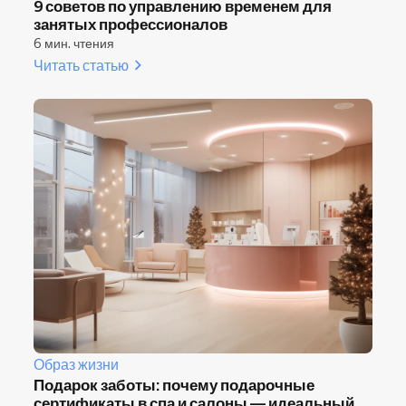
9 советов по управлению временем для
занятых профессионалов
6 мин. чтения
Читать статью
Образ жизни
Подарок заботы: почему подарочные
сертификаты в спа и салоны — идеальный