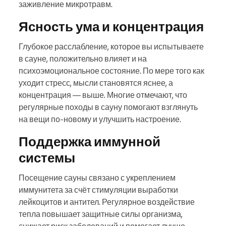
заживление микротравм.
Ясность ума и концентрация
Глубокое расслабление, которое вы испытываете
в сауне, положительно влияет и на
психоэмоциональное состояние. По мере того как
уходит стресс, мысли становятся яснее, а
концентрация — выше. Многие отмечают, что
регулярные походы в сауну помогают взглянуть
на вещи по-новому и улучшить настроение.
Поддержка иммунной
системы
Посещение сауны связано с укреплением
иммунитета за счёт стимуляции выработки
лейкоцитов и антител. Регулярное воздействие
тепла повышает защитные силы организма,