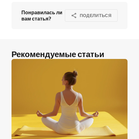
Понравилась ли
ПОДЕЛИТЬСЯ
вам статья?
Рекомендуемые статьи