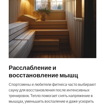
Расслабление и
восстановление мышц
Спортсмены и любители фитнеса часто выбирают
сауну для восстановления после интенсивных
тренировок. Тепло помогает снять напряжение в
мышцах, уменьшить воспаление и даже ускорить