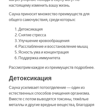
настоящему изменить вашу жизнь.
Сауна приносит множество преимуществ для
общего самочувствия, среди которых:
Детоксикация
Снятие стресса
Улучшение кровообращения
Расслабление и восстановление мышц
Ясность ума и концентрация
Поддержка иммунитета
Рассмотрим каждое из преимуществ подробнее.
Детоксикация
Сауна усиливает потоотделение — один из
естественных способов очищения организма.
Вместе с потом выводятся токсины, тяжёлые
металлы и другие вредные вещества, благодаря