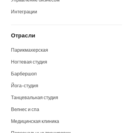
Интеграции
Отрасли
Парикмахерская
Ногтевая студия
Барбершоп
Йога-студия
Танцевальная студия
Велнес и спа
Медицинская клиника
Персональные тренировки