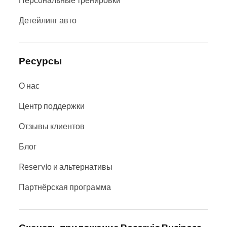
Детейлинг авто
Ресурсы
О нас
Центр поддержки
Отзывы клиентов
Блог
Reservio и альтернативы
Партнёрская программа