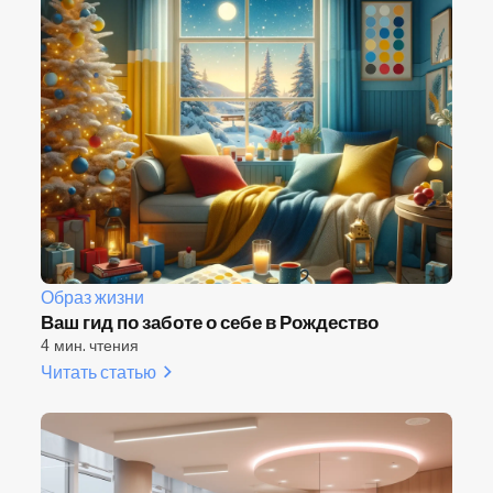
Образ жизни
Ваш гид по заботе о себе в Рождество
4 мин. чтения
Читать статью