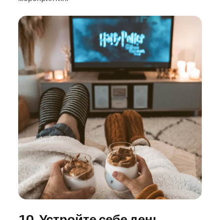
10. Устройте себе день