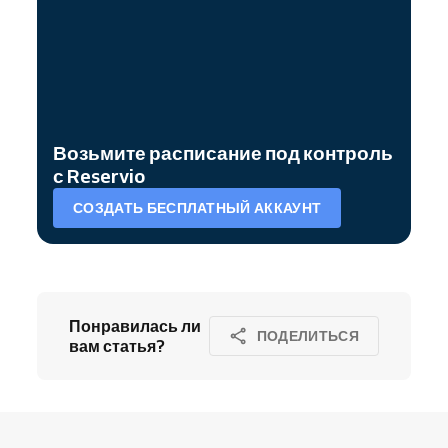
Возьмите расписание под контроль
с Reservio
СОЗДАТЬ БЕСПЛАТНЫЙ АККАУНТ
Понравилась ли
ПОДЕЛИТЬСЯ
вам статья?