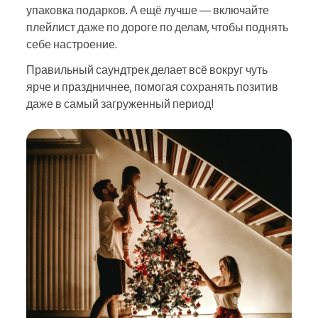
упаковка подарков. А ещё лучше — включайте
плейлист даже по дороге по делам, чтобы поднять
себе настроение.
Правильный саундтрек делает всё вокруг чуть
ярче и праздничнее, помогая сохранять позитив
даже в самый загруженный период!