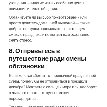
угощения — многие из них особенно ценят
внимание и тепло общения.
Организуете ли вы сбор пожертвований или
просто делитесь домашней выпечкой — такие
добрые поступки напоминают о настоящем
смысле праздника и помогают вам осознанно
снять стресс.
8. Отправьтесь в
путешествие ради смены
обстановки
Если хочется сбежать от привычной праздничной
суеты, почему бы не отправиться в поездку в
декабре? Мечтаете о солнце и море или, наоборот,
о лыжах в горах — отпуск поможет
перезарядиться.