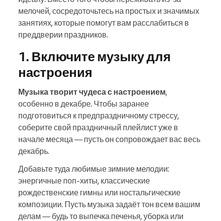
мелочей, сосредоточьтесь на простых и значимых
занятиях, которые помогут вам расслабиться в
преддверии праздников.
1. Включите музыку для
настроения
Музыка творит чудеса с настроением
,
особенно в декабре. Чтобы заранее
подготовиться к предпраздничному стрессу,
соберите свой праздничный плейлист уже в
начале месяца — пусть он сопровождает вас весь
декабрь.
Добавьте туда любимые зимние мелодии:
энергичные поп‑хиты, классические
рождественские гимны или ностальгические
композиции. Пусть музыка задаёт тон всем вашим
делам — будь то выпечка печенья, уборка или