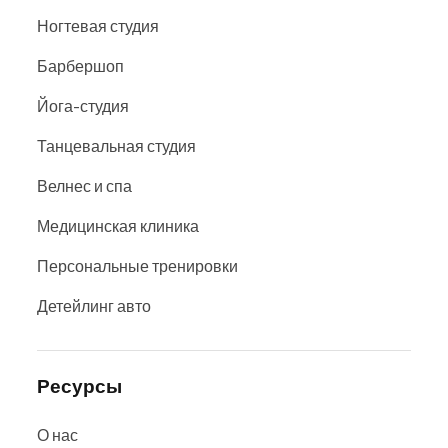
Ногтевая студия
Барбершоп
Йога-студия
Танцевальная студия
Велнес и спа
Медицинская клиника
Персональные тренировки
Детейлинг авто
Ресурсы
О нас