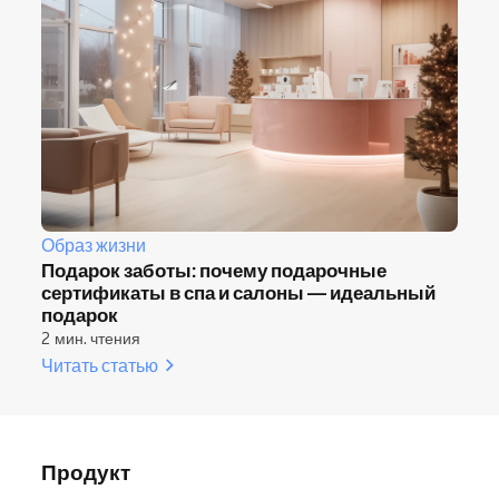
Образ жизни
Подарок заботы: почему подарочные
сертификаты в спа и салоны — идеальный
подарок
2 мин. чтения
Читать статью
Продукт