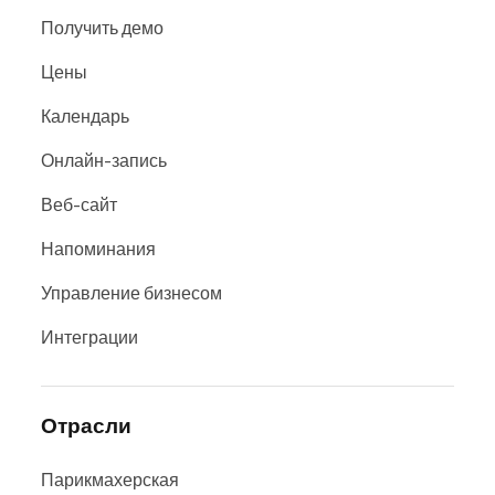
Получить демо
Цены
Календарь
Онлайн-запись
Веб-сайт
Напоминания
Управление бизнесом
Интеграции
Отрасли
Парикмахерская