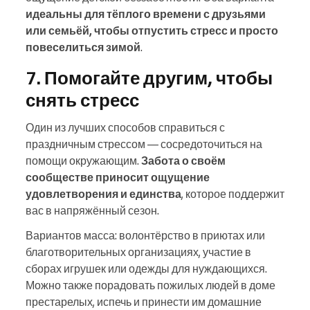
идеальны для тёплого времени с друзьями
или семьёй, чтобы отпустить стресс и просто
повеселиться зимой
.
7. Помогайте другим, чтобы
снять стресс
Один из лучших способов справиться с
праздничным стрессом — сосредоточиться на
помощи окружающим.
Забота о своём
сообществе приносит ощущение
удовлетворения и единства
, которое поддержит
вас в напряжённый сезон.
Вариантов масса: волонтёрство в приютах или
благотворительных организациях, участие в
сборах игрушек или одежды для нуждающихся.
Можно также порадовать пожилых людей в доме
престарелых, испечь и принести им домашние