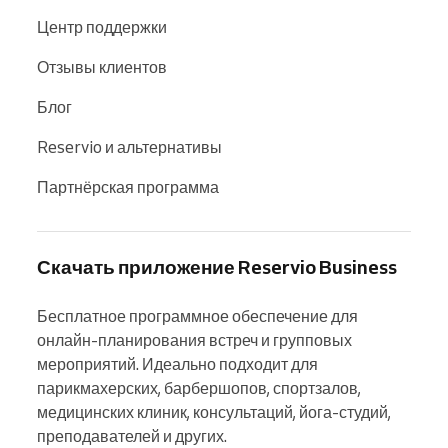
Центр поддержки
Отзывы клиентов
Блог
Reservio и альтернативы
Партнёрская программа
Скачать приложение Reservio Business
Бесплатное программное обеспечение для 
онлайн-планирования встреч и групповых 
мероприятий. Идеально подходит для 
парикмахерских, барбершопов, спортзалов, 
медицинских клиник, консультаций, йога-студий, 
преподавателей и других.
