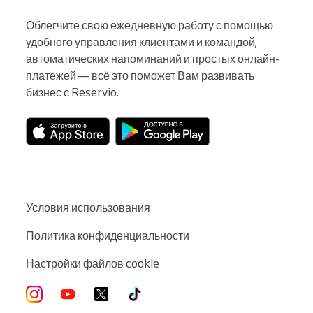
Облегчите свою ежедневную работу с помощью 
удобного управления клиентами и командой, 
автоматических напоминаний и простых онлайн-
платежей — всё это поможет Вам развивать 
бизнес с Reservio.
Условия использования
Политика конфиденциальности
Настройки файлов cookie