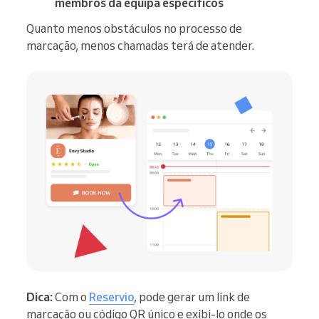
membros da equipa específicos
Quanto menos obstáculos no processo de
marcação, menos chamadas terá de atender.
Dica:
Com o
Reservio
, pode gerar um link de
marcação ou código QR único e exibi-lo onde os