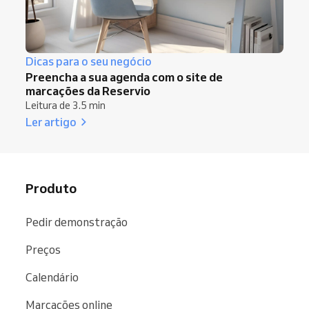
Dicas para o seu negócio
Preencha a sua agenda com o site de
marcações da Reservio
Leitura de 3.5 min
Ler artigo
Produto
Pedir demonstração
Preços
Calendário
Marcações online