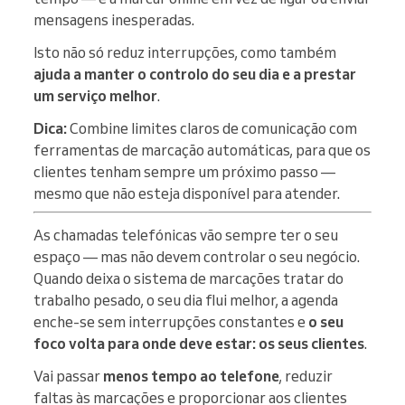
mensagens inesperadas.
Isto não só reduz interrupções, como também
ajuda a manter o controlo do seu dia e a prestar
um serviço melhor
.
Dica:
Combine limites claros de comunicação com
ferramentas de marcação automáticas, para que os
clientes tenham sempre um próximo passo —
mesmo que não esteja disponível para atender.
As chamadas telefónicas vão sempre ter o seu
espaço — mas não devem controlar o seu negócio.
Quando deixa o sistema de marcações tratar do
trabalho pesado, o seu dia flui melhor, a agenda
enche-se sem interrupções constantes e
o seu
foco volta para onde deve estar: os seus clientes
.
Vai passar
menos tempo ao telefone
, reduzir
faltas às marcações e proporcionar aos clientes