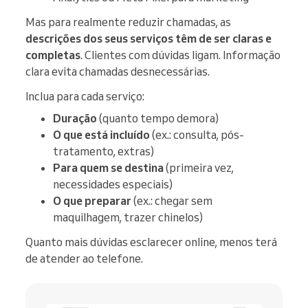
Mas para realmente reduzir chamadas, as
descrições dos seus serviços têm de ser claras e
completas
. Clientes com dúvidas ligam. Informação
clara evita chamadas desnecessárias.
Inclua para cada serviço:
Duração
(quanto tempo demora)
O que está incluído
(ex.: consulta, pós-
tratamento, extras)
Para quem se destina
(primeira vez,
necessidades especiais)
O que preparar
(ex.: chegar sem
maquilhagem, trazer chinelos)
Quanto mais dúvidas esclarecer online, menos terá
de atender ao telefone.