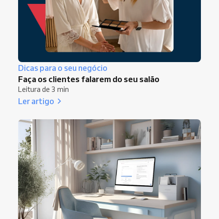
Dicas para o seu negócio
Faça os clientes falarem do seu salão
Leitura de 3 min
Ler artigo