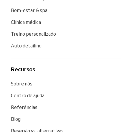
Bem-estar & spa
Clínica médica
Treino personalizado
Auto detailing
Recursos
Sobre nós
Centro de ajuda
Referências
Blog
Reservio vs. alternativas