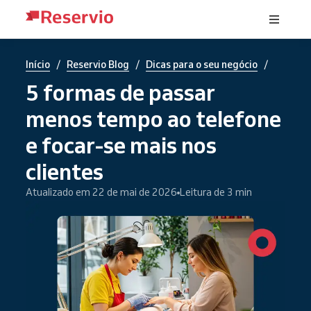
/
/
/
Início
Reservio Blog
Dicas para o seu negócio
5 formas de passar
menos tempo ao telefone
e focar-se mais nos
clientes
Atualizado em 22 de mai de 2026
Leitura de 3 min