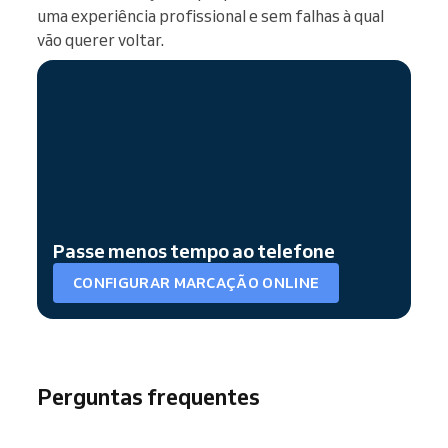
uma experiência profissional e sem falhas à qual
vão querer voltar.
Passe menos tempo ao telefone
CONFIGURAR MARCAÇÃO ONLINE
Perguntas frequentes