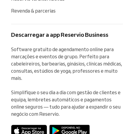
Revenda & parcerias
Descarregar a app Reservio Business
Software gratuito de agendamento online para 
marcações e eventos de grupo. Perfeito para 
cabeleireiros, barbearias, ginásios, clínicas médicas, 
consultas, estúdios de yoga, professores e muito 
mais.

Simplifique o seu dia a dia com gestão de clientes e 
equipa, lembretes automáticos e pagamentos 
online seguros — tudo para ajudar a expandir o seu 
negócio com Reservio.