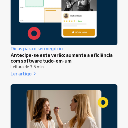
Dicas para o seu negócio
Antecipe-se este verão: aumente a eficiência
com software tudo-em-um
Leitura de 3.5 min
Ler artigo