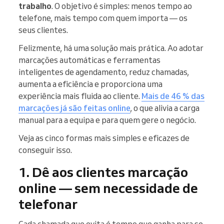
trabalho
. O objetivo é simples: menos tempo ao
telefone, mais tempo com quem importa — os
seus clientes.
Felizmente, há uma solução mais prática. Ao adotar
marcações automáticas e ferramentas
inteligentes de agendamento, reduz chamadas,
aumenta a eficiência e proporciona uma
experiência mais fluida ao cliente.
Mais de 46 % das
marcações já são feitas online
, o que alivia a carga
manual para a equipa e para quem gere o negócio.
Veja as cinco formas mais simples e eficazes de
conseguir isso.
1. Dê aos clientes marcação
online — sem necessidade de
telefonar