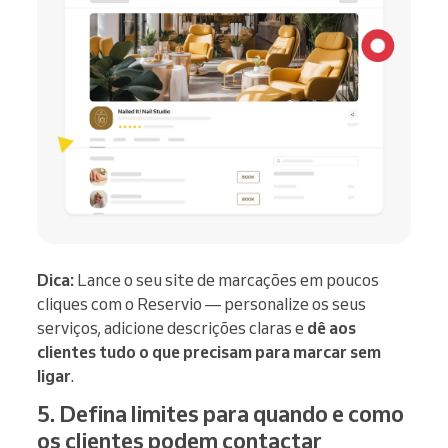
Dica:
Lance o seu site de marcações em poucos
cliques com o Reservio — personalize os seus
serviços, adicione descrições claras e
dê aos
clientes tudo o que precisam para marcar sem
ligar
.
5. Defina limites para quando e como
os clientes podem contactar