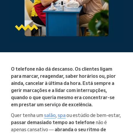
O telefone não dá descanso. Os clientes ligam
para marcar, reagendar, saber horários ou, pior
ainda, cancelar à última da hora. Está sempre a
gerir marcações e a lidar com interrupções,
quando o que queria mesmo era concentrar-se
em prestar um serviço de excelência.
Quer tenha um
salão
,
spa
ou estúdio de bem-estar,
passar demasiado tempo ao telefone
não é
apenas cansativo —
abranda o seu ritmo de