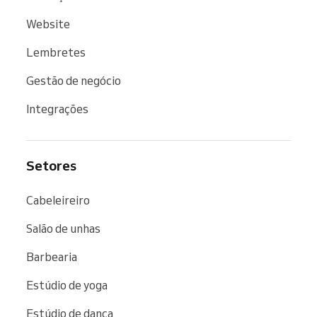
Website
Lembretes
Gestão de negócio
Integrações
Setores
Cabeleireiro
Salão de unhas
Barbearia
Estúdio de yoga
Estúdio de dança