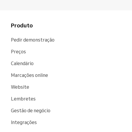
Produto
Pedir demonstração
Preços
Calendário
Marcações online
Website
Lembretes
Gestão de negócio
Integrações