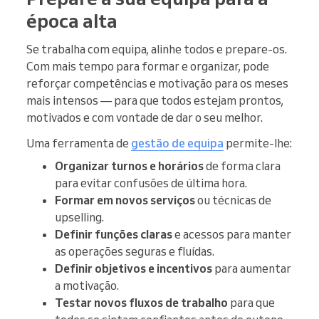
época alta
Se trabalha com equipa, alinhe todos e prepare-os.
Com mais tempo para formar e organizar, pode
reforçar competências e motivação para os meses
mais intensos — para que todos estejam prontos,
motivados e com vontade de dar o seu melhor.
Uma ferramenta de
gestão de equipa
permite-lhe:
Organizar turnos e horários
de forma clara
para evitar confusões de última hora.
Formar em novos serviços
ou técnicas de
upselling.
Definir funções claras
e acessos para manter
as operações seguras e fluídas.
Definir objetivos e incentivos
para aumentar
a motivação.
Testar novos fluxos de trabalho
para que