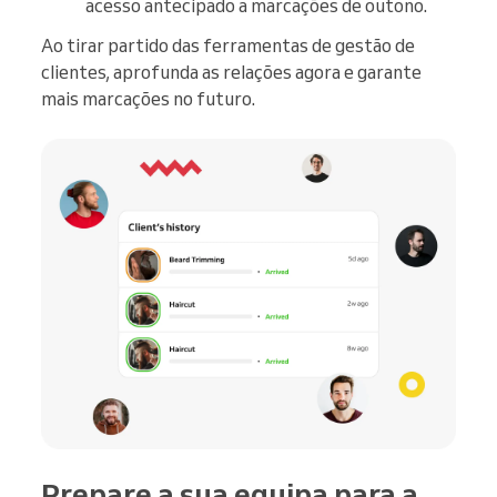
acesso antecipado a marcações de outono.
Ao tirar partido das ferramentas de gestão de
clientes, aprofunda as relações agora e garante
mais marcações no futuro.
Prepare a sua equipa para a