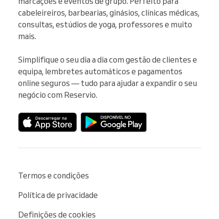
marcações e eventos de grupo. Perfeito para 
cabeleireiros, barbearias, ginásios, clínicas médicas, 
consultas, estúdios de yoga, professores e muito 
mais.

Simplifique o seu dia a dia com gestão de clientes e 
equipa, lembretes automáticos e pagamentos 
online seguros — tudo para ajudar a expandir o seu 
negócio com Reservio.
Termos e condições
Política de privacidade
Definições de cookies