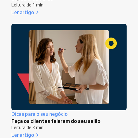
Leitura de 1 min
Ler artigo
Dicas para o seu negócio
Faça os clientes falarem do seu salão
Leitura de 3 min
Ler artigo