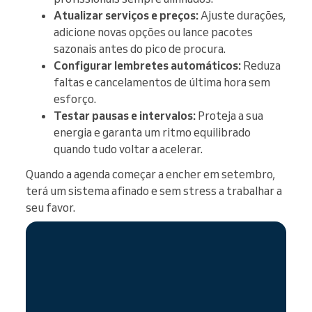
Atualizar serviços e preços:
Ajuste durações,
adicione novas opções ou lance pacotes
sazonais antes do pico de procura.
Configurar lembretes automáticos:
Reduza
faltas e cancelamentos de última hora sem
esforço.
Testar pausas e intervalos:
Proteja a sua
energia e garanta um ritmo equilibrado
quando tudo voltar a acelerar.
Quando a agenda começar a encher em setembro,
terá um sistema afinado e sem stress a trabalhar a
seu favor.