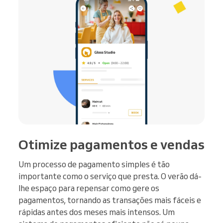
Otimize pagamentos e vendas
Um processo de pagamento simples é tão
importante como o serviço que presta. O verão dá-
lhe espaço para repensar como gere os
pagamentos, tornando as transações mais fáceis e
rápidas antes dos meses mais intensos. Um