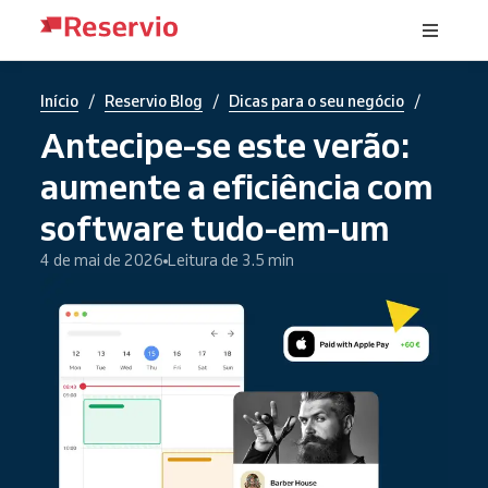
/
/
/
Início
Reservio Blog
Dicas para o seu negócio
Antecipe-se este verão:
aumente a eficiência com
software tudo-em-um
4 de mai de 2026
Leitura de 3.5 min