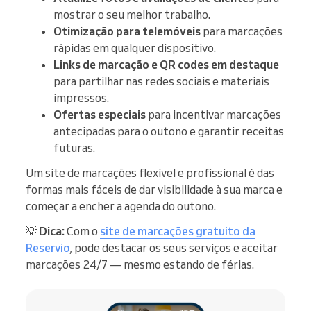
mostrar o seu melhor trabalho.
Otimização para telemóveis
para marcações
rápidas em qualquer dispositivo.
Links de marcação e QR codes em destaque
para partilhar nas redes sociais e materiais
impressos.
Ofertas especiais
para incentivar marcações
antecipadas para o outono e garantir receitas
futuras.
Um site de marcações flexível e profissional é das
formas mais fáceis de dar visibilidade à sua marca e
começar a encher a agenda do outono.
💡
Dica:
Com o
site de marcações gratuito da
Reservio
, pode destacar os seus serviços e aceitar
marcações 24/7 — mesmo estando de férias.