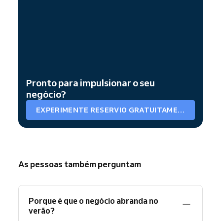
Pronto para impulsionar o seu
negócio?
EXPERIMENTE RESERVIO GRATUITAMENTE
As pessoas também perguntam
Porque é que o negócio abranda no
verão?