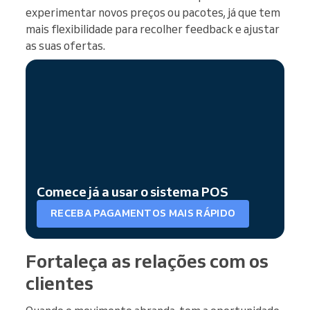
experimentar novos preços ou pacotes, já que tem
mais flexibilidade para recolher feedback e ajustar
as suas ofertas.
Comece já a usar o sistema POS
RECEBA PAGAMENTOS MAIS RÁPIDO
Fortaleça as relações com os
clientes