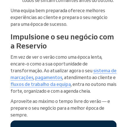
todos se sintam confiantes antes do outono.
Uma equipa bem preparada oferece melhores
experiências ao cliente e prepara o seu negócio
para uma época de sucesso.
Impulsione o seu negócio com
a Reservio
Em vez de ver o verão como uma época lenta,
encare-o como a sua oportunidade de
transformação. Ao atualizar agora o seu
sistema de
marcações
,
pagamentos
, atendimento ao cliente e
fluxos de trabalho da equipa
, entra no outono mais
forte, organizado e com a agenda cheia.
Aproveite ao máximo o tempo livre do verão — e
prepare o seu negócio para a melhor época de
sempre.