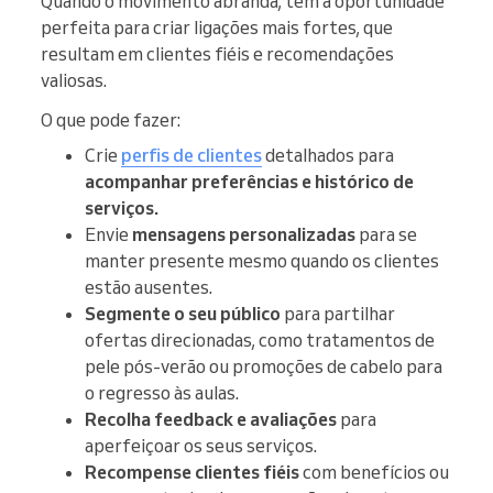
Quando o movimento abranda, tem a oportunidade
perfeita para criar ligações mais fortes, que
resultam em clientes fiéis e recomendações
valiosas.
O que pode fazer:
Crie
perfis de clientes
detalhados para
acompanhar preferências e histórico de
serviços.
Envie
mensagens personalizadas
para se
manter presente mesmo quando os clientes
estão ausentes.
Segmente o seu público
para partilhar
ofertas direcionadas, como tratamentos de
pele pós-verão ou promoções de cabelo para
o regresso às aulas.
Recolha feedback e avaliações
para
aperfeiçoar os seus serviços.
Recompense clientes fiéis
com benefícios ou