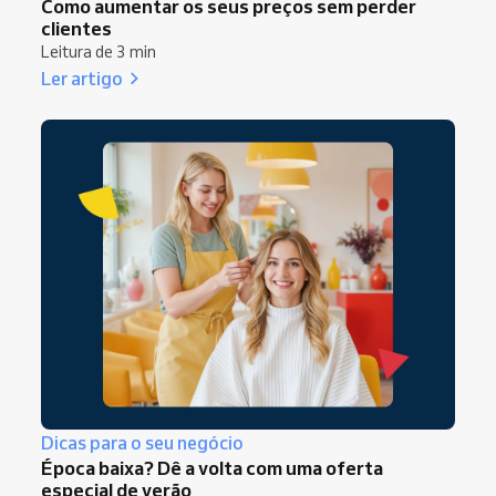
Como aumentar os seus preços sem perder
clientes
Leitura de 3 min
Ler artigo
Dicas para o seu negócio
Época baixa? Dê a volta com uma oferta
especial de verão