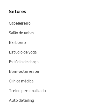
Setores
Cabeleireiro
Salão de unhas
Barbearia
Estúdio de yoga
Estúdio de dança
Bem-estar & spa
Clínica médica
Treino personalizado
Auto detailing