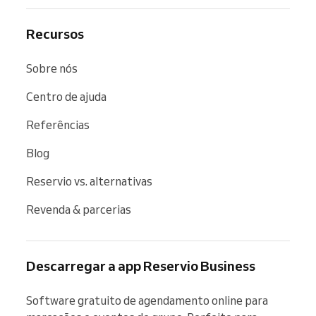
Recursos
Sobre nós
Centro de ajuda
Referências
Blog
Reservio vs. alternativas
Revenda & parcerias
Descarregar a app Reservio Business
Software gratuito de agendamento online para 