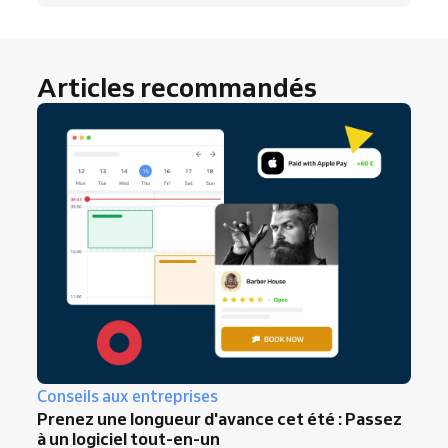
Articles recommandés
Conseils aux entreprises
Prenez une longueur d'avance cet été : Passez
à un logiciel tout-en-un