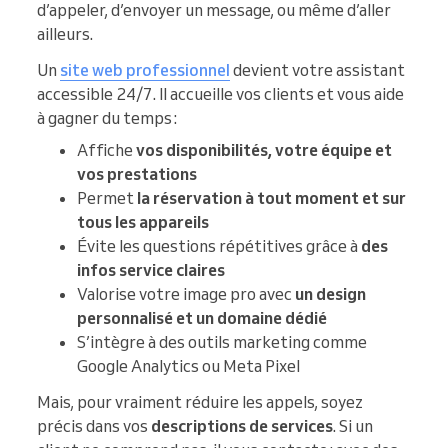
d’appeler, d’envoyer un message, ou même d’aller
ailleurs.
Un
site web professionnel
devient votre assistant
accessible 24/7. Il accueille vos clients et vous aide
à gagner du temps :
Affiche
vos disponibilités, votre équipe et
vos prestations
Permet
la réservation à tout moment et sur
tous les appareils
Évite les questions répétitives grâce à
des
infos service claires
Valorise votre image pro avec
un design
personnalisé et un domaine dédié
S’intègre à des outils marketing comme
Google Analytics ou Meta Pixel
Mais, pour vraiment réduire les appels, soyez
précis dans vos
descriptions de services
. Si un