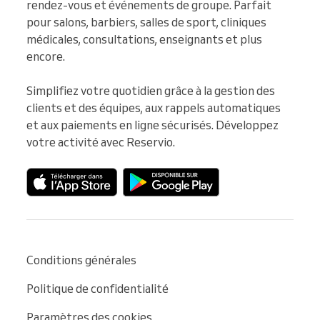
rendez-vous et événements de groupe. Parfait 
pour salons, barbiers, salles de sport, cliniques 
médicales, consultations, enseignants et plus 
encore.

Simplifiez votre quotidien grâce à la gestion des 
clients et des équipes, aux rappels automatiques 
et aux paiements en ligne sécurisés. Développez 
votre activité avec Reservio.
Conditions générales
Politique de confidentialité
Paramètres des cookies