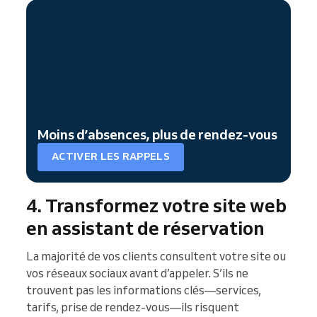
Moins d’absences, plus de rendez-vous
ACTIVER LES RAPPELS
4. Transformez votre site web
en assistant de réservation
La majorité de vos clients consultent votre site ou
vos réseaux sociaux avant d’appeler. S’ils ne
trouvent pas les informations clés—services,
tarifs, prise de rendez-vous—ils risquent