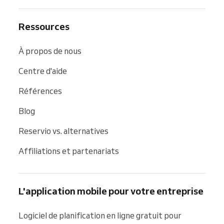
Ressources
À propos de nous
Centre d'aide
Références
Blog
Reservio vs. alternatives
Affiliations et partenariats
L'application mobile pour votre entreprise
Logiciel de planification en ligne gratuit pour 