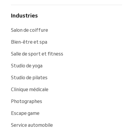
Industries
Salon de coiffure
Bien-être et spa
Salle de sport et fitness
Studio de yoga
Studio de pilates
Clinique médicale
Photographes
Escape game
Service automobile