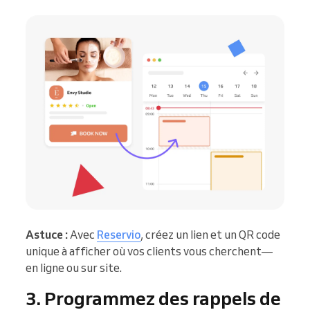
Astuce :
Avec
Reservio
, créez un lien et un QR code
unique à afficher où vos clients vous cherchent—
en ligne ou sur site.
3. Programmez des rappels de