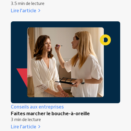
3.5 min de lecture
Lire l'article
Conseils aux entreprises
Faites marcher le bouche-à-oreille
3 min de lecture
Lire l'article