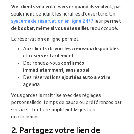
Vos clients veulent réserver quand ils veulent
, pas
seulement pendant les horaires d’ouverture. Un
système de réservation en ligne 24/7
leur permet
de booker, même si vous êtes ailleurs
ou occupé.
La réservation en ligne permet :
Aux clients de
voir les créneaux disponibles
et réserver facilement
Des rendez-vous
confirmés
immédiatemment, sans appel
Des réservations
ajoutées auto à votre
agenda
Vous gardez la maîtrise avec des réglages
personnalisés, temps de pause ou préférences par
service—tout en simplifiant la gestion
quotidienne.
2. Partagez votre lien de