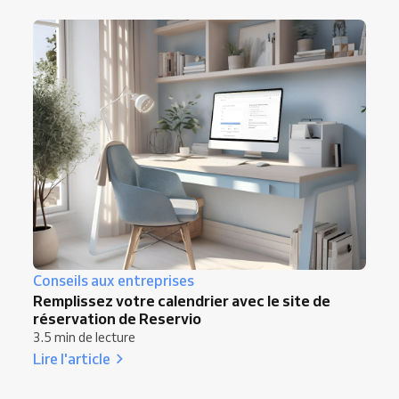
Conseils aux entreprises
Remplissez votre calendrier avec le site de
réservation de Reservio
3.5 min de lecture
Lire l'article