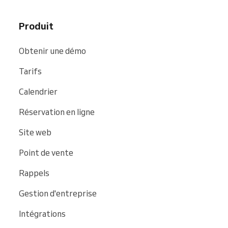
Produit
Obtenir une démo
Tarifs
Calendrier
Réservation en ligne
Site web
Point de vente
Rappels
Gestion d'entreprise
Intégrations