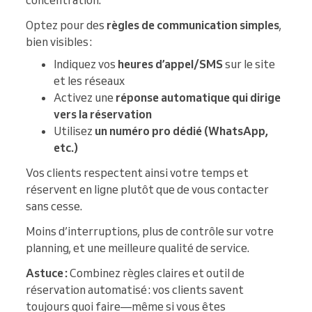
concentration.
Optez pour des
règles de communication simples
,
bien visibles :
Indiquez vos
heures d’appel/SMS
sur le site
et les réseaux
Activez une
réponse automatique qui dirige
vers la réservation
Utilisez
un numéro pro dédié (WhatsApp,
etc.)
Vos clients respectent ainsi votre temps et
réservent en ligne plutôt que de vous contacter
sans cesse.
Moins d’interruptions, plus de contrôle sur votre
planning, et une meilleure qualité de service.
Astuce :
Combinez règles claires et outil de
réservation automatisé : vos clients savent
toujours quoi faire—même si vous êtes