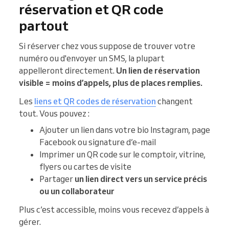
réservation et QR code
partout
Si réserver chez vous suppose de trouver votre
numéro ou d'envoyer un SMS, la plupart
appelleront directement.
Un lien de réservation
visible = moins d’appels, plus de places remplies.
Les
liens et QR codes de réservation
changent
tout. Vous pouvez :
Ajouter un lien dans votre bio Instagram, page
Facebook ou signature d’e-mail
Imprimer un QR code sur le comptoir, vitrine,
flyers ou cartes de visite
Partager
un lien direct vers un service précis
ou un collaborateur
Plus c’est accessible, moins vous recevez d’appels à
gérer.