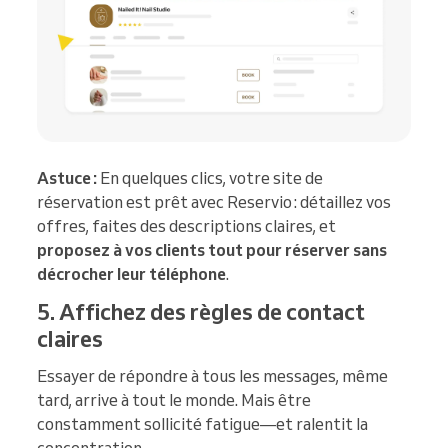
Astuce :
En quelques clics, votre site de
réservation est prêt avec Reservio : détaillez vos
offres, faites des descriptions claires, et
proposez à vos clients tout pour réserver sans
décrocher leur téléphone
.
5. Affichez des règles de contact
claires
Essayer de répondre à tous les messages, même
tard, arrive à tout le monde. Mais être
constamment sollicité fatigue—et ralentit la