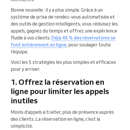
Bonne nouvelle : il y a plus simple. Grâce à un
système de prise de rendez-vous automatisée et
des outils de gestion intelligents, vous réduisez les
appels, gagnez du temps et offrez une expérience
fluide à vos clients.
Déjà 46 % des réservations se
font entièrement en ligne
, pour soulager toute
l’équipe.
Voici les 5 stratégies les plus simples et efficaces
pour y arriver.
1. Offrez la réservation en
ligne pour limiter les appels
inutiles
Moins d’appels à traiter, plus de présence auprès
des clients. La réservation en ligne, c’est la
simplicité.