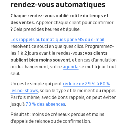
rendez-vous automatiques
Chaque rendez-vous oublié coûte du temps et
des ventes.
Appeler chaque client pour confirmer
? Cela prend des heures et épuise.
Les rappels automatiques par SMS ou e-mail
résolvent ce souci en quelques clics. Programmez-
les 1 à 2 jours avant le rendez-vous :
vos clients
oublient bien moins souvent
, et en cas d’annulation
ou de changement, votre
agenda
se met à jour tout
seul.
Un geste simple qui peut
réduire de 29 % à 60 %
les no-shows
, selon le type et le moment du rappel.
Parfois même, avec de bons rappels, on peut éviter
jusqu’à
70 % des absences
.
Résultat : moins de créneaux perdus et moins
d’appels de relance ou de confirmation.