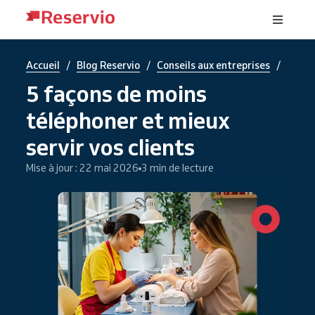
/
/
/
Accueil
Blog Reservio
Conseils aux entreprises
5 façons de moins
téléphoner et mieux
servir vos clients
Mise à jour : 22 mai 2026
3 min de lecture