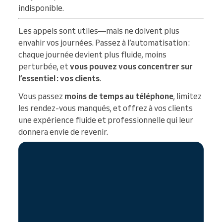
indisponible.
Les appels sont utiles—mais ne doivent plus
envahir vos journées. Passez à l’automatisation :
chaque journée devient plus fluide, moins
perturbée, et
vous pouvez vous concentrer sur
l’essentiel : vos clients
.
Vous passez
moins de temps au téléphone
, limitez
les rendez-vous manqués, et offrez à vos clients
une expérience fluide et professionnelle qui leur
donnera envie de revenir.