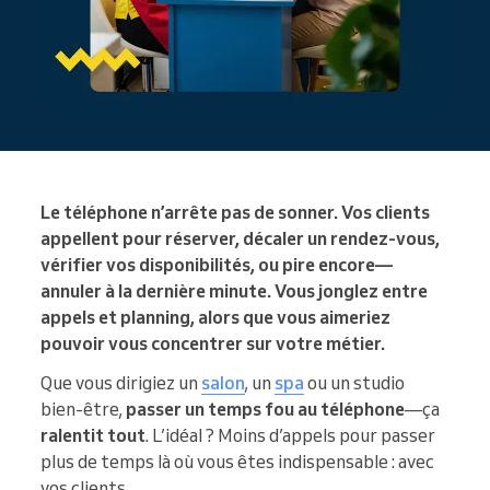
Le téléphone n’arrête pas de sonner. Vos clients
appellent pour réserver, décaler un rendez-vous,
vérifier vos disponibilités, ou pire encore—
annuler à la dernière minute. Vous jonglez entre
appels et planning, alors que vous aimeriez
pouvoir vous concentrer sur votre métier.
Que vous dirigiez un
salon
, un
spa
ou un studio
bien-être,
passer un temps fou au téléphone
—ça
ralentit tout
. L’idéal ? Moins d’appels pour passer
plus de temps là où vous êtes indispensable : avec
vos clients.