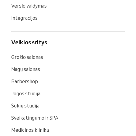
Verslo valdymas
Integracijos
Veiklos sritys
Grožio salonas
Nagų salonas
Barbershop
Jogos studija
Šokių studija
Sveikatingumo ir SPA
Medicinos klinika