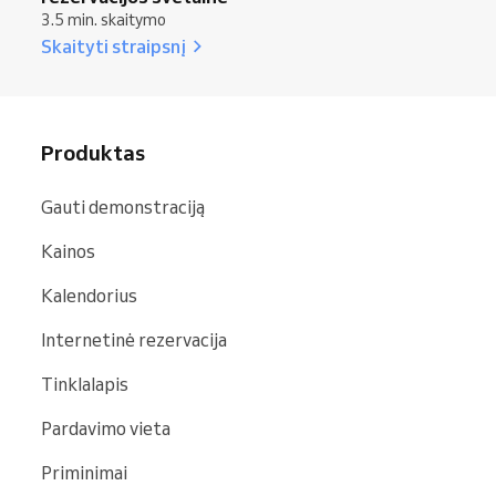
3.5 min. skaitymo
Skaityti straipsnį
Produktas
Gauti demonstraciją
Kainos
Kalendorius
Internetinė rezervacija
Tinklalapis
Pardavimo vieta
Priminimai