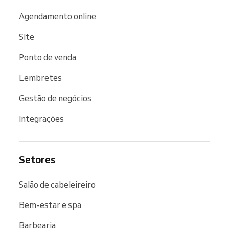
Agendamento online
Site
Ponto de venda
Lembretes
Gestão de negócios
Integrações
Setores
Salão de cabeleireiro
Bem-estar e spa
Barbearia