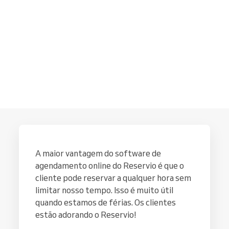
A maior vantagem do software de
agendamento online do Reservio é que o
cliente pode reservar a qualquer hora sem
limitar nosso tempo. Isso é muito útil
quando estamos de férias. Os clientes
estão adorando o Reservio!