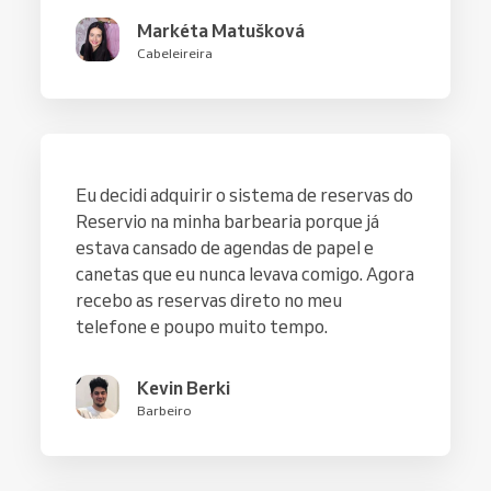
Markéta Matušková
Cabeleireira
Eu decidi adquirir o sistema de reservas do
Reservio na minha barbearia porque já
estava cansado de agendas de papel e
canetas que eu nunca levava comigo. Agora
recebo as reservas direto no meu
telefone e poupo muito tempo.
Kevin Berki
Barbeiro