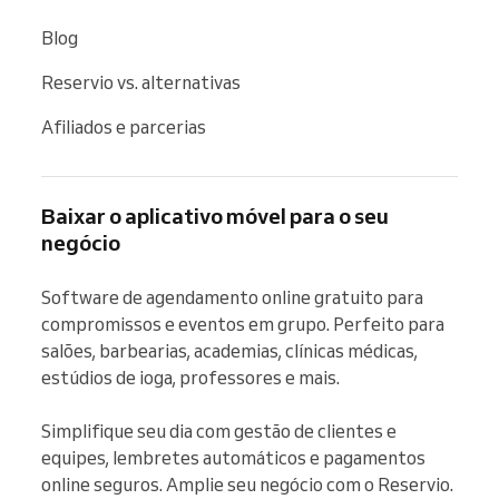
Blog
Reservio vs. alternativas
Afiliados e parcerias
Baixar o aplicativo móvel para o seu
negócio
Software de agendamento online gratuito para 
compromissos e eventos em grupo. Perfeito para 
salões, barbearias, academias, clínicas médicas, 
estúdios de ioga, professores e mais.

Simplifique seu dia com gestão de clientes e 
equipes, lembretes automáticos e pagamentos 
online seguros. Amplie seu negócio com o Reservio.