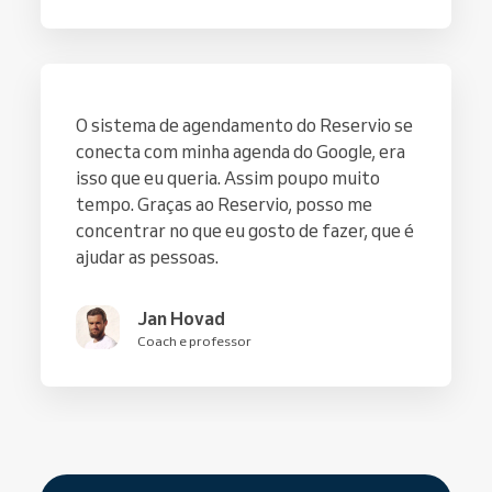
O sistema de agendamento do Reservio se
conecta com minha agenda do Google, era
isso que eu queria. Assim poupo muito
tempo. Graças ao Reservio, posso me
concentrar no que eu gosto de fazer, que é
ajudar as pessoas.
Jan Hovad
Coach e professor