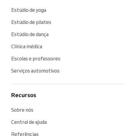
Estúdio de yoga
Estúdio de pilates
Estúdio de dança
Clínica médica
Escolas e professores
Serviços automotivos
Recursos
Sobre nós
Central de ajuda
Referências