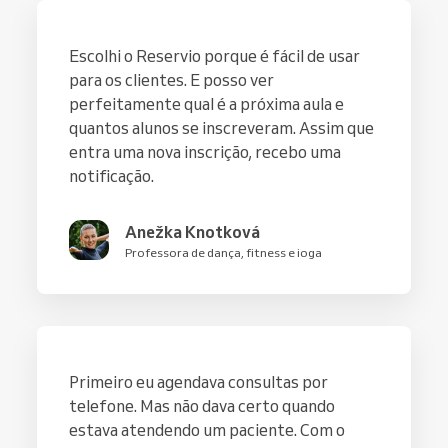
Escolhi o Reservio porque é fácil de usar
para os clientes. E posso ver
perfeitamente qual é a próxima aula e
quantos alunos se inscreveram. Assim que
entra uma nova inscrição, recebo uma
notificação.
Anežka Knotková
Professora de dança, fitness e ioga
Primeiro eu agendava consultas por
telefone. Mas não dava certo quando
estava atendendo um paciente. Com o