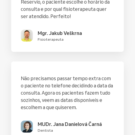
Reservio, o paciente escolhe o horário da
consulta e por qual fisioterapeuta quer
ser atendido. Perfeito!
Mgr. Jakub Veškrna
Fisioterapeuta
Não precisamos passar tempo extra com
o paciente no telefone decidindo a data da
consulta. Agora os pacientes fazem tudo
sozinhos, veem as datas disponíveis e
escolhem a que quiserem.
MUDr. Jana Danielová Čarná
Dentista