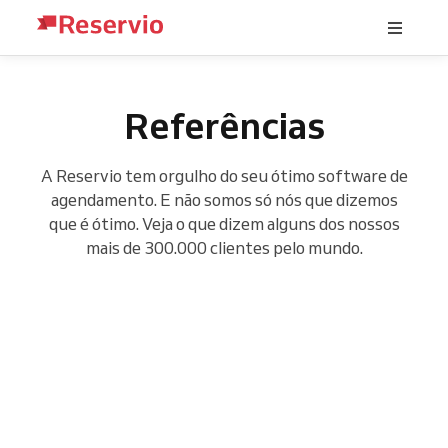
Referências
A Reservio tem orgulho do seu ótimo software de
agendamento. E não somos só nós que dizemos
que é ótimo. Veja o que dizem alguns dos nossos
mais de 300.000 clientes pelo mundo.