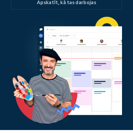
Apskatīt, kā tas darbojas