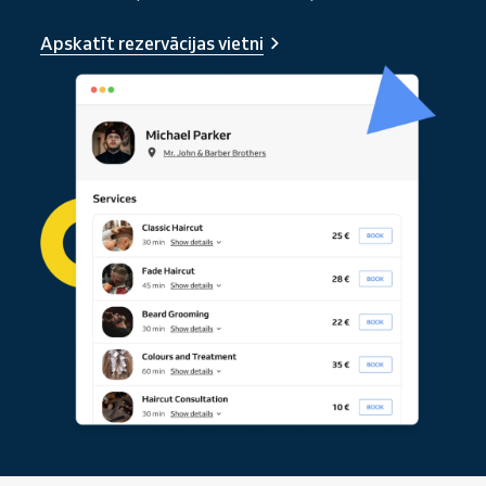
Apskatīt rezervācijas vietni