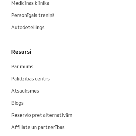
Medicīnas klīnika
Personīgais treniņš
Autodeteilings
Resursi
Par mums
Palīdzības centrs
Atsauksmes
Blogs
Reservio pret alternatīvām
Affiliate un partnerības