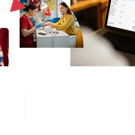
4.5 / 5