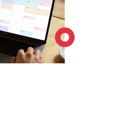
4.6 / 5