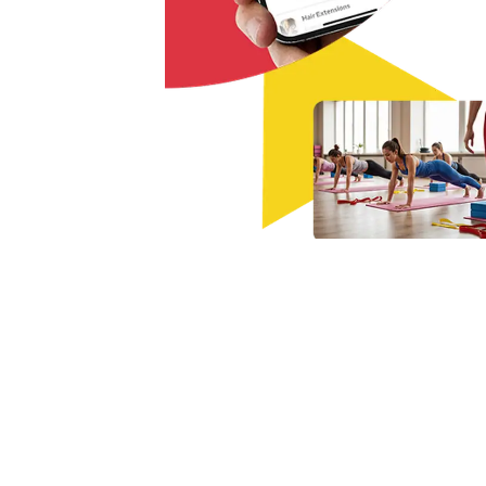
4.8 / 5