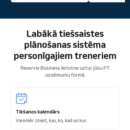
Labākā tiešsaistes
plānošanas sistēma
personīgajiem treneriem
Reservio Business lietotne uztur jūsu PT
uzņēmumu formā.
Tikšanos kalendārs
Vienmēr ziniet, kas, ko, kad un kur.