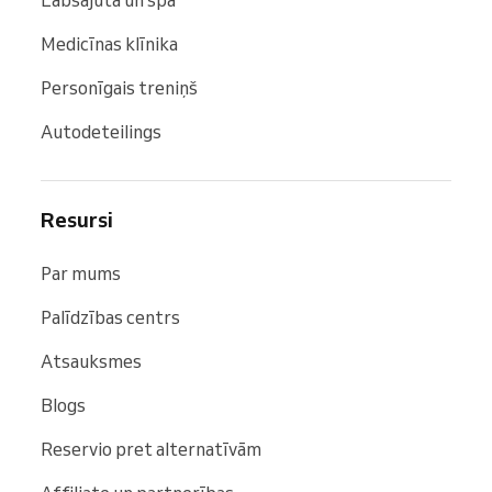
Medicīnas klīnika
Personīgais treniņš
Autodeteilings
Resursi
Par mums
Palīdzības centrs
Atsauksmes
Blogs
Reservio pret alternatīvām