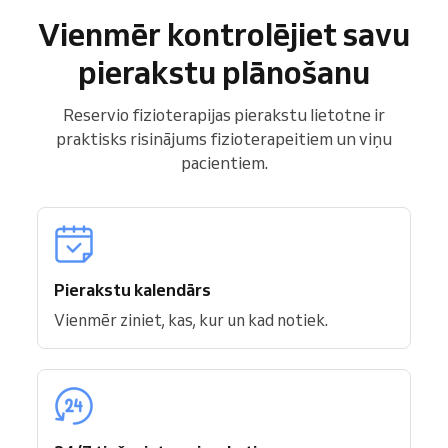
Vienmēr kontrolējiet savu
pierakstu plānošanu
Reservio fizioterapijas pierakstu lietotne ir
praktisks risinājums fizioterapeitiem un viņu
pacientiem.
Pierakstu kalendārs
Vienmēr ziniet, kas, kur un kad notiek.