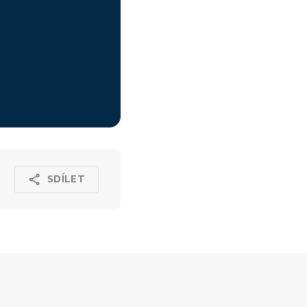
SDÍLET