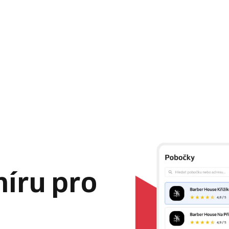
míru pro