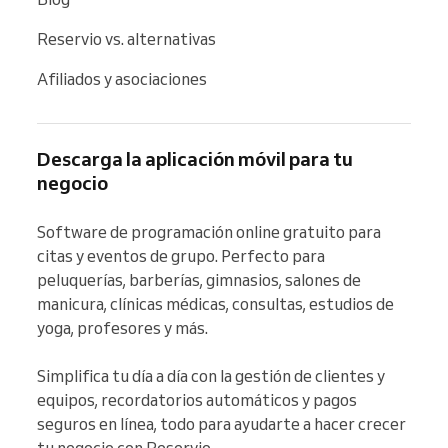
Reservio vs. alternativas
Afiliados y asociaciones
Descarga la aplicación móvil para tu
negocio
Software de programación online gratuito para 
citas y eventos de grupo. Perfecto para 
peluquerías, barberías, gimnasios, salones de 
manicura, clínicas médicas, consultas, estudios de 
yoga, profesores y más.

Simplifica tu día a día con la gestión de clientes y 
equipos, recordatorios automáticos y pagos 
seguros en línea, todo para ayudarte a hacer crecer 
tu negocio con Reservio.