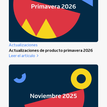
Actualizaciones
Actualizaciones de producto primavera 2026
Leer el artículo