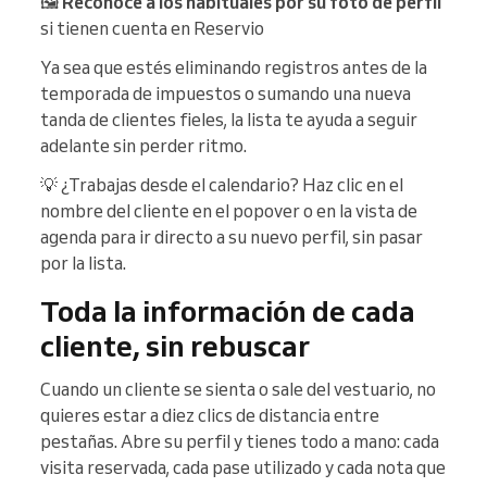
🖼️
Reconoce a los habituales por su foto de perfil
si tienen cuenta en Reservio
Ya sea que estés eliminando registros antes de la
temporada de impuestos o sumando una nueva
tanda de clientes fieles, la lista te ayuda a seguir
adelante sin perder ritmo.
💡 ¿Trabajas desde el calendario? Haz clic en el
nombre del cliente en el popover o en la vista de
agenda para ir directo a su nuevo perfil, sin pasar
por la lista.
Toda la información de cada
cliente, sin rebuscar
Cuando un cliente se sienta o sale del vestuario, no
quieres estar a diez clics de distancia entre
pestañas. Abre su perfil y tienes todo a mano: cada
visita reservada, cada pase utilizado y cada nota que