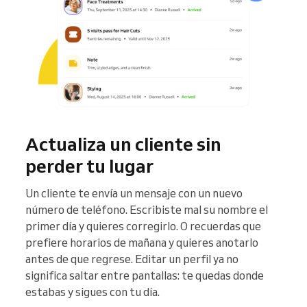
Actualiza un cliente sin
perder tu lugar
Un cliente te envía un mensaje con un nuevo
número de teléfono. Escribiste mal su nombre el
primer día y quieres corregirlo. O recuerdas que
prefiere horarios de mañana y quieres anotarlo
antes de que regrese. Editar un perfil ya no
significa saltar entre pantallas: te quedas donde
estabas y sigues con tu día.