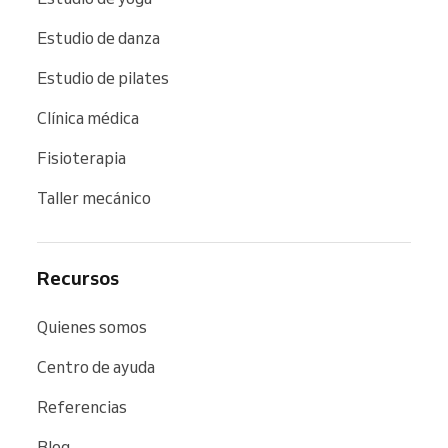
Estudio de danza
Estudio de pilates
Clínica médica
Fisioterapia
Taller mecánico
Recursos
Quienes somos
Centro de ayuda
Referencias
Blog