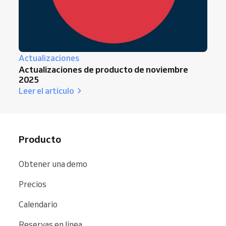
Actualizaciones
Actualizaciones de producto de noviembre
2025
Leer el artículo
Producto
Obtener una demo
Precios
Calendario
Reservas en línea