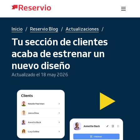
/
/
/
Inicio
Reservio Blog
Actualizaciones
Tu sección de clientes
acaba de estrenar un
nuevo diseño
Actualizado el 18 may 2026