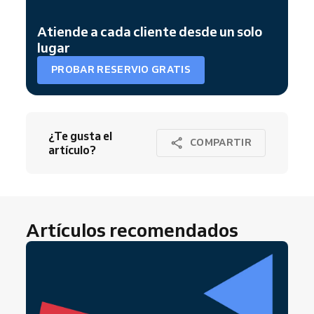
Atiende a cada cliente desde un solo
lugar
PROBAR RESERVIO GRATIS
¿Te gusta el
COMPARTIR
artículo?
Artículos recomendados