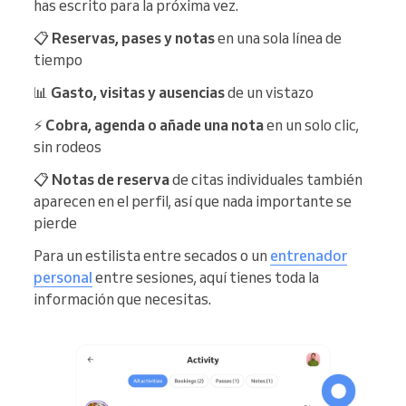
has escrito para la próxima vez.
📋
Reservas, pases y notas
en una sola línea de
tiempo
📊
Gasto, visitas y ausencias
de un vistazo
⚡
Cobra, agenda o añade una nota
en un solo clic,
sin rodeos
📋
Notas de reserva
de citas individuales también
aparecen en el perfil, así que nada importante se
pierde
Para un estilista entre secados o un
entrenador
personal
entre sesiones, aquí tienes toda la
información que necesitas.