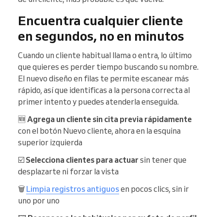
Encuentra cualquier cliente
en segundos, no en minutos
Cuando un cliente habitual llama o entra, lo último
que quieres es perder tiempo buscando su nombre.
El nuevo diseño en filas te permite escanear más
rápido, así que identificas a la persona correcta al
primer intento y puedes atenderla enseguida.
🆕
Agrega un cliente sin cita previa rápidamente
con el botón Nuevo cliente, ahora en la esquina
superior izquierda
☑️
Selecciona clientes para actuar
sin tener que
desplazarte ni forzar la vista
🗑️
Limpia registros antiguos
en pocos clics, sin ir
uno por uno