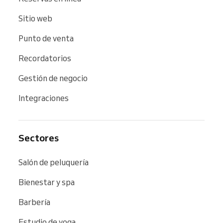
Sitio web
Punto de venta
Recordatorios
Gestión de negocio
Integraciones
Sectores
Salón de peluquería
Bienestar y spa
Barbería
Estudio de yoga