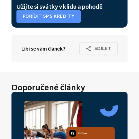
Užijte si svátky v klidu a pohodě
POŘÍDIT SMS KREDITY
Líbí se vám článek?
SDÍLET
Doporučené články