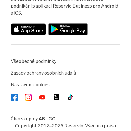
podnikání s aplikací Reservio Business pro Android 
a iOS.
Všeobecné podmínky
Zásady ochrany osobních údajů
Nastavení cookies
Člen
skupiny ABUGO
Copyright 2012–2026 Reservio. Všechna práva