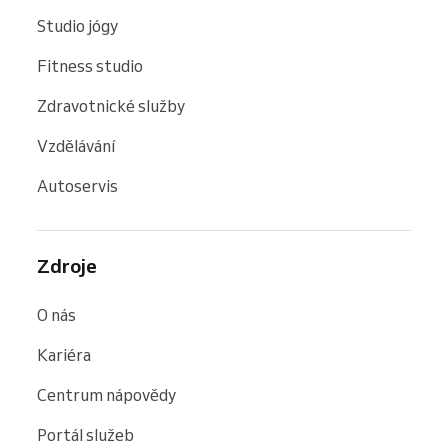
Studio jógy
Fitness studio
Zdravotnické služby
Vzdělávání
Autoservis
Zdroje
O nás
Kariéra
Centrum nápovědy
Portál služeb