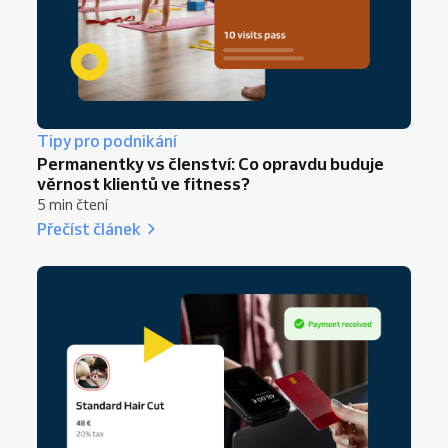
Tipy pro podnikání
Permanentky vs členství: Co opravdu buduje
věrnost klientů ve fitness?
5 min čtení
Přečíst článek