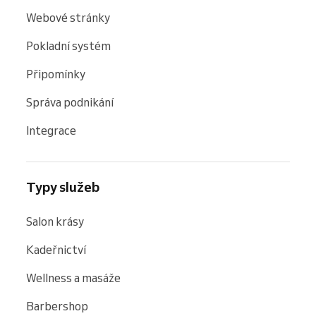
Webové stránky
Pokladní systém
Připomínky
Správa podnikání
Integrace
Typy služeb
Salon krásy
Kadeřnictví
Wellness a masáže
Barbershop