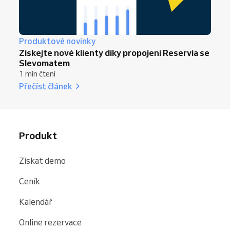
Produktové novinky
Získejte nové klienty díky propojení Reservia se
Slevomatem
1 min čtení
Přečíst článek
Produkt
Získat demo
Ceník
Kalendář
Online rezervace