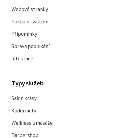
Webové stránky
Pokladní systém
Připomínky
Správa podnikání
Integrace
Typy služeb
Salon krásy
Kadeřnictví
Wellness a masáže
Barbershop