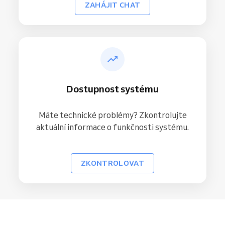
ZAHÁJIT CHAT
Dostupnost systému
Máte technické problémy? Zkontrolujte
aktuální informace o funkčnosti systému.
ZKONTROLOVAT