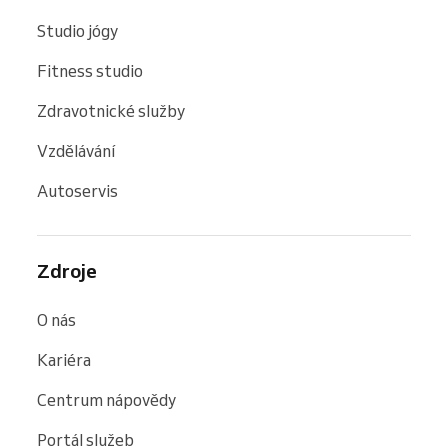
Studio jógy
Fitness studio
Zdravotnické služby
Vzdělávání
Autoservis
Zdroje
O nás
Kariéra
Centrum nápovědy
Portál služeb