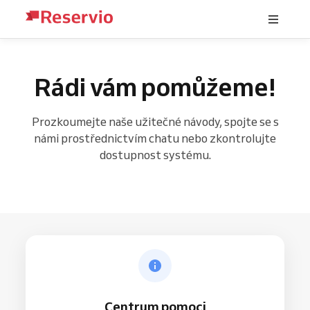
Rádi vám pomůžeme!
Prozkoumejte naše užitečné návody, spojte se s
námi prostřednictvím chatu nebo zkontrolujte
dostupnost systému.
Centrum pomoci