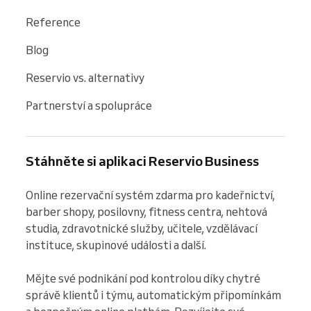
Reference
Blog
Reservio vs. alternativy
Partnerství a spolupráce
Stáhněte si aplikaci Reservio Business
Online rezervační systém zdarma pro kadeřnictví, 
barber shopy, posilovny, fitness centra, nehtová 
studia, zdravotnické služby, učitele, vzdělávací 
instituce, skupinové události a další.

Mějte své podnikání pod kontrolou díky chytré 
správě klientů i týmu, automatickým připomínkám 