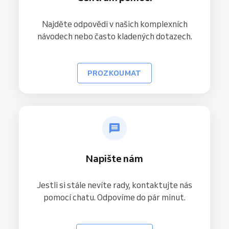
Najděte odpovědi v našich komplexních
návodech nebo často kladených dotazech.
PROZKOUMAT
Napište nám
Jestli si stále nevíte rady, kontaktujte nás
pomocí chatu. Odpovíme do pár minut.