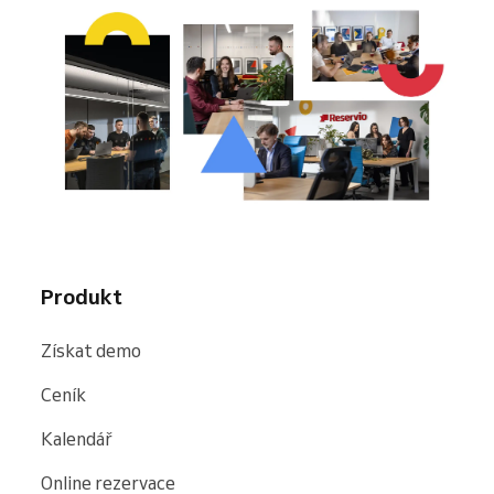
Produkt
Získat demo
Ceník
Kalendář
Online rezervace