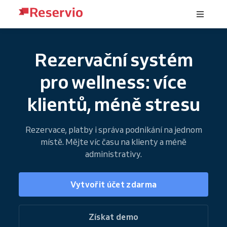
Rezervační systém
pro wellness: více
klientů, méně stresu
Rezervace, platby i správa podnikání na jednom
místě. Mějte víc času na klienty a méně
administrativy.
Vytvořit účet zdarma
Získat demo