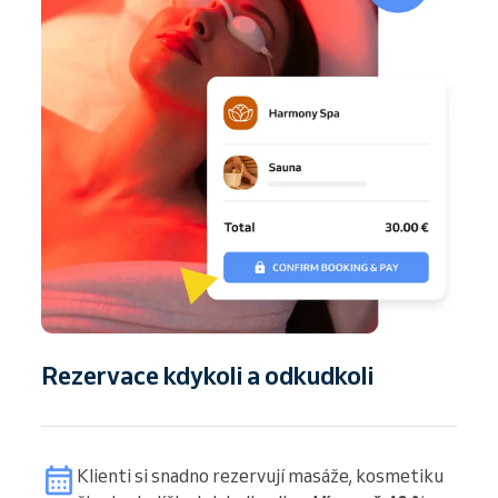
Rezervace kdykoli a odkudkoli
Klienti si snadno rezervují masáže, kosmetiku