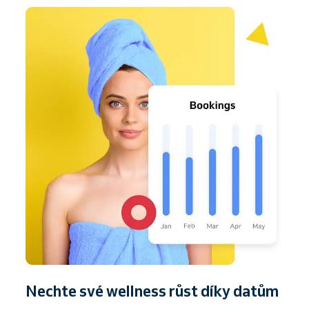
Nechte své wellness růst díky datům