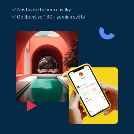
Nastavíte během chvilky
Oblíbený ve 130+ zemích světa