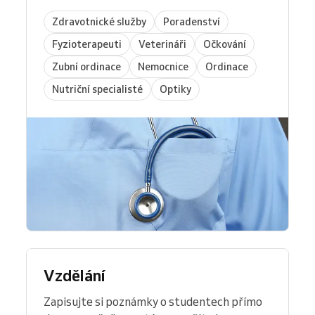
Zdravotnické služby
Poradenství
Fyzioterapeuti
Veterináři
Očkování
Zubní ordinace
Nemocnice
Ordinace
Nutriční specialisté
Optiky
Vzdělání
Zapisujte si poznámky o studentech přímo