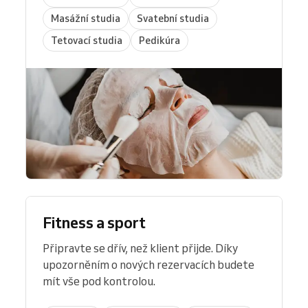
Masážní studia
Svatební studia
Tetovací studia
Pedikúra
Fitness a sport
Připravte se dřív, než klient přijde. Díky
upozorněním o nových rezervacích budete
mít vše pod kontrolou.