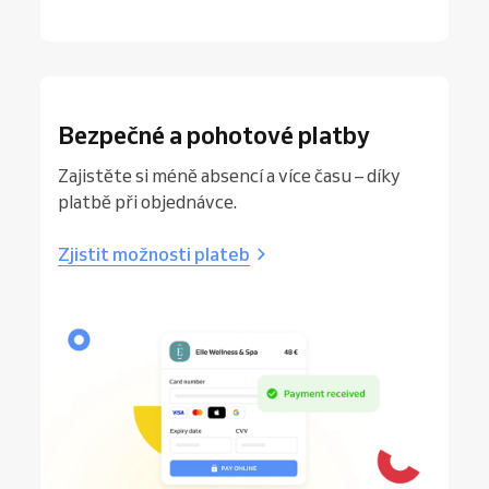
Bezpečné a pohotové platby
Zajistěte si méně absencí a více času – díky
platbě při objednávce.
Zjistit možnosti plateb