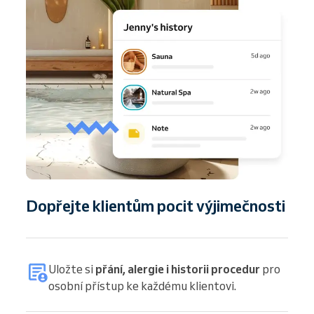
Dopřejte klientům pocit výjimečnosti
Uložte si
přání, alergie i historii procedur
pro
osobní přístup ke každému klientovi.