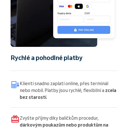
Rychlé a pohodlné platby
Klienti snadno zaplatí online, přes terminál
nebo mobil. Platby jsou rychlé, flexibilní a
zcela
bez starostí
.
Zvyšte příjmy díky balíčkům procedur,
dárkovým poukazům nebo produktům na