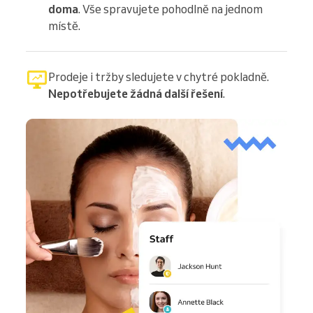
doma
. Vše spravujete pohodlně na jednom
místě.
Prodeje i tržby sledujete v chytré pokladně.
Nepotřebujete žádná další řešení
.