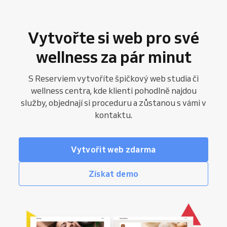
Vytvořte si web pro své
wellness za pár minut
S Reserviem vytvoříte špičkový web studia či
wellness centra, kde klienti pohodlně najdou
služby, objednají si proceduru a zůstanou s vámi v
kontaktu.
Vytvořit web zdarma
Získat demo