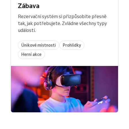
Zábava
Rezervační systém si přizpůsobíte přesně
tak, jak potřebujete. Zvládne všechny typy
událostí.
Únikové místnosti
Prohlídky
Herní akce