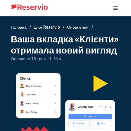
/
/
/
Головна
Блог Reservio
Оновлення
Ваша вкладка «Клієнти»
отримала новий вигляд
Оновлено 18 трав. 2026 р.