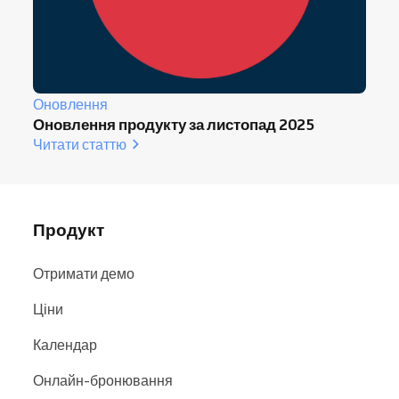
Оновлення
Оновлення продукту за листопад 2025
Читати статтю
Продукт
Отримати демо
Ціни
Календар
Онлайн-бронювання