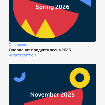
Оновлення
Оновлення продукту весна 2026
Читати статтю