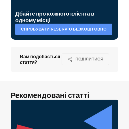
Дбайте про кожного клієнта в
одному місці
СПРОБУВАТИ RESERVIO БЕЗКОШТОВНО
Вам подобається
ПОДІЛИТИСЯ
стаття?
Рекомендовані статті