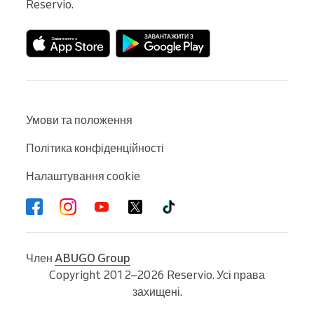
Reservio.
Умови та положення
Політика конфіденційності
Налаштування cookie
Член
ABUGO Group
Copyright 2012–2026 Reservio. Усі права
захищені.